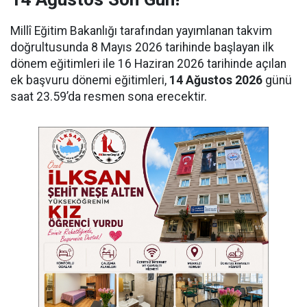
Millî Eğitim Bakanlığı tarafından yayımlanan takvim
doğrultusunda 8 Mayıs 2026 tarihinde başlayan ilk
dönem eğitimleri ile 16 Haziran 2026 tarihinde açılan
ek başvuru dönemi eğitimleri,
14 Ağustos 2026
günü
saat 23.59’da resmen sona erecektir.