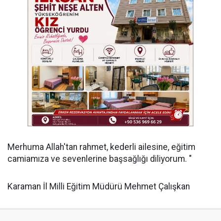
Merhuma Allah'tan rahmet, kederli ailesine, eğitim
camiamıza ve sevenlerine başsağlığı diliyorum. "
Karaman İl Milli Eğitim Müdürü Mehmet Çalışkan