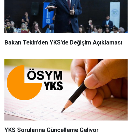
Bakan Tekin'den YKS'de Değişim Açıklaması
YKS Sorularına Güncelleme Geliyor