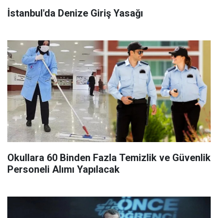
İstanbul'da Denize Giriş Yasağı
Okullara 60 Binden Fazla Temizlik ve Güvenlik
Personeli Alımı Yapılacak