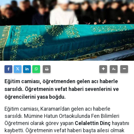
Eğitim camiası, öğretmenden gelen acı haberle
sarsıldı. Öğretmenin vefat haberi sevenlerini ve
öğrencilerini yasa boğdu.
Eğitim camiası, Karaman'dan gelen acı haberle
sarsıldı. Mümine Hatun Ortaokulunda Fen Bilimleri
Öğretmeni olarak görev yapan
Celalettin
Dinç
hayatını
kaybetti. Öğretmenin vefat haberi başta ailesi olmak