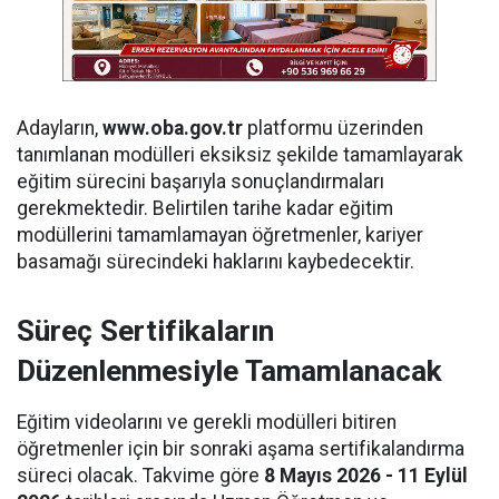
Adayların,
www.oba.gov.tr
platformu üzerinden
tanımlanan modülleri eksiksiz şekilde tamamlayarak
eğitim sürecini başarıyla sonuçlandırmaları
gerekmektedir. Belirtilen tarihe kadar eğitim
modüllerini tamamlamayan öğretmenler, kariyer
basamağı sürecindeki haklarını kaybedecektir.
Süreç Sertifikaların
Düzenlenmesiyle Tamamlanacak
Eğitim videolarını ve gerekli modülleri bitiren
öğretmenler için bir sonraki aşama sertifikalandırma
süreci olacak. Takvime göre
8 Mayıs 2026 - 11 Eylül