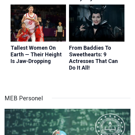
MEB Personel