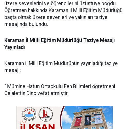
üzere sevenlerini ve öğrencilerini üzüntüye boğdu.
Öğretmen hakkında Karaman İl Milli Eğitim Müdürlüğü
başta olmak üzere sevenleri ve yakınları taziye
mesajında bulundu.
Karaman İl Milli Eğitim Müdürlüğü Taziye Mesajı
Yayınladı
Karaman İl Milli Eğitim Müdürünün yayınladığı taziye
mesajı;
" Mümine Hatun Ortaokulu Fen Bilimleri öğretmeni
Celalettin Dinç vefat etmiştir.