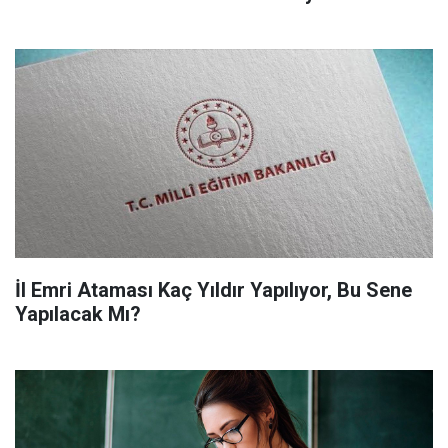
İl Emri Ataması Kaç Yıldır Yapılıyor, Bu Sene
Yapılacak Mı?