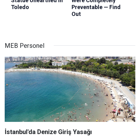
MEB Personel
İstanbul'da Denize Giriş Yasağı