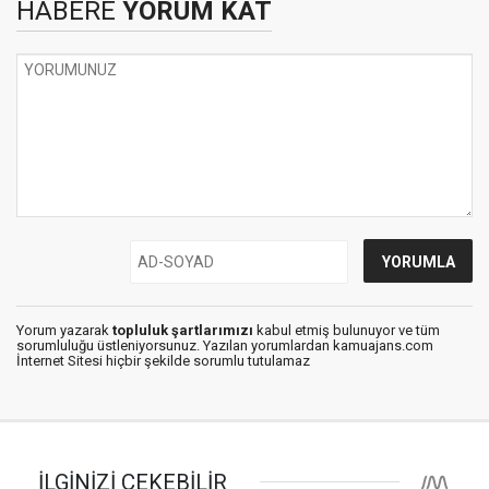
HABERE
YORUM KAT
Yorum yazarak
topluluk şartlarımızı
kabul etmiş bulunuyor ve tüm
sorumluluğu üstleniyorsunuz. Yazılan yorumlardan kamuajans.com
İnternet Sitesi hiçbir şekilde sorumlu tutulamaz