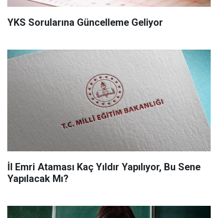
YKS Sorularına Güncelleme Geliyor
İl Emri Ataması Kaç Yıldır Yapılıyor, Bu Sene
Yapılacak Mı?