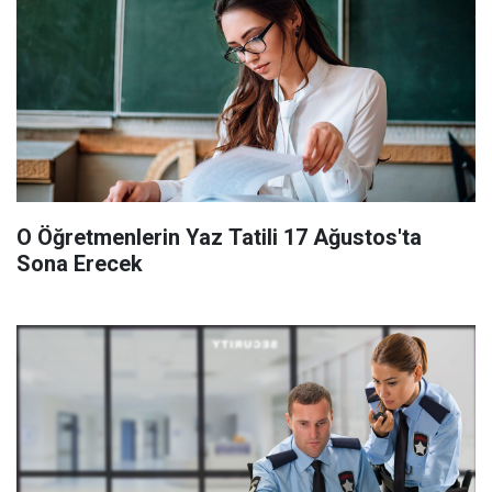
O Öğretmenlerin Yaz Tatili 17 Ağustos'ta
Sona Erecek