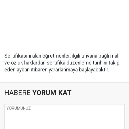
Sertifikasını alan öğretmenler, ilgili unvana bağlı mali
ve özlük haklardan sertifika düzenleme tarihini takip
eden aydan itibaren yararlanmaya başlayacaktır.
HABERE
YORUM KAT