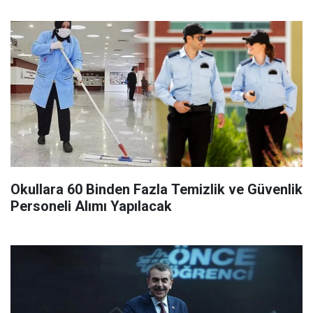
Okullara 60 Binden Fazla Temizlik ve Güvenlik
Personeli Alımı Yapılacak