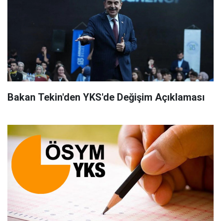
Bakan Tekin'den YKS'de Değişim Açıklaması