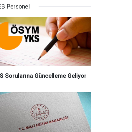
B Personel
S Sorularına Güncelleme Geliyor