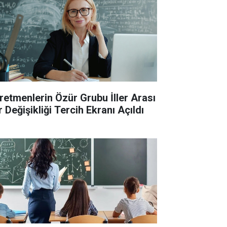
retmenlerin Özür Grubu İller Arası
 Değişikliği Tercih Ekranı Açıldı