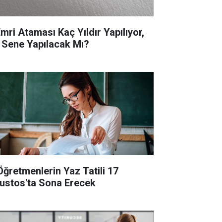
Emri Ataması Kaç Yıldır Yapılıyor,
 Sene Yapılacak Mı?
Öğretmenlerin Yaz Tatili 17
ustos'ta Sona Erecek