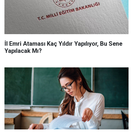
İl Emri Ataması Kaç Yıldır Yapılıyor, Bu Sene
Yapılacak Mı?