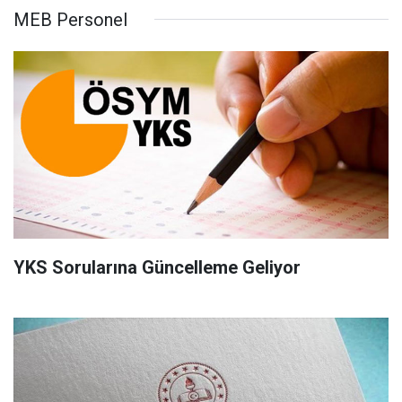
MEB Personel
YKS Sorularına Güncelleme Geliyor