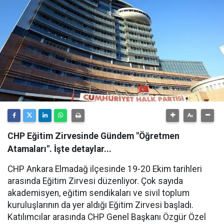
CHP Eğitim Zirvesinde Gündem "Öğretmen
Atamaları". İşte detaylar...
CHP Ankara Elmadağ ilçesinde 19-20 Ekim tarihleri
arasında Eğitim Zirvesi düzenliyor. Çok sayıda
akademisyen, eğitim sendikaları ve sivil toplum
kuruluşlarının da yer aldığı Eğitim Zirvesi başladı.
Katılımcılar arasında CHP Genel Başkanı Özgür Özel