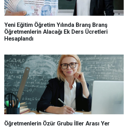
Yeni Eğitim Öğretim Yılında Branş Branş
Öğretmenlerin Alacağı Ek Ders Ücretleri
Hesaplandı
Öğretmenlerin Özür Grubu İller Arası Yer