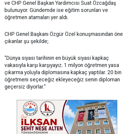
ve CHP Genel Başkan Yardımcısı Suat Özcağdaş
bulunuyor. Gündemde ise eğitim sorunları ve
öğretmen atamaları yer aldı.
CHP Genel Başkanı Özgür Özel konuşmasından öne
çıkanlar şu şekilde;
"Dünya siyasi tarihinin en büyük siyasi kapkaç
vakasıyla karşı karşıyayız. 1 milyon öğretmen yasa
çıkarma yoluyla diplomasına kapkaç yaptılar. 20 bin
öğretmeni seçeceğiz ekleyeceğiz senin diploman
geçersiz diyorlar."