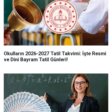
Okulların 2026-2027 Tatil Takvimi: İşte Resmi
ve Dini Bayram Tatil Günleri!