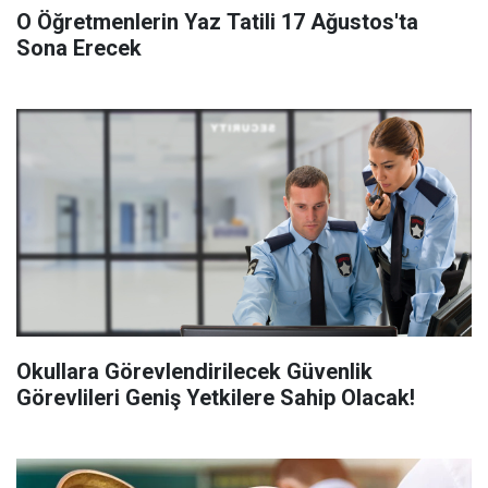
O Öğretmenlerin Yaz Tatili 17 Ağustos'ta
Sona Erecek
Okullara Görevlendirilecek Güvenlik
Görevlileri Geniş Yetkilere Sahip Olacak!