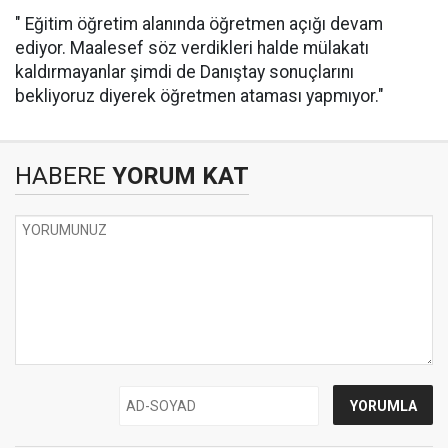
" Eğitim öğretim alanında öğretmen açığı devam
ediyor. Maalesef söz verdikleri halde mülakatı
kaldırmayanlar şimdi de Danıştay sonuçlarını
bekliyoruz diyerek öğretmen ataması yapmıyor."
HABERE
YORUM KAT