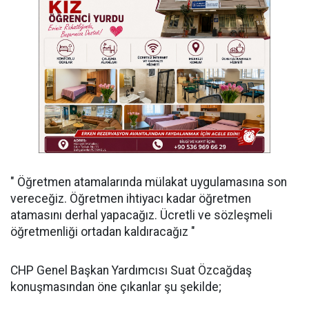
" Öğretmen atamalarında mülakat uygulamasına son
vereceğiz. Öğretmen ihtiyacı kadar öğretmen
atamasını derhal yapacağız. Ücretli ve sözleşmeli
öğretmenliği ortadan kaldıracağız "
CHP Genel Başkan Yardımcısı Suat Özcağdaş
konuşmasından öne çıkanlar şu şekilde;