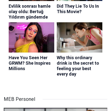
MEB Personel