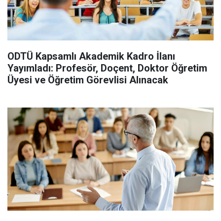
ODTÜ Kapsamlı Akademik Kadro İlanı
Yayımladı: Profesör, Doçent, Doktor Öğretim
Üyesi ve Öğretim Görevlisi Alınacak