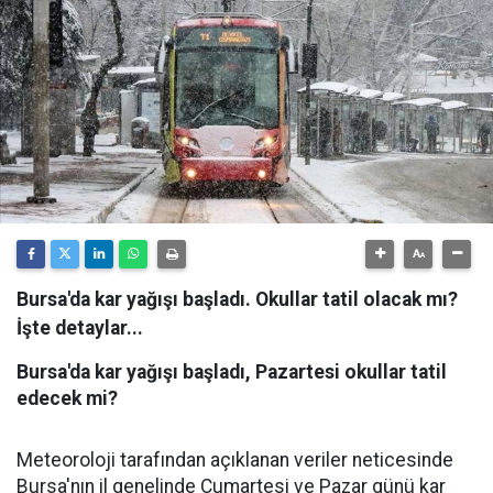
Bursa'da kar yağışı başladı. Okullar tatil olacak mı?
İşte detaylar...
Bursa'da kar yağışı başladı, Pazartesi okullar tatil
edecek mi?
Meteoroloji tarafından açıklanan veriler neticesinde
Bursa'nın il genelinde Cumartesi ve Pazar günü kar