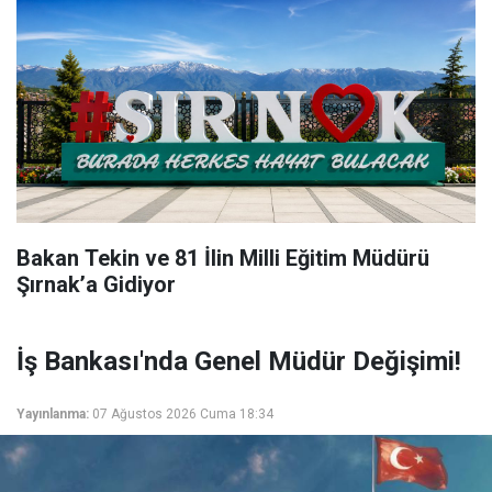
Bakan Tekin ve 81 İlin Milli Eğitim Müdürü
Şırnak’a Gidiyor
İş Bankası'nda Genel Müdür Değişimi!
Yayınlanma:
07 Ağustos 2026 Cuma 18:34