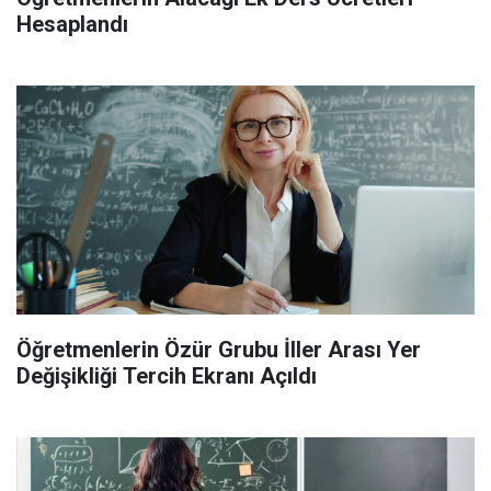
Hesaplandı
Öğretmenlerin Özür Grubu İller Arası Yer
Değişikliği Tercih Ekranı Açıldı