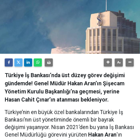
Türkiye İş Bankası’nda üst düzey görev değişimi
gündemde! Genel Müdür Hakan Aran’ın Şişecam
Yönetim Kurulu Başkanlığı’na geçmesi, yerine
Hasan Cahit Çınar’ın atanması bekleniyor.
Türkiye’nin en büyük özel bankalarından Türkiye İş
Bankası’nın üst yönetiminde önemli bir bayrak
değişimi yaşanıyor. Nisan 2021’den bu yana İş Bankası
Genel Müdürlüğü görevini yürüten
Hakan Aran
'ın