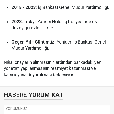
2018 - 2023:
İş Bankası Genel Müdür Yardımcılığı.
2023:
Trakya Yatırım Holding bünyesinde üst
düzey görevlendirme.
Geçen Yıl - Günümüz:
Yeniden İş Bankası Genel
Müdür Yardımcılığı.
Nihai onayların alınmasının ardından bankadaki yeni
yönetim yapılanmasının resmiyet kazanması ve
kamuoyuna duyurulması bekleniyor.
HABERE
YORUM KAT