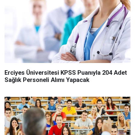
Erciyes Üniversitesi KPSS Puanıyla 204 Adet
Sağlık Personeli Alımı Yapacak