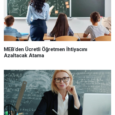
MEB'den Ücretli Öğretmen İhtiyacını
Azaltacak Atama