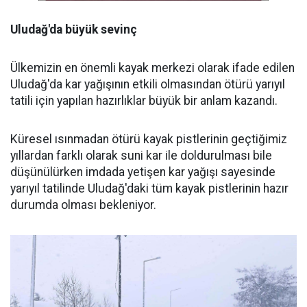
Uludağ'da büyük sevinç
Ülkemizin en önemli kayak merkezi olarak ifade edilen
Uludağ'da kar yağışının etkili olmasından ötürü yarıyıl
tatili için yapılan hazırlıklar büyük bir anlam kazandı.
Küresel ısınmadan ötürü kayak pistlerinin geçtiğimiz
yıllardan farklı olarak suni kar ile doldurulması bile
düşünülürken imdada yetişen kar yağışı sayesinde
yarıyıl tatilinde Uludağ'daki tüm kayak pistlerinin hazır
durumda olması bekleniyor.