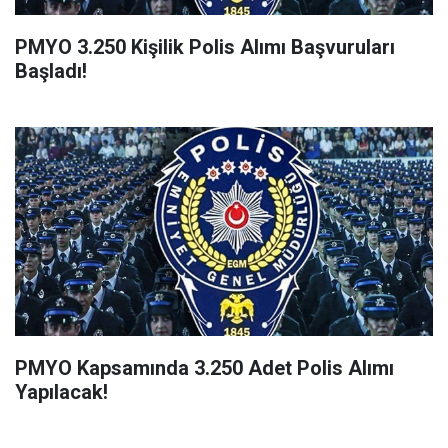
PMYO 3.250 Kişilik Polis Alımı Başvuruları
Başladı!
PMYO Kapsamında 3.250 Adet Polis Alımı
Yapılacak!