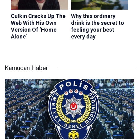
Kamudan Haber