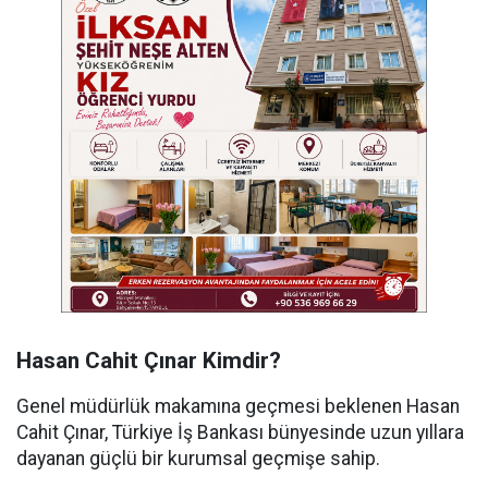
Hasan Cahit Çınar Kimdir?
Genel müdürlük makamına geçmesi beklenen Hasan
Cahit Çınar, Türkiye İş Bankası bünyesinde uzun yıllara
dayanan güçlü bir kurumsal geçmişe sahip.