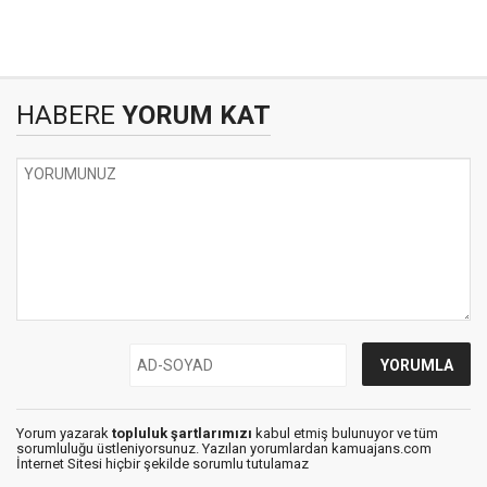
HABERE
YORUM KAT
Yorum yazarak
topluluk şartlarımızı
kabul etmiş bulunuyor ve tüm
sorumluluğu üstleniyorsunuz. Yazılan yorumlardan kamuajans.com
İnternet Sitesi hiçbir şekilde sorumlu tutulamaz