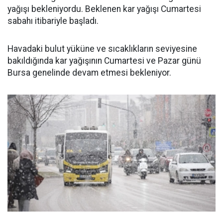
yağışı bekleniyordu. Beklenen kar yağışı Cumartesi
sabahı itibariyle başladı.
Havadaki bulut yüküne ve sıcaklıkların seviyesine
bakıldığında kar yağışının Cumartesi ve Pazar günü
Bursa genelinde devam etmesi bekleniyor.