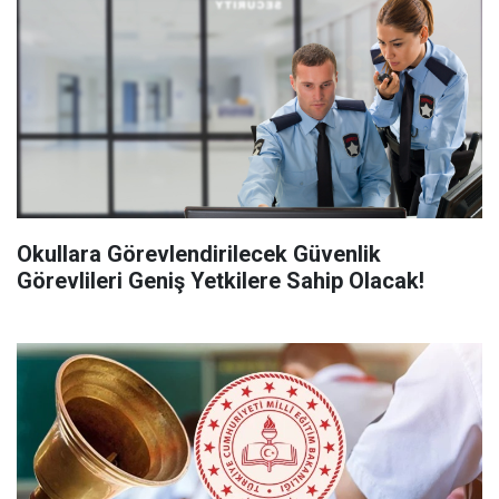
Okullara Görevlendirilecek Güvenlik
Görevlileri Geniş Yetkilere Sahip Olacak!