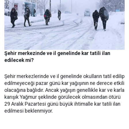
Şehir merkezinde ve il genelinde kar tatili ilan
edilecek mi?
Şehir merkezlerinde ve il genelinde okulların tatil edilip
edilmeyeceği pazar günü kar yağışının ne derece etkili
olacağına bağlıdır. Ancak yağışın genellikle kar ve karla
karışık Yağmur şeklinde görülecek olmasından ötürü
29 Aralık Pazartesi günü büyük ihtimalle kar tatili ilan
edilmesi beklenmiyor.