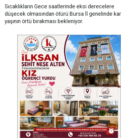
Sıcaklıkların Gece saatlerinde eksi derecelere
düşecek olmasından ötürü Bursa İl genelinde kar
yaşının örtü bırakması bekleniyor.