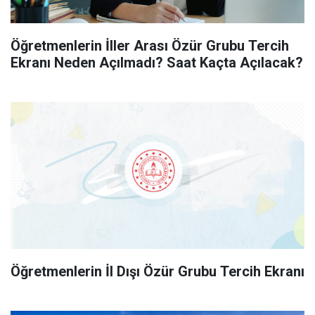
Öğretmenlerin İller Arası Özür Grubu Tercih
Ekranı Neden Açılmadı? Saat Kaçta Açılacak?
Öğretmenlerin İl Dışı Özür Grubu Tercih Ekranı