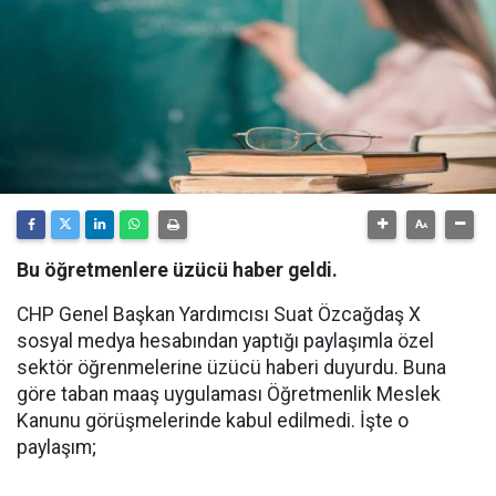
Bu öğretmenlere üzücü haber geldi.
CHP Genel Başkan Yardımcısı Suat Özcağdaş X
sosyal medya hesabından yaptığı paylaşımla özel
sektör öğrenmelerine üzücü haberi duyurdu. Buna
göre taban maaş uygulaması Öğretmenlik Meslek
Kanunu görüşmelerinde kabul edilmedi. İşte o
paylaşım;