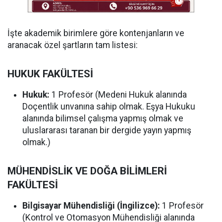
İşte akademik birimlere göre kontenjanların ve
aranacak özel şartların tam listesi:
HUKUK FAKÜLTESİ
Hukuk:
1 Profesör (Medeni Hukuk alanında
Doçentlik unvanına sahip olmak. Eşya Hukuku
alanında bilimsel çalışma yapmış olmak ve
uluslararası taranan bir dergide yayın yapmış
olmak.)
MÜHENDİSLİK VE DOĞA BİLİMLERİ
FAKÜLTESİ
Bilgisayar Mühendisliği (İngilizce):
1 Profesör
(Kontrol ve Otomasyon Mühendisliği alanında