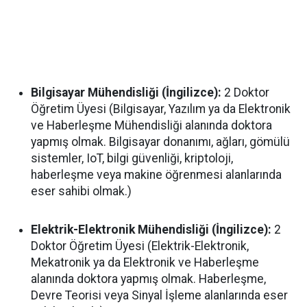
Bilgisayar Mühendisliği (İngilizce):
2 Doktor
Öğretim Üyesi (Bilgisayar, Yazılım ya da Elektronik
ve Haberleşme Mühendisliği alanında doktora
yapmış olmak. Bilgisayar donanımı, ağları, gömülü
sistemler, IoT, bilgi güvenliği, kriptoloji,
haberleşme veya makine öğrenmesi alanlarında
eser sahibi olmak.)
Elektrik-Elektronik Mühendisliği (İngilizce):
2
Doktor Öğretim Üyesi (Elektrik-Elektronik,
Mekatronik ya da Elektronik ve Haberleşme
alanında doktora yapmış olmak. Haberleşme,
Devre Teorisi veya Sinyal İşleme alanlarında eser