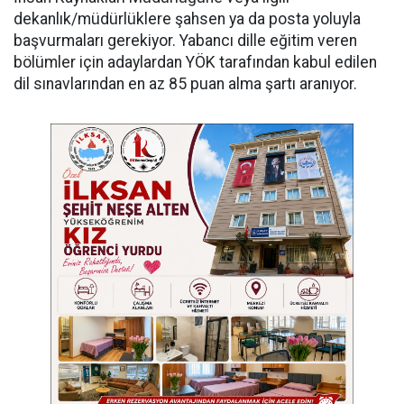
dekanlık/müdürlüklere şahsen ya da posta yoluyla
başvurmaları gerekiyor. Yabancı dille eğitim veren
bölümler için adaylardan YÖK tarafından kabul edilen
dil sınavlarından en az 85 puan alma şartı aranıyor.