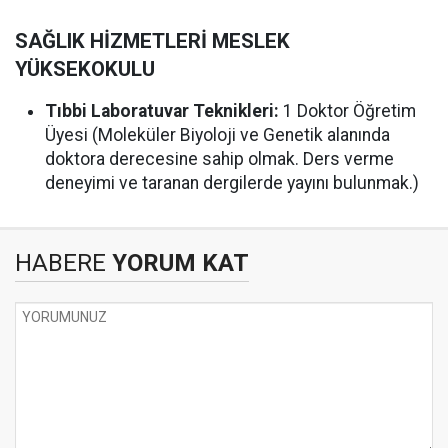
SAĞLIK HİZMETLERİ MESLEK
YÜKSEKOKULU
Tıbbi Laboratuvar Teknikleri:
1 Doktor Öğretim
Üyesi (Moleküler Biyoloji ve Genetik alanında
doktora derecesine sahip olmak. Ders verme
deneyimi ve taranan dergilerde yayını bulunmak.)
HABERE
YORUM KAT