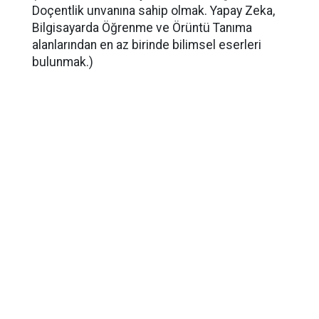
Doçentlik unvanına sahip olmak. Yapay Zeka,
Bilgisayarda Öğrenme ve Örüntü Tanıma
alanlarından en az birinde bilimsel eserleri
bulunmak.)