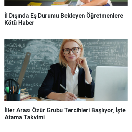
İl Dışında Eş Durumu Bekleyen Öğretmenlere
Kötü Haber
İller Arası Özür Grubu Tercihleri Başlıyor, İşte
Atama Takvimi