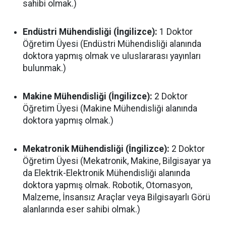
sahibi olmak.)
Endüstri Mühendisliği (İngilizce):
1 Doktor
Öğretim Üyesi (Endüstri Mühendisliği alanında
doktora yapmış olmak ve uluslararası yayınları
bulunmak.)
Makine Mühendisliği (İngilizce):
2 Doktor
Öğretim Üyesi (Makine Mühendisliği alanında
doktora yapmış olmak.)
Mekatronik Mühendisliği (İngilizce):
2 Doktor
Öğretim Üyesi (Mekatronik, Makine, Bilgisayar ya
da Elektrik-Elektronik Mühendisliği alanında
doktora yapmış olmak. Robotik, Otomasyon,
Malzeme, İnsansız Araçlar veya Bilgisayarlı Görü
alanlarında eser sahibi olmak.)