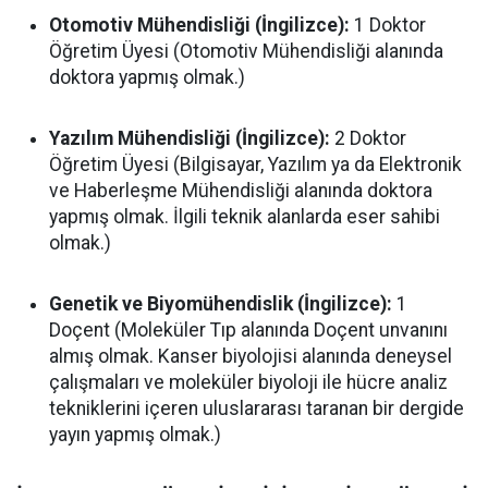
Otomotiv Mühendisliği (İngilizce):
1 Doktor
Öğretim Üyesi (Otomotiv Mühendisliği alanında
doktora yapmış olmak.)
Yazılım Mühendisliği (İngilizce):
2 Doktor
Öğretim Üyesi (Bilgisayar, Yazılım ya da Elektronik
ve Haberleşme Mühendisliği alanında doktora
yapmış olmak. İlgili teknik alanlarda eser sahibi
olmak.)
Genetik ve Biyomühendislik (İngilizce):
1
Doçent (Moleküler Tıp alanında Doçent unvanını
almış olmak. Kanser biyolojisi alanında deneysel
çalışmaları ve moleküler biyoloji ile hücre analiz
tekniklerini içeren uluslararası taranan bir dergide
yayın yapmış olmak.)