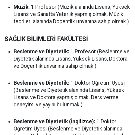
Müzik:
1 Profesör (Müzik alanında Lisans, Yüksek
Lisans ve Sanatta Yeterlik yapmış olmak. Müzik
teorileri alanında Doçentlik unvanına sahip olmak.)
SAĞLIK BİLİMLERİ FAKÜLTESİ
Beslenme ve Diyetetik:
1 Profesör (Beslenme ve
Diyetetik alanında Lisans, Yüksek Lisans, Doktora
ve Doçentlik unvanına sahip olmak.)
Beslenme ve Diyetetik:
1 Doktor Öğretim Üyesi
(Beslenme ve Diyetetik alanında Lisans, Yüksek
Lisans ve Doktora yapmış olmak. Ders verme
deneyimi ve yayını bulunmak.)
Beslenme ve Diyetetik (İngilizce):
1 Doktor
Öğretim Üyesi (Beslenme ve Diyetetik alanında