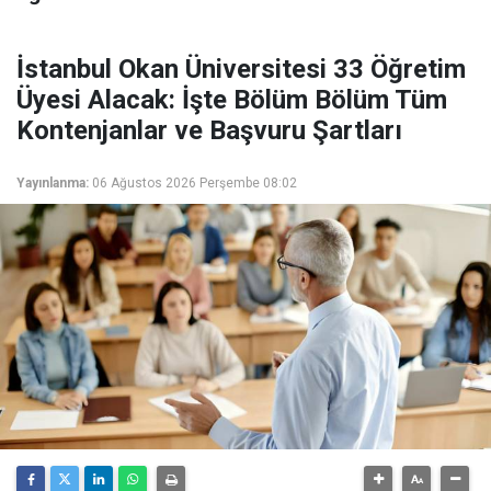
İstanbul Okan Üniversitesi 33 Öğretim
Üyesi Alacak: İşte Bölüm Bölüm Tüm
Kontenjanlar ve Başvuru Şartları
Yayınlanma:
06 Ağustos 2026 Perşembe 08:02