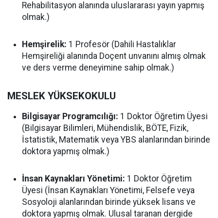
Rehabilitasyon alanında uluslararası yayın yapmış
olmak.)
Hemşirelik:
1 Profesör (Dahili Hastalıklar
Hemşireliği alanında Doçent unvanını almış olmak
ve ders verme deneyimine sahip olmak.)
MESLEK YÜKSEKOKULU
Bilgisayar Programcılığı:
1 Doktor Öğretim Üyesi
(Bilgisayar Bilimleri, Mühendislik, BÖTE, Fizik,
İstatistik, Matematik veya YBS alanlarından birinde
doktora yapmış olmak.)
İnsan Kaynakları Yönetimi:
1 Doktor Öğretim
Üyesi (İnsan Kaynakları Yönetimi, Felsefe veya
Sosyoloji alanlarından birinde yüksek lisans ve
doktora yapmış olmak. Ulusal taranan dergide