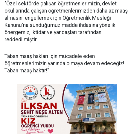
"Özel sektörde çalışan öğretmenlerimizin, devlet
okullarında çalışan öğretmenlerimizden daha az maaş
almasını engellemek için Öğretmenlik Mesleği
Kanunu'na sunduğumuz madde ihdasına yönelik
önergemiz, iktidar ve yandaşları tarafından
reddedilmiştir.
Taban maaş hakları için mücadele eden
öğretmenlerimizin yanında olmaya devam edeceğiz!
Taban maaş haktır!"