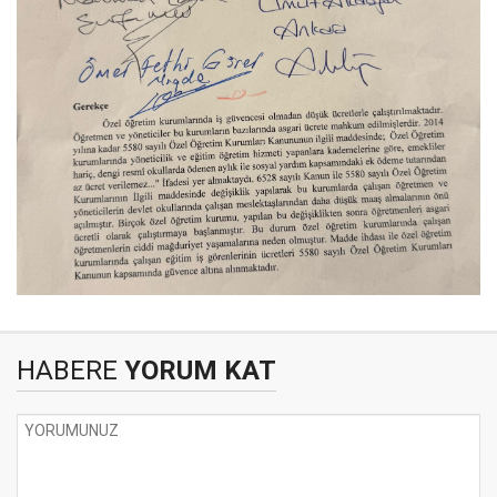
HABERE
YORUM KAT