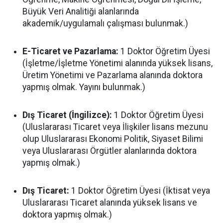
Büyük Veri Analitiği alanlarında
akademik/uygulamalı çalışması bulunmak.)
E-Ticaret ve Pazarlama:
1 Doktor Öğretim Üyesi
(İşletme/İşletme Yönetimi alanında yüksek lisans,
Üretim Yönetimi ve Pazarlama alanında doktora
yapmış olmak. Yayını bulunmak.)
Dış Ticaret (İngilizce):
1 Doktor Öğretim Üyesi
(Uluslararası Ticaret veya İlişkiler lisans mezunu
olup Uluslararası Ekonomi Politik, Siyaset Bilimi
veya Uluslararası Örgütler alanlarında doktora
yapmış olmak.)
Dış Ticaret:
1 Doktor Öğretim Üyesi (İktisat veya
Uluslararası Ticaret alanında yüksek lisans ve
doktora yapmış olmak.)