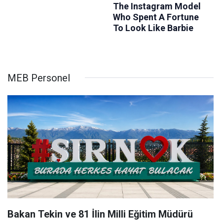
MEB Personel
Bakan Tekin ve 81 İlin Milli Eğitim Müdürü