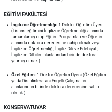
EĞİTİM FAKÜLTESİ
İngilizce Öğretmenliği:
1 Doktor Öğretim Üyesi
(Lisans eğitimini İngilizce Öğretmenliği alanında
tamamlamış olup Eğitim Programları ve Öğretimi
alanında doktora derecesine sahip olmak veya
İngilizce Öğretmenliği, İngiliz Dili ve Edebiyatı,
İngilizce Dilbilim alanlarından birinde doktora
yapmış olmak.)
Özel Eğitim:
1 Doktor Öğretim Üyesi (Özel Eğitim
ya da Disiplinlerarası Engelli Çalışmaları
alanlarından birinde doktora derecesine sahip
olmak.)
KONSERVATUVAR