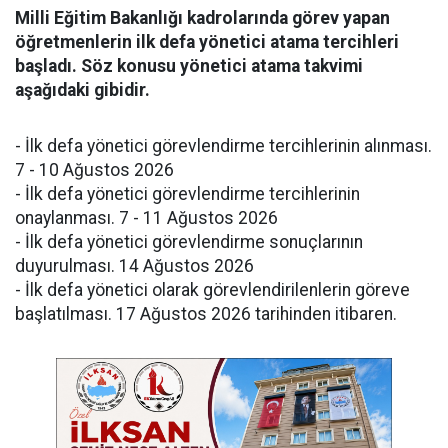
Milli Eğitim Bakanlığı kadrolarında görev yapan
öğretmenlerin ilk defa yönetici atama tercihleri
başladı. Söz konusu yönetici atama takvimi
aşağıdaki gibidir.
- İlk defa yönetici görevlendirme tercihlerinin alınması.
7 - 10 Ağustos 2026
- İlk defa yönetici görevlendirme tercihlerinin
onaylanması. 7 - 11 Ağustos 2026
- İlk defa yönetici görevlendirme sonuçlarının
duyurulması. 14 Ağustos 2026
- İlk defa yönetici olarak görevlendirilenlerin göreve
başlatılması. 17 Ağustos 2026 tarihinden itibaren.