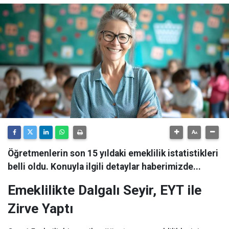
Öğretmenlerin son 15 yıldaki emeklilik istatistikleri
belli oldu. Konuyla ilgili detaylar haberimizde...
Emeklilikte Dalgalı Seyir, EYT ile
Zirve Yaptı