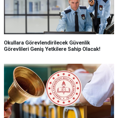
Okullara Görevlendirilecek Güvenlik
Görevlileri Geniş Yetkilere Sahip Olacak!