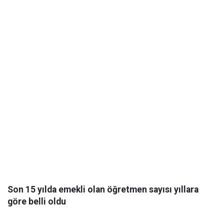
Son 15 yılda emekli olan öğretmen sayısı yıllara
göre belli oldu