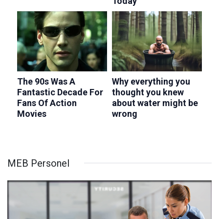
MEB Personel