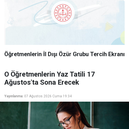
Öğretmenlerin İl Dışı Özür Grubu Tercih Ekranı
O Öğretmenlerin Yaz Tatili 17
Ağustos'ta Sona Erecek
Yayınlanma:
07 Ağustos 2026 Cuma 19:34