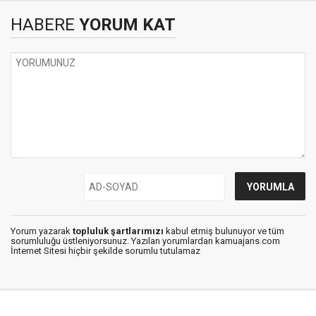
HABERE
YORUM KAT
Yorum yazarak
topluluk şartlarımızı
kabul etmiş bulunuyor ve tüm
sorumluluğu üstleniyorsunuz. Yazılan yorumlardan kamuajans.com
İnternet Sitesi hiçbir şekilde sorumlu tutulamaz