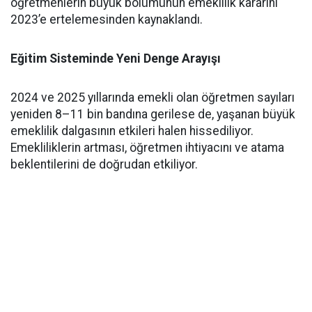
öğretmenlerin büyük bölümünün emeklilik kararını
2023’e ertelemesinden kaynaklandı.
Eğitim Sisteminde Yeni Denge Arayışı
2024 ve 2025 yıllarında emekli olan öğretmen sayıları
yeniden 8–11 bin bandına gerilese de, yaşanan büyük
emeklilik dalgasının etkileri halen hissediliyor.
Emekliliklerin artması, öğretmen ihtiyacını ve atama
beklentilerini de doğrudan etkiliyor.