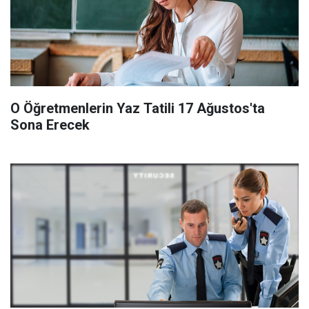
O Öğretmenlerin Yaz Tatili 17 Ağustos'ta
Sona Erecek