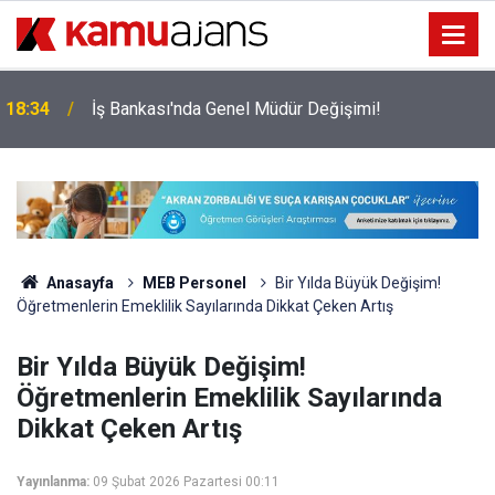
18:34
İş Bankası'nda Genel Müdür Değişimi!
Anasayfa
MEB Personel
Bir Yılda Büyük Değişim!
Öğretmenlerin Emeklilik Sayılarında Dikkat Çeken Artış
Bir Yılda Büyük Değişim!
Öğretmenlerin Emeklilik Sayılarında
Dikkat Çeken Artış
Yayınlanma:
09 Şubat 2026 Pazartesi 00:11