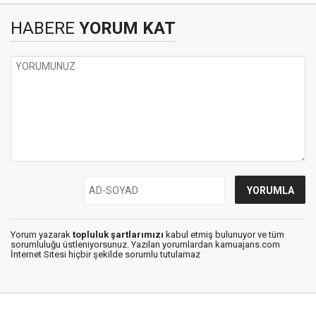
HABERE
YORUM KAT
Yorum yazarak
topluluk şartlarımızı
kabul etmiş bulunuyor ve tüm
sorumluluğu üstleniyorsunuz. Yazılan yorumlardan kamuajans.com
İnternet Sitesi hiçbir şekilde sorumlu tutulamaz