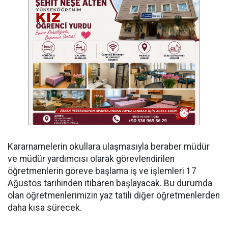
Kararnamelerin okullara ulaşmasıyla beraber müdür
ve müdür yardımcısı olarak görevlendirilen
öğretmenlerin göreve başlama iş ve işlemleri 17
Ağustos tarihinden itibaren başlayacak. Bu durumda
olan öğretmenlerimizin yaz tatili diğer öğretmenlerden
daha kısa sürecek.