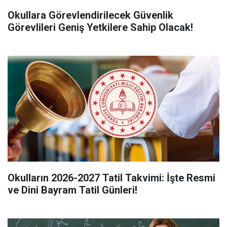
Okullara Görevlendirilecek Güvenlik
Görevlileri Geniş Yetkilere Sahip Olacak!
Okulların 2026-2027 Tatil Takvimi: İşte Resmi
ve Dini Bayram Tatil Günleri!