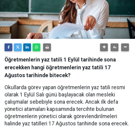
Öğretmenlerin yaz tatili 1 Eylül tarihinde sona
erecekken hangi öğretmenlerin yaz tatili 17
Ağustos tarihinde bitecek?
Okullarda görev yapan öğretmenlerin yaz tatili resmi
olarak 1 Eylül Salı günü başlayacak olan mesleki
çalışmalar sebebiyle sona erecek. Ancak ilk defa
yönetici atamaları kapsamında tercihte bulunan
öğretmenlerin yönetici olarak görevlendirilmeleri
halinde yaz tatilleri 17 Ağustos tarihinde sona erecek.