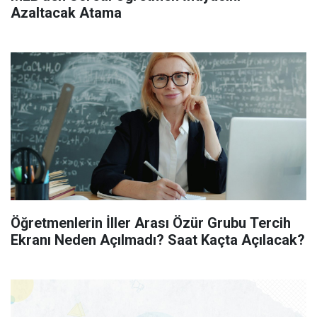
Azaltacak Atama
Öğretmenlerin İller Arası Özür Grubu Tercih
Ekranı Neden Açılmadı? Saat Kaçta Açılacak?