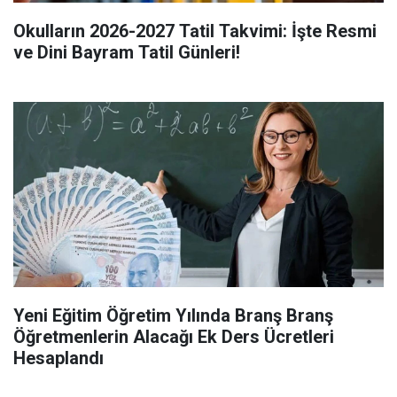
Okulların 2026-2027 Tatil Takvimi: İşte Resmi
ve Dini Bayram Tatil Günleri!
Yeni Eğitim Öğretim Yılında Branş Branş
Öğretmenlerin Alacağı Ek Ders Ücretleri
Hesaplandı