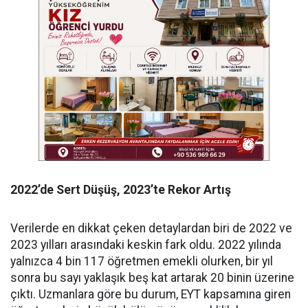
2022’de Sert Düşüş, 2023’te Rekor Artış
Verilerde en dikkat çeken detaylardan biri de 2022 ve
2023 yılları arasındaki keskin fark oldu. 2022 yılında
yalnızca 4 bin 117 öğretmen emekli olurken, bir yıl
sonra bu sayı yaklaşık beş kat artarak 20 binin üzerine
çıktı. Uzmanlara göre bu durum, EYT kapsamına giren