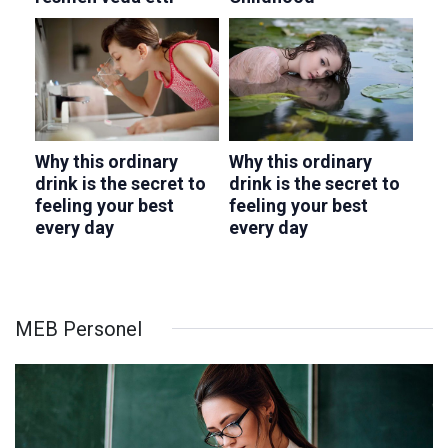
MEB Personel