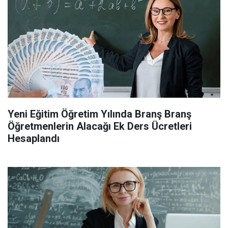
Yeni Eğitim Öğretim Yılında Branş Branş
Öğretmenlerin Alacağı Ek Ders Ücretleri
Hesaplandı