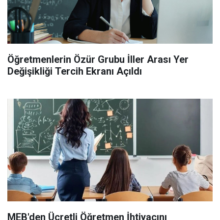
Öğretmenlerin Özür Grubu İller Arası Yer
Değişikliği Tercih Ekranı Açıldı
MEB'den Ücretli Öğretmen İhtiyacını