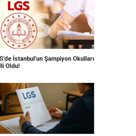
S'de İstanbul'un Şampiyon Okulları
li Oldu!