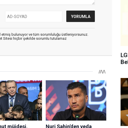
 etmiş bulunuyor ve tüm sorumluluğu üstleniyorsunuz.
 Sitesi hiçbir şekilde sorumlu tutulamaz
LG
Bel