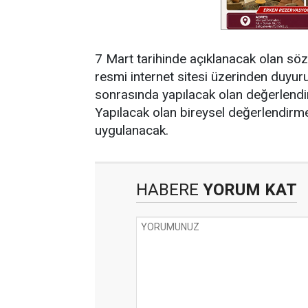
7 Mart tarihinde açıklanacak olan söz
resmi internet sitesi üzerinden duyu
sonrasında yapılacak olan değerlendi
Yapılacak olan bireysel değerlendirme
uygulanacak.
HABERE
YORUM KAT