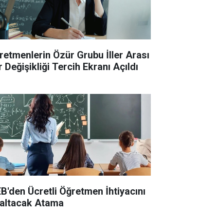
retmenlerin Özür Grubu İller Arası
 Değişikliği Tercih Ekranı Açıldı
B'den Ücretli Öğretmen İhtiyacını
altacak Atama