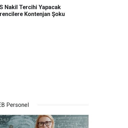
S Nakil Tercihi Yapacak
rencilere Kontenjan Şoku
B Personel