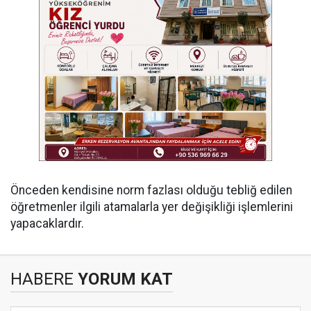
Önceden kendisine norm fazlası olduğu tebliğ edilen
öğretmenler ilgili atamalarla yer değişikliği işlemlerini
yapacaklardır.
HABERE
YORUM KAT