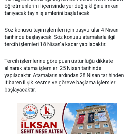
öğretmenlerin il içerisinde yer değişikliğine imkan
tanıyacak tayin işlemlerini başlatacak.
Söz konusu tayin işlemleri için başvurular 4 Nisan
tarihinde başlayacak. Söz konusu atamalarla ilgili
tercih işlemleri 18 Nisan'a kadar yapılacaktır.
Tercih işlemlerine göre puan üstünlüğü dikkate
alınarak atama işlemleri 25 Nisan tarihinde
yapılacaktır. Atamaların ardından 28 Nisan tarihinden
itibaren ilişik kesme ve göreve başlama işlemleri
başlayacaktır.