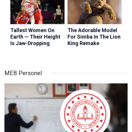
MEB Personel