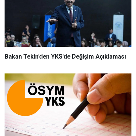
Bakan Tekin'den YKS'de Değişim Açıklaması