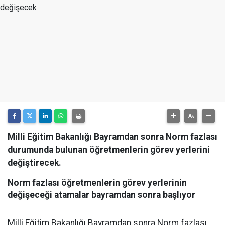
Milli Eğitim Bakanlığı Bayramdan sonra Norm fazlası
durumunda bulunan öğretmenlerin görev yerlerini
değiştirecek.
Norm fazlası öğretmenlerin görev yerlerinin
değişeceği atamalar bayramdan sonra başlıyor
Milli Eğitim Bakanlığı Bayramdan sonra Norm fazlası