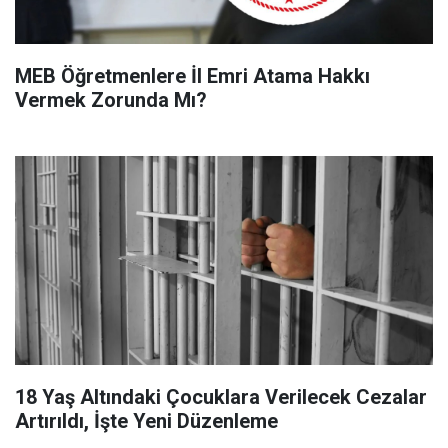
MEB Öğretmenlere İl Emri Atama Hakkı
Vermek Zorunda Mı?
18 Yaş Altındaki Çocuklara Verilecek Cezalar
Artırıldı, İşte Yeni Düzenleme