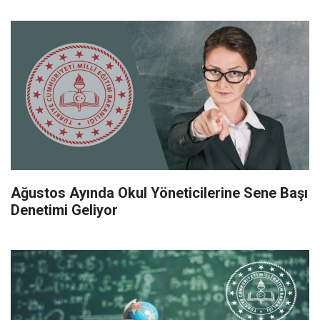
Ağustos Ayında Okul Yöneticilerine Sene Başı
Denetimi Geliyor