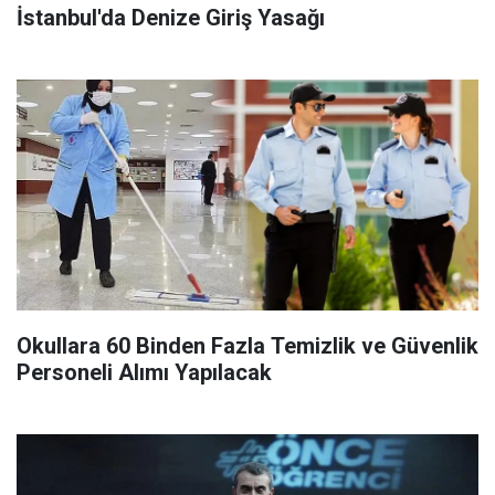
İstanbul'da Denize Giriş Yasağı
Okullara 60 Binden Fazla Temizlik ve Güvenlik
Personeli Alımı Yapılacak