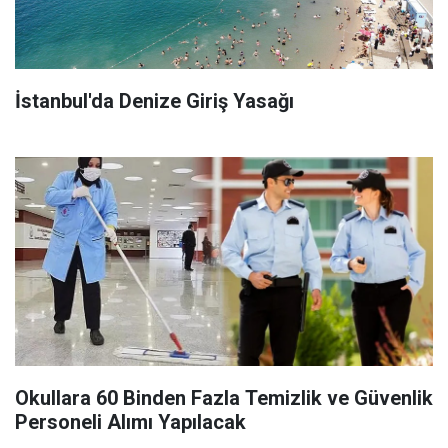
İstanbul'da Denize Giriş Yasağı
Okullara 60 Binden Fazla Temizlik ve Güvenlik
Personeli Alımı Yapılacak