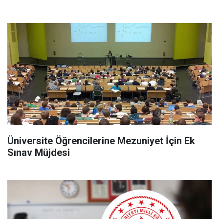
Üniversite Öğrencilerine Mezuniyet İçin Ek
Sınav Müjdesi