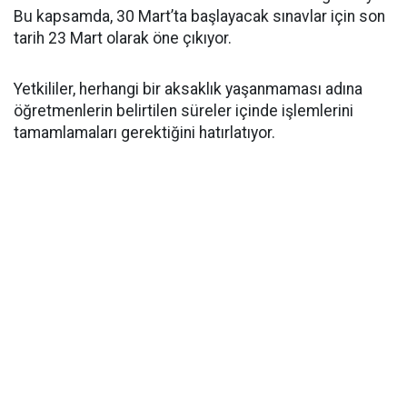
Bu kapsamda, 30 Mart’ta başlayacak sınavlar için son
tarih 23 Mart olarak öne çıkıyor.
Yetkililer, herhangi bir aksaklık yaşanmaması adına
öğretmenlerin belirtilen süreler içinde işlemlerini
tamamlamaları gerektiğini hatırlatıyor.