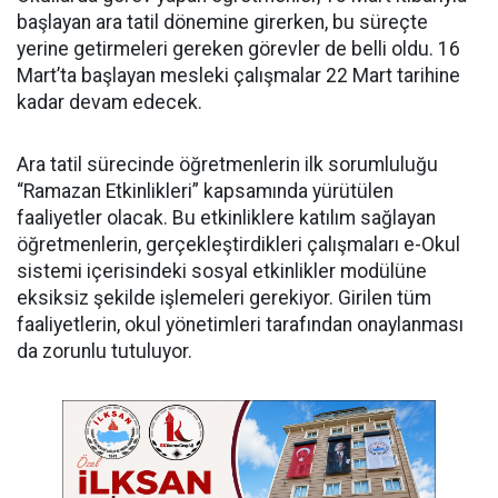
başlayan ara tatil dönemine girerken, bu süreçte
yerine getirmeleri gereken görevler de belli oldu. 16
Mart’ta başlayan mesleki çalışmalar 22 Mart tarihine
kadar devam edecek.
Ara tatil sürecinde öğretmenlerin ilk sorumluluğu
“Ramazan Etkinlikleri” kapsamında yürütülen
faaliyetler olacak. Bu etkinliklere katılım sağlayan
öğretmenlerin, gerçekleştirdikleri çalışmaları e-Okul
sistemi içerisindeki sosyal etkinlikler modülüne
eksiksiz şekilde işlemeleri gerekiyor. Girilen tüm
faaliyetlerin, okul yönetimleri tarafından onaylanması
da zorunlu tutuluyor.