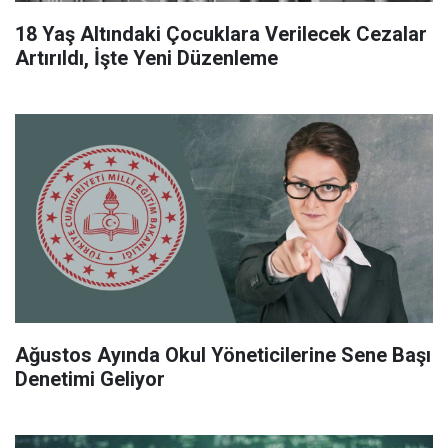
18 Yaş Altındaki Çocuklara Verilecek Cezalar
Artırıldı, İşte Yeni Düzenleme
Ağustos Ayında Okul Yöneticilerine Sene Başı
Denetimi Geliyor