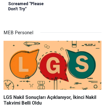
MEB Personel
LGS Nakil Sonuçları Açıklanıyor, İkinci Nakil
Takvimi Belli Oldu