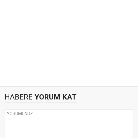
HABERE
YORUM KAT