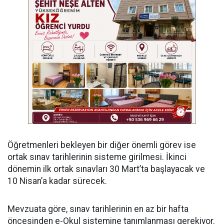
Öğretmenleri bekleyen bir diğer önemli görev ise
ortak sınav tarihlerinin sisteme girilmesi. İkinci
dönemin ilk ortak sınavları 30 Mart’ta başlayacak ve
10 Nisan’a kadar sürecek.
Mevzuata göre, sınav tarihlerinin en az bir hafta
öncesinden e-Okul sistemine tanımlanması gerekiyor.