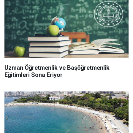
Uzman Öğretmenlik ve Başöğretmenlik
Eğitimleri Sona Eriyor