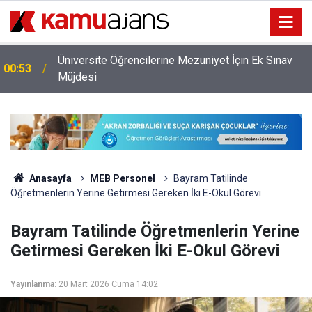
Üniversite Öğrencilerine Mezuniyet İçin Ek Sınav
00:53
Müjdesi
Anasayfa
MEB Personel
Bayram Tatilinde
Öğretmenlerin Yerine Getirmesi Gereken İki E-Okul Görevi
Bayram Tatilinde Öğretmenlerin Yerine
Getirmesi Gereken İki E-Okul Görevi
Yayınlanma:
20 Mart 2026 Cuma 14:02