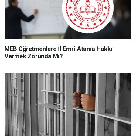
MEB Öğretmenlere İl Emri Atama Hakkı
Vermek Zorunda Mı?