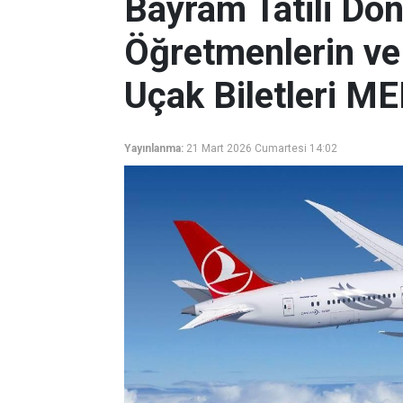
Bayram Tatili Dö
Öğretmenlerin ve
Uçak Biletleri ME
Yayınlanma:
21 Mart 2026 Cumartesi 14:02