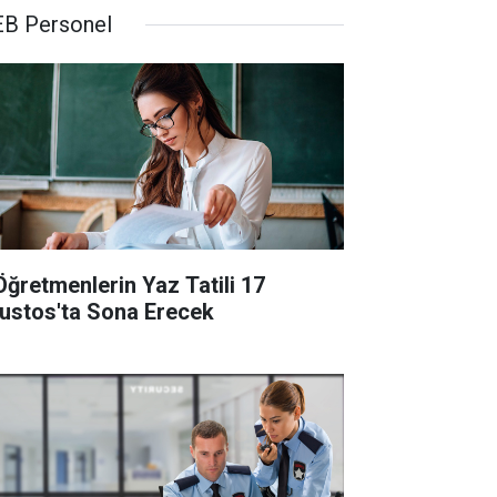
B Personel
Öğretmenlerin Yaz Tatili 17
ustos'ta Sona Erecek