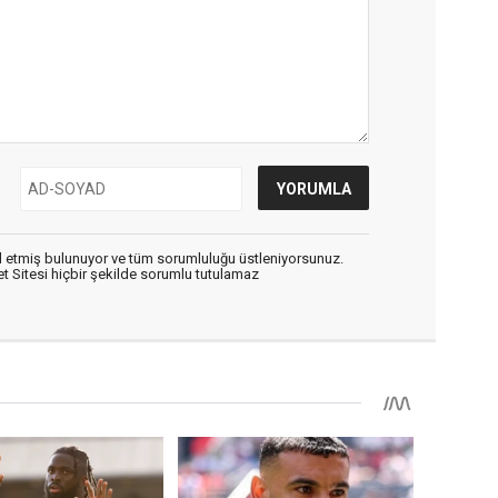
 etmiş bulunuyor ve tüm sorumluluğu üstleniyorsunuz.
 Sitesi hiçbir şekilde sorumlu tutulamaz