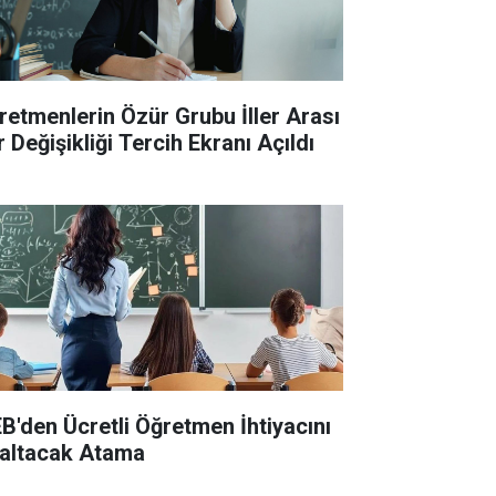
retmenlerin Özür Grubu İller Arası
 Değişikliği Tercih Ekranı Açıldı
B'den Ücretli Öğretmen İhtiyacını
altacak Atama