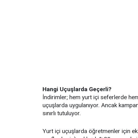
Hangi Uçuşlarda Geçerli?
İndirimler; hem yurt içi seferlerde hem
uçuşlarda uygulanıyor. Ancak kampanya,
sınırlı tutuluyor.
Yurt içi uçuşlarda öğretmenler için ek