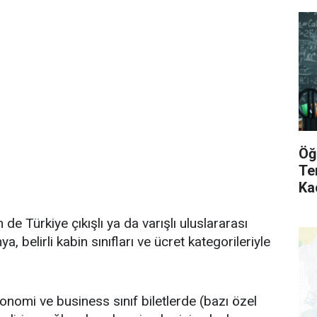
Öğ
Te
Ka
 de Türkiye çıkışlı ya da varışlı uluslararası
 belirli kabin sınıfları ve ücret kategorileriyle
onomi ve business sınıf biletlerde (bazı özel