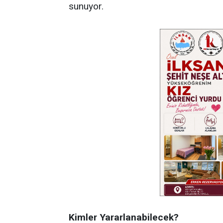
sunuyor.
Kimler Yararlanabilecek?