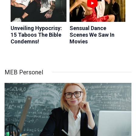
MEB Personel