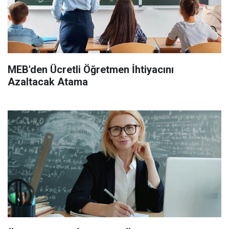
MEB'den Ücretli Öğretmen İhtiyacını
Azaltacak Atama