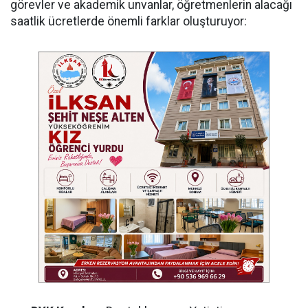
görevler ve akademik unvanlar, öğretmenlerin alacağı
saatlik ücretlerde önemli farklar oluşturuyor: