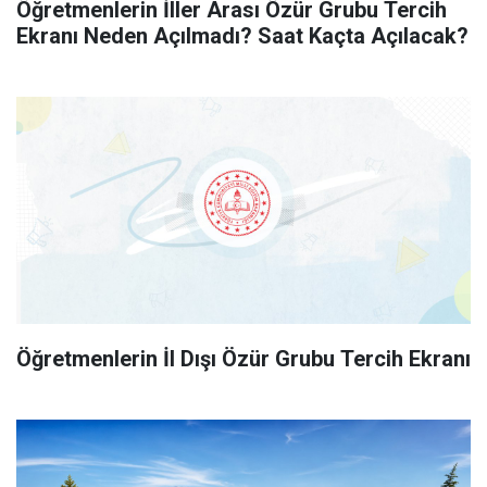
Öğretmenlerin İller Arası Özür Grubu Tercih
Ekranı Neden Açılmadı? Saat Kaçta Açılacak?
Öğretmenlerin İl Dışı Özür Grubu Tercih Ekranı