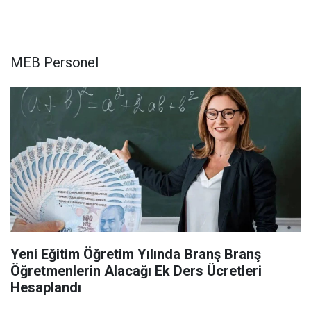
MEB Personel
Yeni Eğitim Öğretim Yılında Branş Branş
Öğretmenlerin Alacağı Ek Ders Ücretleri
Hesaplandı