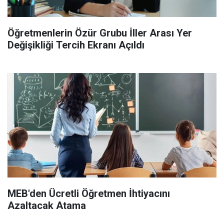
Öğretmenlerin Özür Grubu İller Arası Yer
Değişikliği Tercih Ekranı Açıldı
MEB'den Ücretli Öğretmen İhtiyacını
Azaltacak Atama