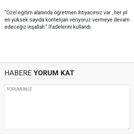
"Özel eğitim alanında öğretmen ihtiyacımız var , her yıl
en yüksek sayıda kontenjan veriyoruz vermeye devam
edeceğiz inşallah." İfadelerini kullandı.
HABERE
YORUM KAT