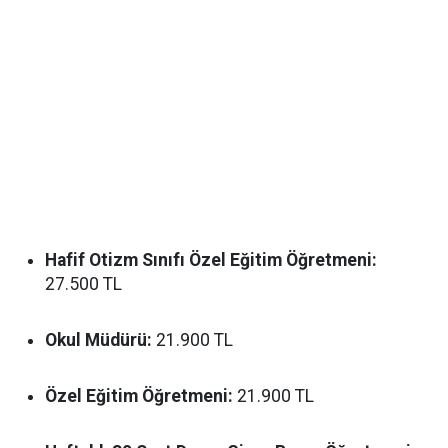
Hafif Otizm Sınıfı Özel Eğitim Öğretmeni:
27.500 TL
Okul Müdürü:
21.900 TL
Özel Eğitim Öğretmeni:
21.900 TL