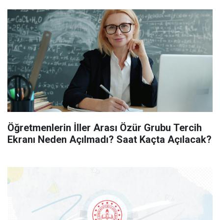
Öğretmenlerin İller Arası Özür Grubu Tercih
Ekranı Neden Açılmadı? Saat Kaçta Açılacak?