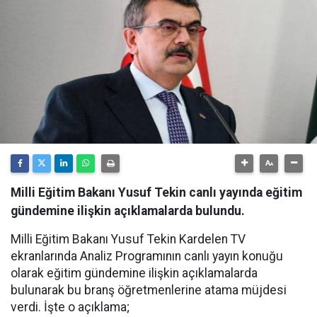
Milli Eğitim Bakanı Yusuf Tekin canlı yayında eğitim
gündemine ilişkin açıklamalarda bulundu.
Milli Eğitim Bakanı Yusuf Tekin Kardelen TV
ekranlarında Analiz Programının canlı yayın konuğu
olarak eğitim gündemine ilişkin açıklamalarda
bulunarak bu branş öğretmenlerine atama müjdesi
verdi. İşte o açıklama;