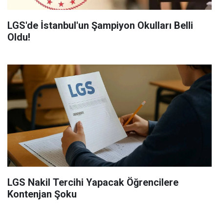
LGS'de İstanbul'un Şampiyon Okulları Belli
Oldu!
LGS Nakil Tercihi Yapacak Öğrencilere
Kontenjan Şoku