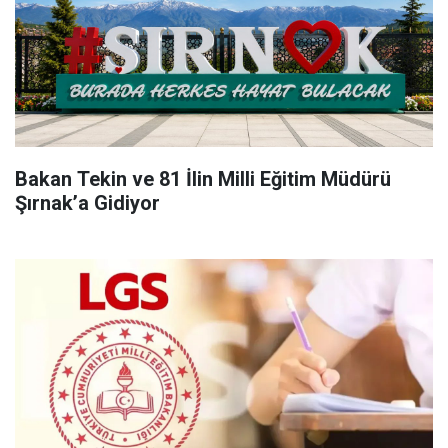
Bakan Tekin ve 81 İlin Milli Eğitim Müdürü
Şırnak’a Gidiyor