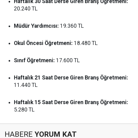
Haftalık 30 Saat Derse Giren Branş Öğretmeni:
20.240 TL
Müdür Yardımcısı:
19.360 TL
Okul Öncesi Öğretmeni:
18.480 TL
Sınıf Öğretmeni:
17.600 TL
Haftalık 21 Saat Derse Giren Branş Öğretmeni:
11.440 TL
Haftalık 15 Saat Derse Giren Branş Öğretmeni:
5.280 TL
HABERE
YORUM KAT