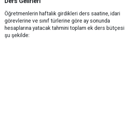
Ders Gelirleri
Öğretmenlerin haftalık girdikleri ders saatine, idari
görevlerine ve sınıf türlerine göre ay sonunda
hesaplarına yatacak tahmini toplam ek ders bütçesi
şu şekilde: