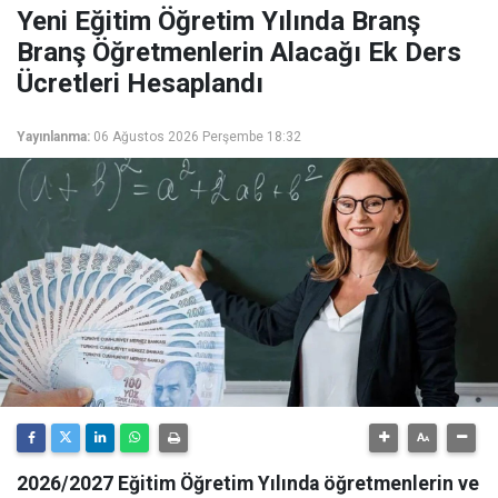
Yeni Eğitim Öğretim Yılında Branş
Branş Öğretmenlerin Alacağı Ek Ders
Ücretleri Hesaplandı
Yayınlanma:
06 Ağustos 2026 Perşembe 18:32
2026/2027 Eğitim Öğretim Yılında öğretmenlerin ve