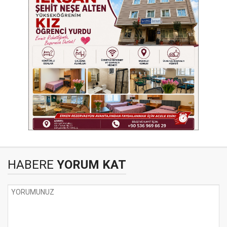
HABERE
YORUM KAT