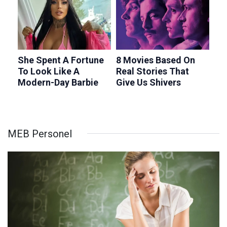
MEB Personel