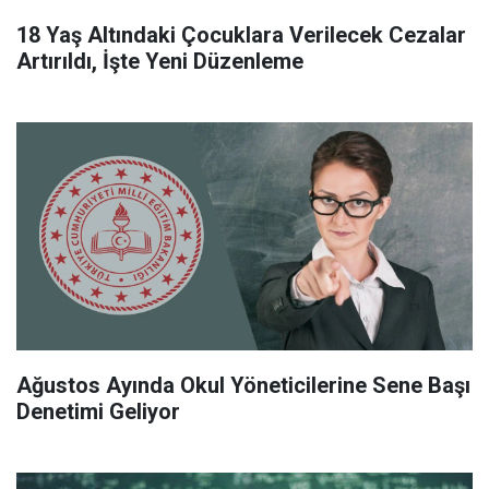
18 Yaş Altındaki Çocuklara Verilecek Cezalar
Artırıldı, İşte Yeni Düzenleme
Ağustos Ayında Okul Yöneticilerine Sene Başı
Denetimi Geliyor