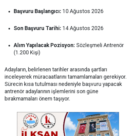
Başvuru Başlangıcı:
10 Ağustos 2026
Son Başvuru Tarihi:
14 Ağustos 2026
Alım Yapılacak Pozisyon:
Sözleşmeli Antrenör
(1.200 Kişi)
Adayların, belirlenen tarihler arasında şartları
inceleyerek müracaatlarını tamamlamaları gerekiyor.
Sürecin kısa tutulması nedeniyle başvuru yapacak
antrenör adaylarının işlemlerini son güne
bırakmamaları önem taşıyor.