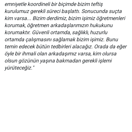
emniyetle koordineli bir biçimde bizim teftiş
kurulumuz gerekli süreci başlattı. Sonucunda suçta
kim varsa... Bizim derdimiz, bizim işimiz öğretmenleri
korumak, öğretmen arkadaşlarımızın hukukunu
korumaktır. Güvenli ortamda, sağlıklı, huzurlu
ortamda çalışmasını sağlamak bizim işimiz. Bunu
temin edecek bütün tedbirleri alacağız. Orada da eğer
öyle bir ihmali olan arkadaşımız varsa, kim olursa
olsun gözünün yaşına bakmadan gerekli işlemi
yürüteceğiz."