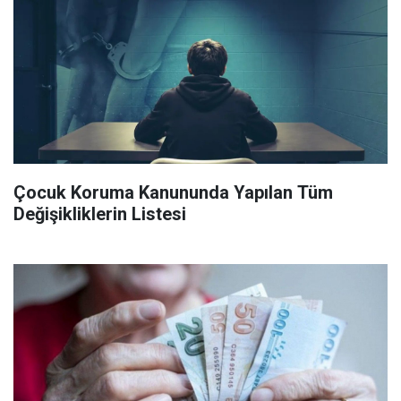
Çocuk Koruma Kanununda Yapılan Tüm
Değişikliklerin Listesi