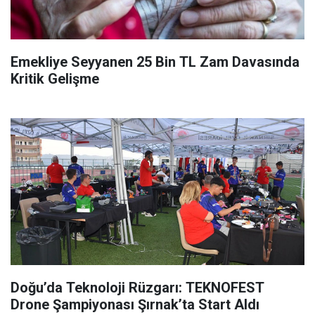
Emekliye Seyyanen 25 Bin TL Zam Davasında
Kritik Gelişme
Doğu’da Teknoloji Rüzgarı: TEKNOFEST
Drone Şampiyonası Şırnak’ta Start Aldı