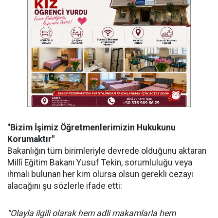
"Bizim İşimiz Öğretmenlerimizin Hukukunu
Korumaktır"
Bakanlığın tüm birimleriyle devrede olduğunu aktaran
Millî Eğitim Bakanı Yusuf Tekin, sorumluluğu veya
ihmali bulunan her kim olursa olsun gerekli cezayı
alacağını şu sözlerle ifade etti:
"Olayla ilgili olarak hem adli makamlarla hem