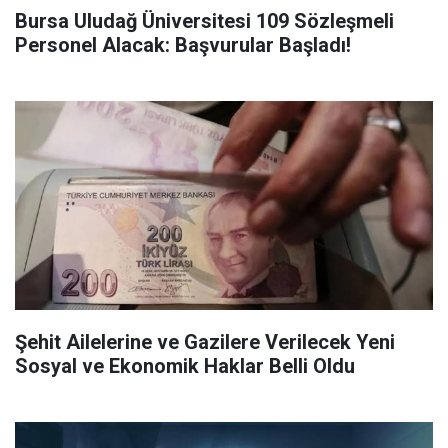
Bursa Uludağ Üniversitesi 109 Sözleşmeli
Personel Alacak: Başvurular Başladı!
Şehit Ailelerine ve Gazilere Verilecek Yeni
Sosyal ve Ekonomik Haklar Belli Oldu