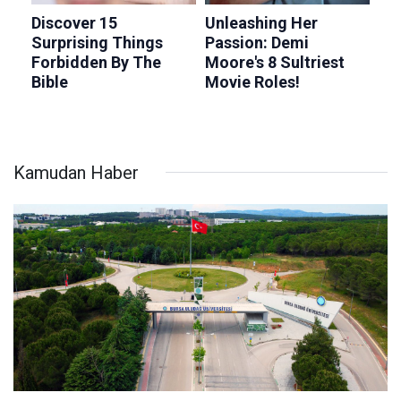
Kamudan Haber