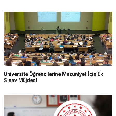
Üniversite Öğrencilerine Mezuniyet İçin Ek
Sınav Müjdesi