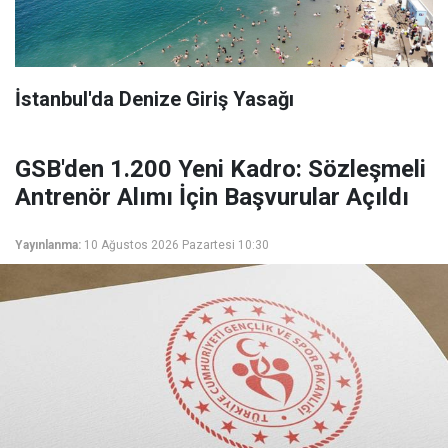
İstanbul'da Denize Giriş Yasağı
GSB'den 1.200 Yeni Kadro: Sözleşmeli
Antrenör Alımı İçin Başvurular Açıldı
Yayınlanma:
10 Ağustos 2026 Pazartesi 10:30