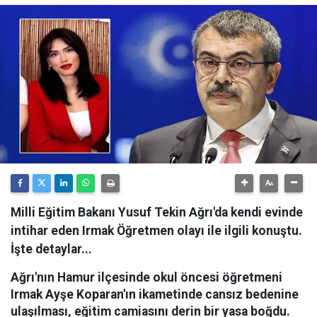
Milli Eğitim Bakanı Yusuf Tekin Ağrı'da kendi evinde
intihar eden Irmak Öğretmen olayı ile ilgili konuştu.
İşte detaylar...
Ağrı'nın Hamur ilçesinde okul öncesi öğretmeni
Irmak Ayşe Koparan'ın ikametinde cansız bedenine
ulaşılması, eğitim camiasını derin bir yasa boğdu.