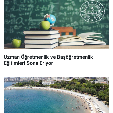
Uzman Öğretmenlik ve Başöğretmenlik
Eğitimleri Sona Eriyor