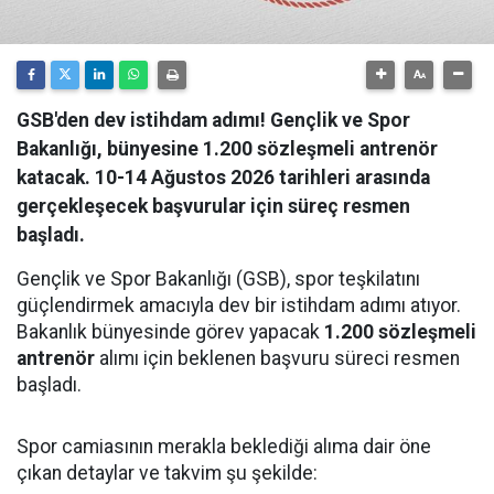
GSB'den dev istihdam adımı! Gençlik ve Spor
Bakanlığı, bünyesine 1.200 sözleşmeli antrenör
katacak. 10-14 Ağustos 2026 tarihleri arasında
gerçekleşecek başvurular için süreç resmen
başladı.
Gençlik ve Spor Bakanlığı (GSB), spor teşkilatını
güçlendirmek amacıyla dev bir istihdam adımı atıyor.
Bakanlık bünyesinde görev yapacak
1.200 sözleşmeli
antrenör
alımı için beklenen başvuru süreci resmen
başladı.
Spor camiasının merakla beklediği alıma dair öne
çıkan detaylar ve takvim şu şekilde: