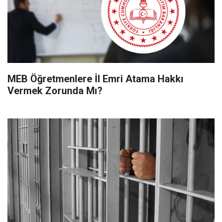
MEB Öğretmenlere İl Emri Atama Hakkı
Vermek Zorunda Mı?