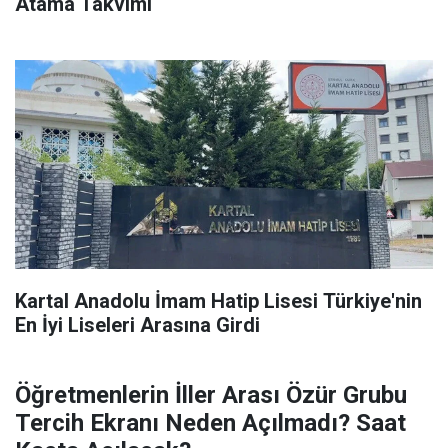
Atama Takvimi
Kartal Anadolu İmam Hatip Lisesi Türkiye'nin
En İyi Liseleri Arasına Girdi
Öğretmenlerin İller Arası Özür Grubu
Tercih Ekranı Neden Açılmadı? Saat