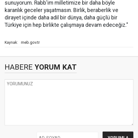
sunuyorum. Rabb'im milletimize bir daha böyle
karanlık geceler yaşatmasın. Birlik, beraberlik ve
dirayet içinde daha adil bir dünya, daha güçlü bir
Türkiye için hep birlikte çalışmaya devam edeceğiz."
meb.gov.tr
Kaynak:
HABERE
YORUM KAT