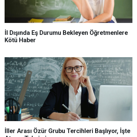
İl Dışında Eş Durumu Bekleyen Öğretmenlere
Kötü Haber
İller Arası Özür Grubu Tercihleri Başlıyor, İşte