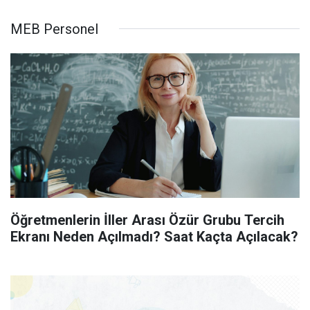
MEB Personel
Öğretmenlerin İller Arası Özür Grubu Tercih
Ekranı Neden Açılmadı? Saat Kaçta Açılacak?