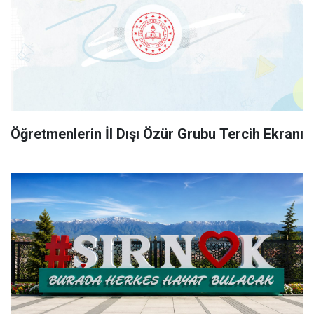
Öğretmenlerin İl Dışı Özür Grubu Tercih Ekranı