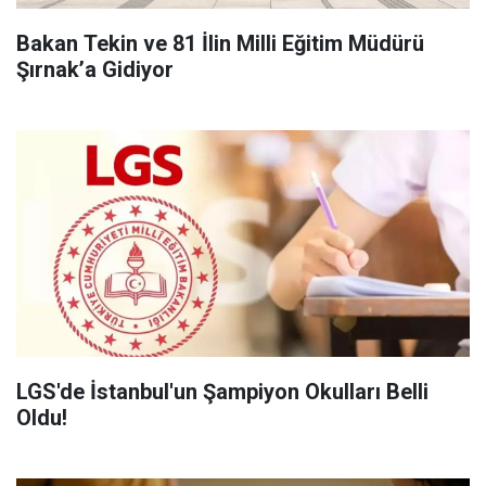
Bakan Tekin ve 81 İlin Milli Eğitim Müdürü
Şırnak’a Gidiyor
LGS'de İstanbul'un Şampiyon Okulları Belli
Oldu!