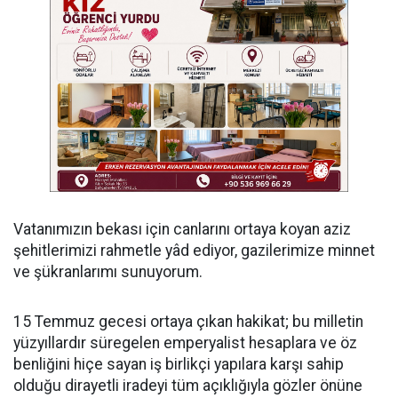
Vatanımızın bekası için canlarını ortaya koyan aziz
şehitlerimizi rahmetle yâd ediyor, gazilerimize minnet
ve şükranlarımı sunuyorum.
15 Temmuz gecesi ortaya çıkan hakikat; bu milletin
yüzyıllardır süregelen emperyalist hesaplara ve öz
benliğini hiçe sayan iş birlikçi yapılara karşı sahip
olduğu dirayetli iradeyi tüm açıklığıyla gözler önüne