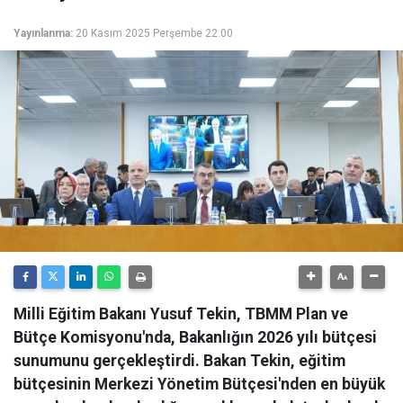
Yayınlanma:
20 Kasım 2025 Perşembe 22:00
Milli Eğitim Bakanı Yusuf Tekin, TBMM Plan ve
Bütçe Komisyonu'nda, Bakanlığın 2026 yılı bütçesi
sunumunu gerçekleştirdi. Bakan Tekin, eğitim
bütçesinin Merkezi Yönetim Bütçesi'nden en büyük