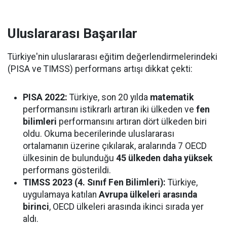
Uluslararası Başarılar
Türkiye'nin uluslararası eğitim değerlendirmelerindeki
(PISA ve TIMSS) performans artışı dikkat çekti:
PISA 2022:
Türkiye, son 20 yılda
matematik
performansını istikrarlı artıran iki ülkeden ve
fen
bilimleri
performansını artıran dört ülkeden biri
oldu. Okuma becerilerinde uluslararası
ortalamanın üzerine çıkılarak, aralarında 7 OECD
ülkesinin de bulunduğu
45 ülkeden daha yüksek
performans gösterildi.
TIMSS 2023 (4. Sınıf Fen Bilimleri):
Türkiye,
uygulamaya katılan
Avrupa ülkeleri arasında
birinci
, OECD ülkeleri arasında ikinci sırada yer
aldı.