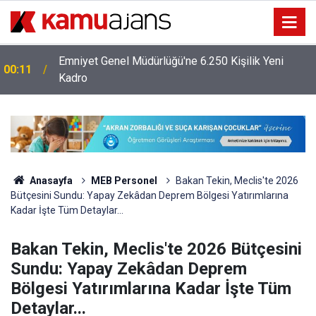
Emniyet Genel Müdürlüğü'ne 6.250 Kişilik Yeni
00:11
Kadro
Anasayfa
MEB Personel
Bakan Tekin, Meclis'te 2026
Bütçesini Sundu: Yapay Zekâdan Deprem Bölgesi Yatırımlarına
Kadar İşte Tüm Detaylar...
Bakan Tekin, Meclis'te 2026 Bütçesini
Sundu: Yapay Zekâdan Deprem
Bölgesi Yatırımlarına Kadar İşte Tüm
Detaylar...