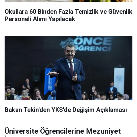
Okullara 60 Binden Fazla Temizlik ve Güvenlik
Personeli Alımı Yapılacak
Bakan Tekin'den YKS'de Değişim Açıklaması
Üniversite Öğrencilerine Mezuniyet