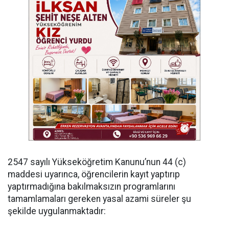
​2547 sayılı Yükseköğretim Kanunu’nun 44 (c)
maddesi uyarınca, öğrencilerin kayıt yaptırıp
yaptırmadığına bakılmaksızın programlarını
tamamlamaları gereken yasal azami süreler şu
şekilde uygulanmaktadır: