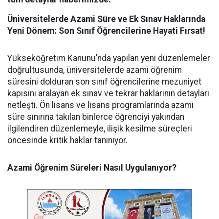
Üniversitelerde Azami Süre ve Ek Sınav Haklarında
Yeni Dönem: Son Sınıf Öğrencilerine Hayati Fırsat!
​Yükseköğretim Kanunu’nda yapılan yeni düzenlemeler
doğrultusunda, üniversitelerde azami öğrenim
süresini dolduran son sınıf öğrencilerine mezuniyet
kapısını aralayan ek sınav ve tekrar haklarının detayları
netleşti. Ön lisans ve lisans programlarında azami
süre sınırına takılan binlerce öğrenciyi yakından
ilgilendiren düzenlemeyle, ilişik kesilme süreçleri
öncesinde kritik haklar tanınıyor.
Azami Öğrenim Süreleri Nasıl Uygulanıyor?