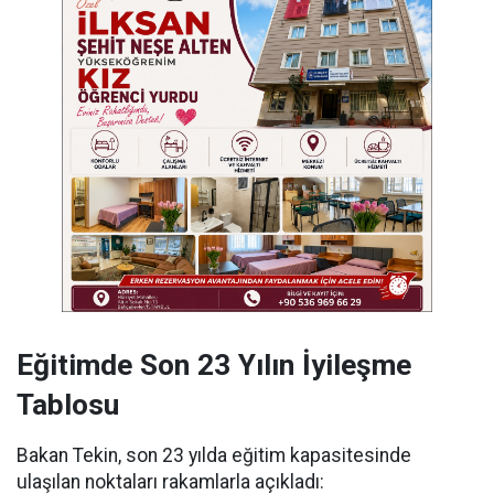
Eğitimde Son 23 Yılın İyileşme
Tablosu
Bakan Tekin, son 23 yılda eğitim kapasitesinde
ulaşılan noktaları rakamlarla açıkladı: