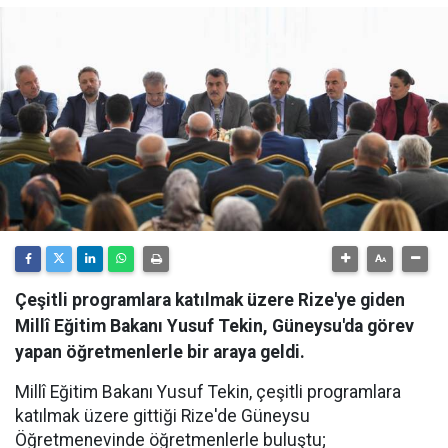
Çeşitli programlara katılmak üzere Rize'ye giden
Millî Eğitim Bakanı Yusuf Tekin, Güneysu'da görev
yapan öğretmenlerle bir araya geldi.
Millî Eğitim Bakanı Yusuf Tekin, çeşitli programlara
katılmak üzere gittiği Rize'de Güneysu
Öğretmenevinde öğretmenlerle buluştu;