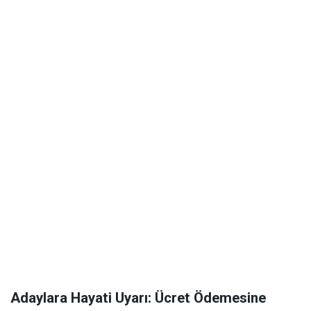
Adaylara Hayati Uyarı: Ücret Ödemesine