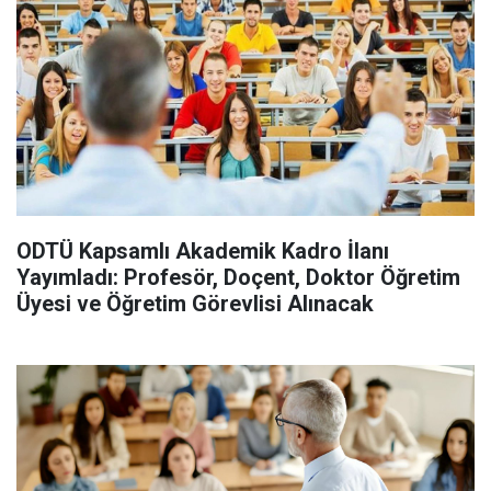
ODTÜ Kapsamlı Akademik Kadro İlanı
Yayımladı: Profesör, Doçent, Doktor Öğretim
Üyesi ve Öğretim Görevlisi Alınacak