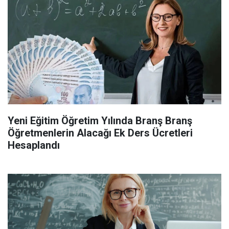
Yeni Eğitim Öğretim Yılında Branş Branş
Öğretmenlerin Alacağı Ek Ders Ücretleri
Hesaplandı