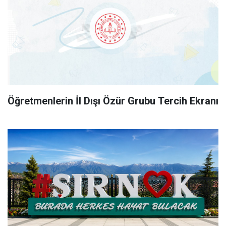
Öğretmenlerin İl Dışı Özür Grubu Tercih Ekranı