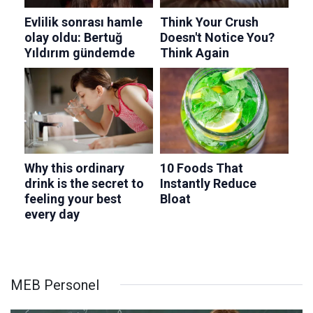
MEB Personel