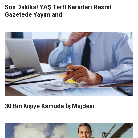
Son Dakika! YAŞ Terfi Kararları Resmi
Gazetede Yayımlandı
​30 Bin Kişiye Kamuda İş Müjdesi!