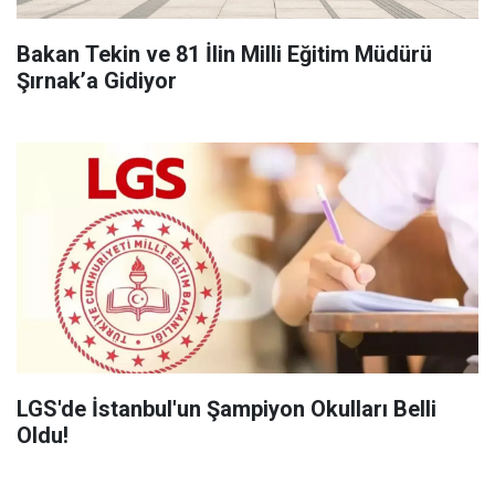
Bakan Tekin ve 81 İlin Milli Eğitim Müdürü
Şırnak’a Gidiyor
LGS'de İstanbul'un Şampiyon Okulları Belli
Oldu!