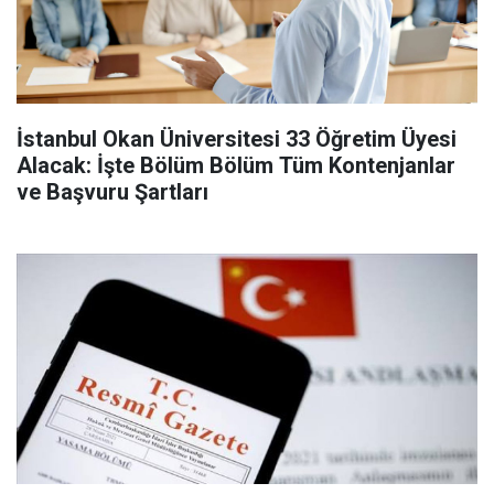
İstanbul Okan Üniversitesi 33 Öğretim Üyesi
Alacak: İşte Bölüm Bölüm Tüm Kontenjanlar
ve Başvuru Şartları