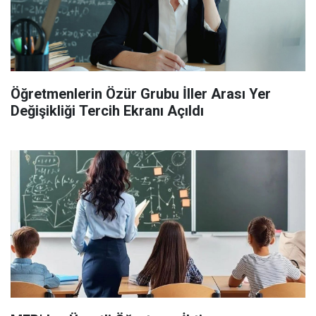
Öğretmenlerin Özür Grubu İller Arası Yer
Değişikliği Tercih Ekranı Açıldı