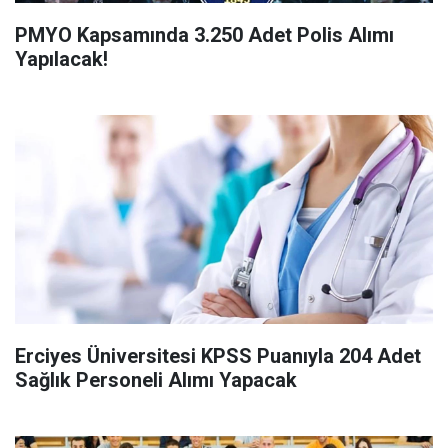
PMYO Kapsamında 3.250 Adet Polis Alımı
Yapılacak!
Erciyes Üniversitesi KPSS Puanıyla 204 Adet
Sağlık Personeli Alımı Yapacak