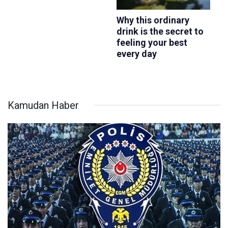
Kamudan Haber