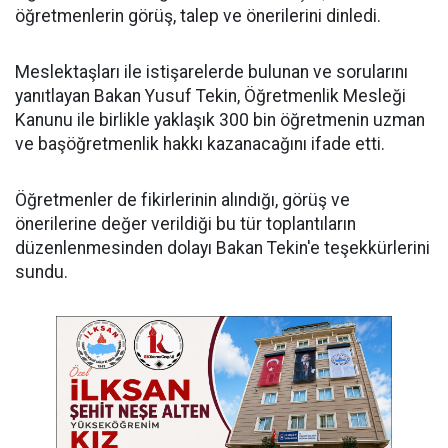
öğretmenlerin görüş, talep ve önerilerini dinledi.
Meslektaşları ile istişarelerde bulunan ve sorularını
yanıtlayan Bakan Yusuf Tekin, Öğretmenlik Mesleği
Kanunu ile birlikle yaklaşık 300 bin öğretmenin uzman
ve başöğretmenlik hakkı kazanacağını ifade etti.
Öğretmenler de fikirlerinin alındığı, görüş ve
önerilerine değer verildiği bu tür toplantıların
düzenlenmesinden dolayı Bakan Tekin'e teşekkürlerini
sundu.