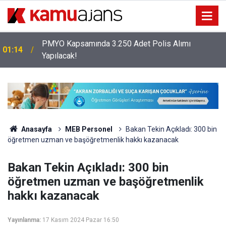
PMYO Kapsamında 3.250 Adet Polis Alımı
01:14
Yapılacak!
Anasayfa
MEB Personel
Bakan Tekin Açıkladı: 300 bin
öğretmen uzman ve başöğretmenlik hakkı kazanacak
Bakan Tekin Açıkladı: 300 bin
öğretmen uzman ve başöğretmenlik
hakkı kazanacak
Yayınlanma:
17 Kasım 2024 Pazar 16:50