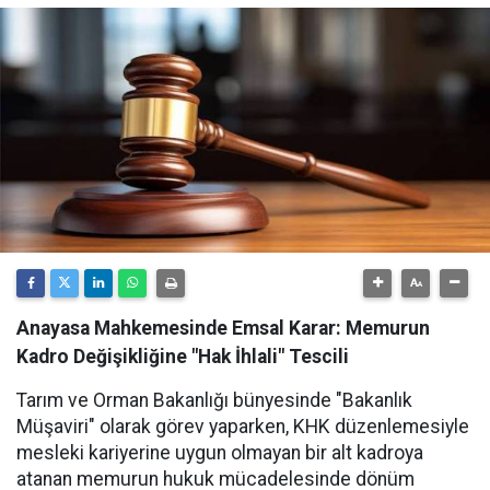
Anayasa Mahkemesinde Emsal Karar: Memurun
Kadro Değişikliğine "Hak İhlali" Tescili
Tarım ve Orman Bakanlığı bünyesinde "Bakanlık
Müşaviri" olarak görev yaparken, KHK düzenlemesiyle
mesleki kariyerine uygun olmayan bir alt kadroya
atanan memurun hukuk mücadelesinde dönüm