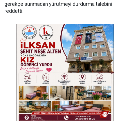
gerekçe sunmadan yürütmeyi durdurma talebini
reddetti.