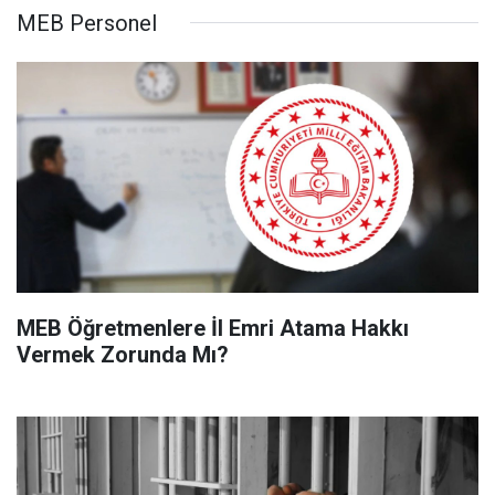
MEB Personel
MEB Öğretmenlere İl Emri Atama Hakkı
Vermek Zorunda Mı?