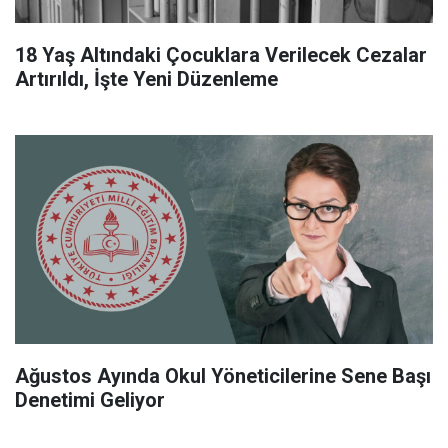
18 Yaş Altındaki Çocuklara Verilecek Cezalar
Artırıldı, İşte Yeni Düzenleme
Ağustos Ayında Okul Yöneticilerine Sene Başı
Denetimi Geliyor