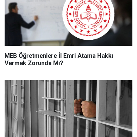
MEB Öğretmenlere İl Emri Atama Hakkı
Vermek Zorunda Mı?