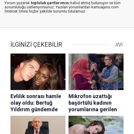
Yorum yazarak
topluluk şartlarımızı
kabul etmiş bulunuyor ve tüm
sorumluluğu üstleniyorsunuz. Yazılan yorumlardan kamuajans.com
İnternet Sitesi hiçbir şekilde sorumlu tutulamaz