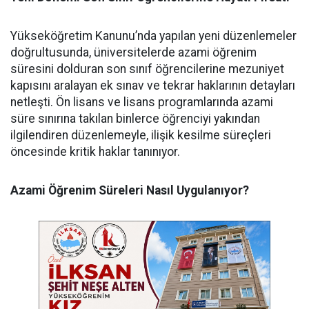
​Yükseköğretim Kanunu’nda yapılan yeni düzenlemeler
doğrultusunda, üniversitelerde azami öğrenim
süresini dolduran son sınıf öğrencilerine mezuniyet
kapısını aralayan ek sınav ve tekrar haklarının detayları
netleşti. Ön lisans ve lisans programlarında azami
süre sınırına takılan binlerce öğrenciyi yakından
ilgilendiren düzenlemeyle, ilişik kesilme süreçleri
öncesinde kritik haklar tanınıyor.
Azami Öğrenim Süreleri Nasıl Uygulanıyor?