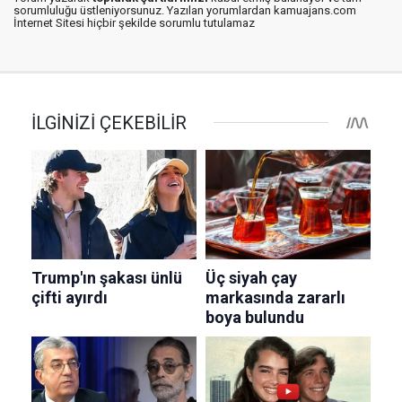
sorumluluğu üstleniyorsunuz. Yazılan yorumlardan kamuajans.com
İnternet Sitesi hiçbir şekilde sorumlu tutulamaz