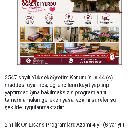
​2547 sayılı Yükseköğretim Kanunu’nun 44 (c)
maddesi uyarınca, öğrencilerin kayıt yaptırıp
yaptırmadığına bakılmaksızın programlarını
tamamlamaları gereken yasal azami süreler şu
şekilde uygulanmaktadır:
​2 Yıllık Ön Lisans Programları: Azami 4 yıl (8 yarıyıl)