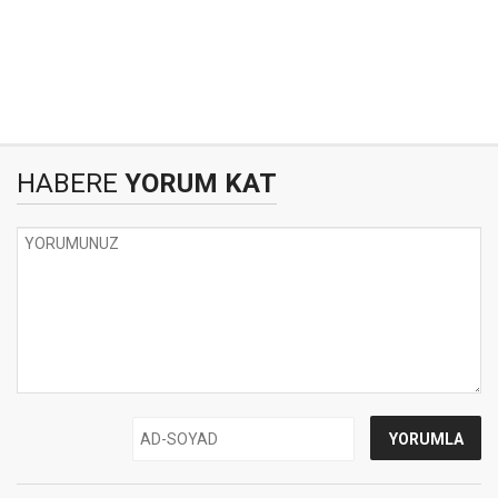
HABERE
YORUM KAT