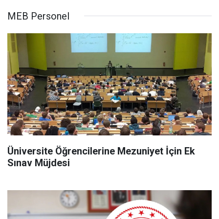
MEB Personel
Üniversite Öğrencilerine Mezuniyet İçin Ek
Sınav Müjdesi