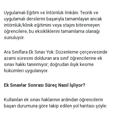
​Uygulamalı Eğitim ve İntörnlük İmkânı: Teorik ve
uygulamalı derslerini başarıyla tamamlayan ancak
intörnlük/klinik eğitimini veya stajını bitiremeyen
öğrencilere, bu eksikliklerini tamamlama olanağı
sunuluyor.
​Ara Sınıflara Ek Sınav Yok: Düzenleme çerçevesinde
azami süresini dolduran ara sınıf öğrencilerine ek
sınav hakkı tanınmıyor; doğrudan ilişik kesme
hükümleri uygulanıyor.
Ek Sınavlar Sonrası Süreç Nasıl İşliyor?
​Kullanılan ek sınav haklarının ardından öğrencilerin
başarı durumuna göre takip edilen yol haritası şöyle: