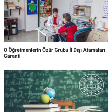
O Öğretmenlerin Özür Grubu İl Dışı Atamaları
Garanti