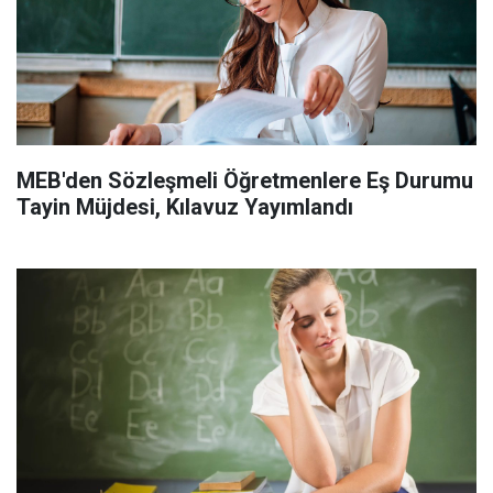
MEB'den Sözleşmeli Öğretmenlere Eş Durumu
Tayin Müjdesi, Kılavuz Yayımlandı