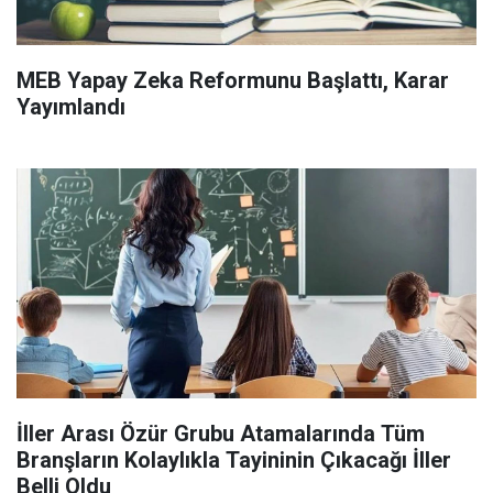
MEB Yapay Zeka Reformunu Başlattı, Karar
Yayımlandı
İller Arası Özür Grubu Atamalarında Tüm
Branşların Kolaylıkla Tayininin Çıkacağı İller
Belli Oldu