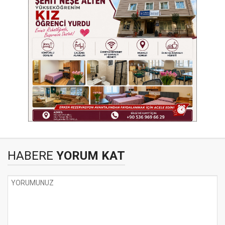
HABERE
YORUM KAT