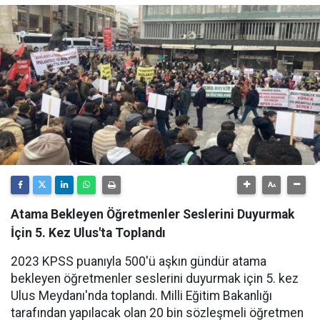
Atama Bekleyen Öğretmenler Seslerini Duyurmak
İçin 5. Kez Ulus'ta Toplandı
2023 KPSS puanıyla 500'ü aşkın gündür atama
bekleyen öğretmenler seslerini duyurmak için 5. kez
Ulus Meydanı'nda toplandı. Milli Eğitim Bakanlığı
tarafından yapılacak olan 20 bin sözleşmeli öğretmen