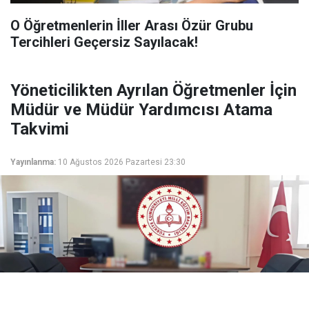
O Öğretmenlerin İller Arası Özür Grubu
Tercihleri Geçersiz Sayılacak!
Yöneticilikten Ayrılan Öğretmenler İçin
Müdür ve Müdür Yardımcısı Atama
Takvimi
Yayınlanma:
10 Ağustos 2026 Pazartesi 23:30