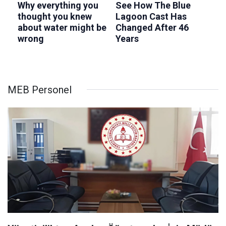
MEB Personel