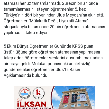
ataması henüz tamamlanmadı. Sürecin bir an önce
tamamlanmasını isteyen öğretmenler 5. kez
Türkiye'nin dört bir yanından Ulus Meydanı'na akın etti.
Öğretmenler "Mülakatlı Değil, Liyakatli Atama"
sloganlarıyla bir an önce 20 bin öğretmenin atamasının
yapılmasını talep ediyor.
5 Ekim Dünya Öğretmenler Gününde KPSS puan
üstünlüğüne göre öğretmen atamasının yapılmasını
talep eden öğretmenler seslerini duyurabilmek adına
bir araya geldi. Mülakat puanındaki adaletsizliği
gündeme alan öğretmenler Ulus'ta Basın
Açıklamasında bulundu.