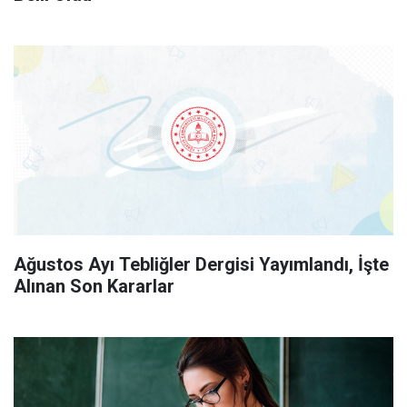
Ağustos Ayı Tebliğler Dergisi Yayımlandı, İşte
Alınan Son Kararlar