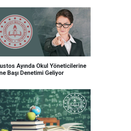
ustos Ayında Okul Yöneticilerine
ne Başı Denetimi Geliyor