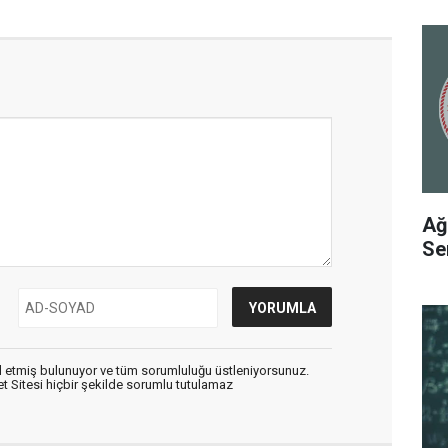
Ağ
Se
 etmiş bulunuyor ve tüm sorumluluğu üstleniyorsunuz.
 Sitesi hiçbir şekilde sorumlu tutulamaz