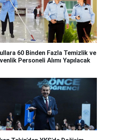
ullara 60 Binden Fazla Temizlik ve
venlik Personeli Alımı Yapılacak