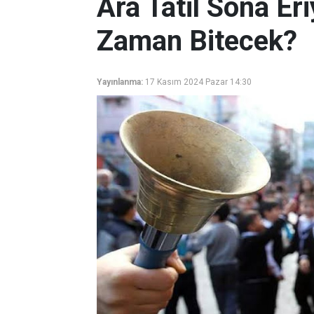
Ara Tatil Sona Er
Zaman Bitecek?
Yayınlanma:
17 Kasım 2024 Pazar 14:30