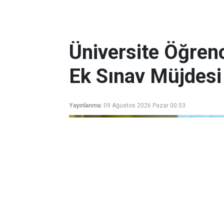
Üniversite Öğrenc
Ek Sınav Müjdesi
Yayınlanma:
09 Ağustos 2026 Pazar 00:53