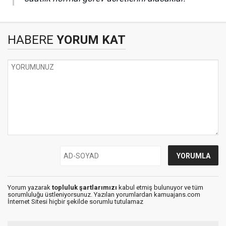
HABERE
YORUM KAT
Yorum yazarak
topluluk şartlarımızı
kabul etmiş bulunuyor ve tüm
sorumluluğu üstleniyorsunuz. Yazılan yorumlardan kamuajans.com
İnternet Sitesi hiçbir şekilde sorumlu tutulamaz