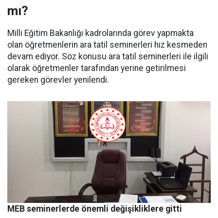
mı?
Milli Eğitim Bakanlığı kadrolarında görev yapmakta
olan öğretmenlerin ara tatil seminerleri hız kesmeden
devam ediyor. Söz konusu ara tatil seminerleri ile ilgili
olarak öğretmenler tarafından yerine getirilmesi
gereken görevler yenilendi.
MEB seminerlerde önemli değişikliklere gitti