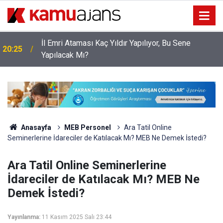
İl Emri Ataması Kaç Yıldır Yapılıyor, Bu Sene
20:25
Yapılacak Mı?
Anasayfa
MEB Personel
Ara Tatil Online
Seminerlerine İdareciler de Katılacak Mı? MEB Ne Demek İstedi?
Ara Tatil Online Seminerlerine
İdareciler de Katılacak Mı? MEB Ne
Demek İstedi?
Yayınlanma:
11 Kasım 2025 Salı 23:44