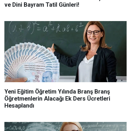
ve Dini Bayram Tatil Günleri!
Yeni Eğitim Öğretim Yılında Branş Branş
Öğretmenlerin Alacağı Ek Ders Ücretleri
Hesaplandı