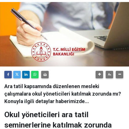
Ara tatil kapsamında düzenlenen mesleki
çalışmalara okul yöneticileri katılmak zorunda mı?
Konuyla ilgili detaylar haberimizde...
Okul yöneticileri ara tatil
seminerlerine katılmak zorunda