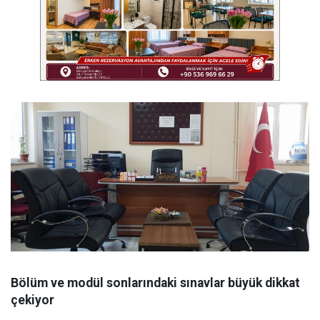
Bölüm ve modül sonlarındaki sınavlar büyük dikkat
çekiyor