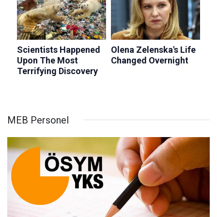
MEB Personel