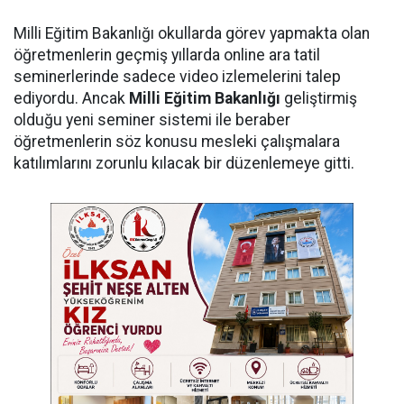
Milli Eğitim Bakanlığı okullarda görev yapmakta olan
öğretmenlerin geçmiş yıllarda online ara tatil
seminerlerinde sadece video izlemelerini talep
ediyordu. Ancak
Milli Eğitim Bakanlığı
geliştirmiş
olduğu yeni seminer sistemi ile beraber
öğretmenlerin söz konusu mesleki çalışmalara
katılımlarını zorunlu kılacak bir düzenlemeye gitti.