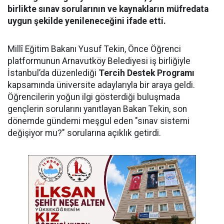
birlikte sınav sorularının ve kaynakların müfredata
uygun şekilde yenileneceğini ifade etti.
Millî Eğitim Bakanı Yusuf Tekin, Önce Öğrenci
platformunun Arnavutköy Belediyesi iş birliğiyle
İstanbul’da düzenlediği
Tercih Destek Programı
kapsamında üniversite adaylarıyla bir araya geldi.
Öğrencilerin yoğun ilgi gösterdiği buluşmada
gençlerin sorularını yanıtlayan Bakan Tekin, son
dönemde gündemi meşgul eden "sınav sistemi
değişiyor mu?" sorularına açıklık getirdi.