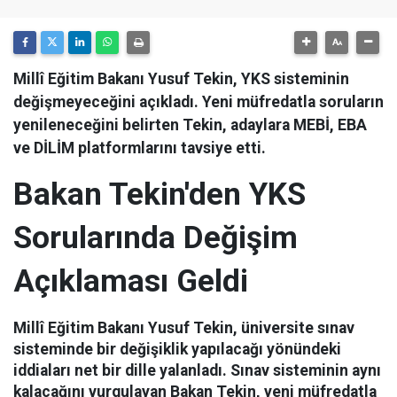
Millî Eğitim Bakanı Yusuf Tekin, YKS sisteminin
değişmeyeceğini açıkladı. Yeni müfredatla soruların
yenileneceğini belirten Tekin, adaylara MEBİ, EBA
ve DİLİM platformlarını tavsiye etti.
Bakan Tekin'den YKS
Sorularında Değişim
Açıklaması Geldi
Millî Eğitim Bakanı Yusuf Tekin, üniversite sınav
sisteminde bir değişiklik yapılacağı yönündeki
iddiaları net bir dille yalanladı. Sınav sisteminin aynı
kalacağını vurgulayan Bakan Tekin, yeni müfredatla