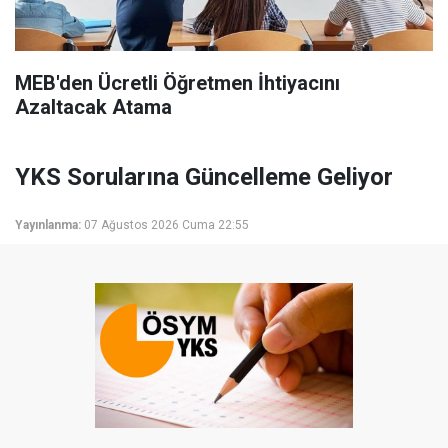
MEB'den Ücretli Öğretmen İhtiyacını
Azaltacak Atama
YKS Sorularına Güncelleme Geliyor
Yayınlanma:
07 Ağustos 2026 Cuma 22:55