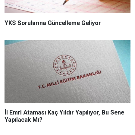
YKS Sorularına Güncelleme Geliyor
İl Emri Ataması Kaç Yıldır Yapılıyor, Bu Sene
Yapılacak Mı?