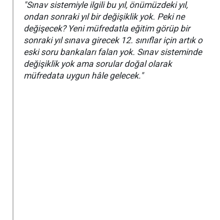
"Sınav sistemiyle ilgili bu yıl, önümüzdeki yıl,
ondan sonraki yıl bir değişiklik yok. Peki ne
değişecek? Yeni müfredatla eğitim görüp bir
sonraki yıl sınava girecek 12. sınıflar için artık o
eski soru bankaları falan yok. Sınav sisteminde
değişiklik yok ama sorular doğal olarak
müfredata uygun hâle gelecek."