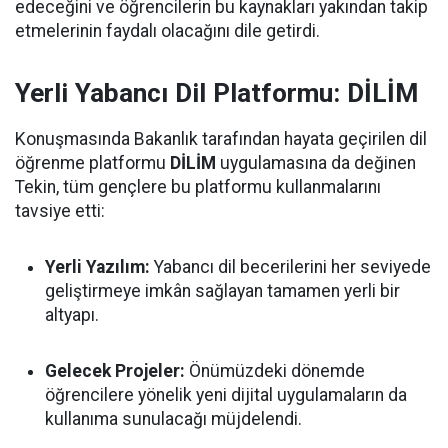
edeceğini ve öğrencilerin bu kaynakları yakından takip
etmelerinin faydalı olacağını dile getirdi.
Yerli Yabancı Dil Platformu: DİLİM
Konuşmasında Bakanlık tarafından hayata geçirilen dil
öğrenme platformu
DİLİM
uygulamasına da değinen
Tekin, tüm gençlere bu platformu kullanmalarını
tavsiye etti:
Yerli Yazılım:
Yabancı dil becerilerini her seviyede
geliştirmeye imkân sağlayan tamamen yerli bir
altyapı.
Gelecek Projeler:
Önümüzdeki dönemde
öğrencilere yönelik yeni dijital uygulamaların da
kullanıma sunulacağı müjdelendi.