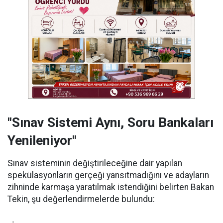
"Sınav Sistemi Aynı, Soru Bankaları
Yenileniyor"
Sınav sisteminin değiştirileceğine dair yapılan
spekülasyonların gerçeği yansıtmadığını ve adayların
zihninde karmaşa yaratılmak istendiğini belirten Bakan
Tekin, şu değerlendirmelerde bulundu: