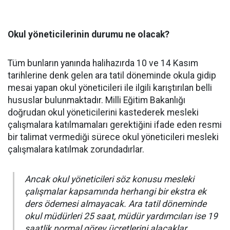
Okul yöneticilerinin durumu ne olacak?
Tüm bunların yanında halihazırda 10 ve 14 Kasım
tarihlerine denk gelen ara tatil döneminde okula gidip
mesai yapan okul yöneticileri ile ilgili karıştırılan belli
hususlar bulunmaktadır. Milli Eğitim Bakanlığı
doğrudan okul yöneticilerini kastederek mesleki
çalışmalara katılmamaları gerektiğini ifade eden resmi
bir talimat vermediği sürece okul yöneticileri mesleki
çalışmalara katılmak zorundadırlar.
Ancak okul yöneticileri söz konusu mesleki
çalışmalar kapsamında herhangi bir ekstra ek
ders ödemesi almayacak. Ara tatil döneminde
okul müdürleri 25 saat, müdür yardımcıları ise 19
saatlik normal görev ücretlerini alacaklar.