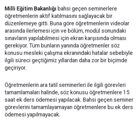
Milli Eğitim Bakanlığı
bahsi geçen seminerlere
öğretmenlerin aktif katılmasını sağlayacak bir
düzenlemeye gitti. Buna göre öğretmenlerin videolar
arasında ilerlemesi için ve bölüm, modül sonundaki
sınavların yapılabilmesi için ekran karşısında olması
gerekiyor. Tüm bunların yanında öğretmenler söz
konusu mesleki çalışma ekranındaki hatalar sebebiyle
ilgili süreci geçtiğimiz yıllardan daha zor bir biçimde
geçiriyor.
Öğretmenlerin ara tatil seminerleri ile ilgili görevleri
tamamlamaları halinde, söz konusu öğretmenlere 15
saat ek ders ödemesi yapılacak. Bahsi geçen seminer
görevlerini tamamlayamayan öğretmenlere bu ek ders
ödemesi yapılmayacak.