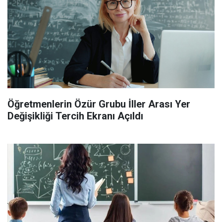
Öğretmenlerin Özür Grubu İller Arası Yer
Değişikliği Tercih Ekranı Açıldı