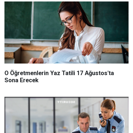
O Öğretmenlerin Yaz Tatili 17 Ağustos'ta
Sona Erecek