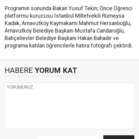
Programın sonunda Bakan Yusuf Tekin; Önce Öğrenci
platformu kurucusu İstanbul Milletvekili Rümeysa
Kadak, Arnavutköy Kaymakamı Mahmut Hersanlıoğlu,
Arnavutköy Belediye Başkanı Mustafa Candaroğlu,
Bahçelievler Belediye Başkanı Hakan Bahadır ve
programa katılan öğrencilerle hatıra fotoğrafı çektirdi.
HABERE
YORUM KAT