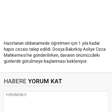
Hazırlanan iddianamede öğretmen için 1 yıla kadar
hapis cezası talep edildi. Dosya Bakırköy Asliye Ceza
Mahkemesi’ne gönderilirken, davanın önümüzdeki
günlerde görülmeye başlanması bekleniyor.
HABERE
YORUM KAT