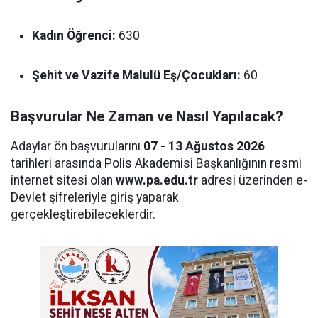
Kadın Öğrenci:
630
Şehit ve Vazife Malulü Eş/Çocukları:
60
Başvurular Ne Zaman ve Nasıl Yapılacak?
Adaylar ön başvurularını
07 - 13 Ağustos 2026
tarihleri arasında Polis Akademisi Başkanlığının resmi
internet sitesi olan
www.pa.edu.tr
adresi üzerinden e-
Devlet şifreleriyle giriş yaparak
gerçekleştirebileceklerdir.