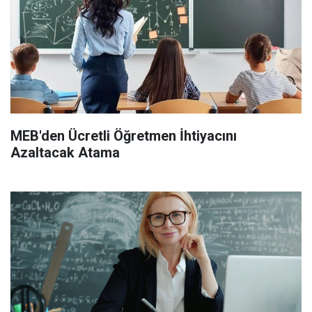
MEB'den Ücretli Öğretmen İhtiyacını
Azaltacak Atama