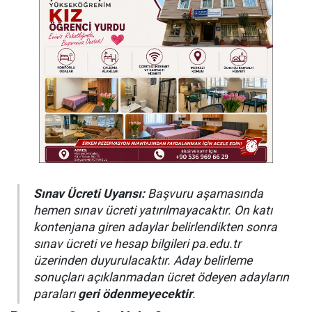
Sınav Ücreti Uyarısı:
Başvuru aşamasında
hemen sınav ücreti yatırılmayacaktır. On katı
kontenjana giren adaylar belirlendikten sonra
sınav ücreti ve hesap bilgileri pa.edu.tr
üzerinden duyurulacaktır. Aday belirleme
sonuçları açıklanmadan ücret ödeyen adayların
paraları
geri ödenmeyecektir
.