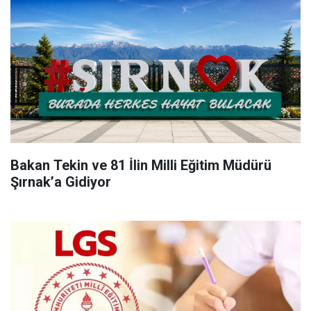
Bakan Tekin ve 81 İlin Milli Eğitim Müdürü
Şırnak’a Gidiyor