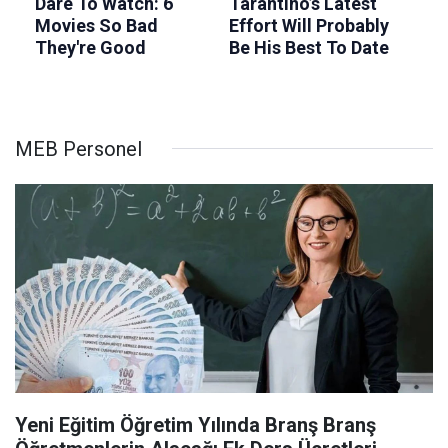
MEB Personel
Yeni Eğitim Öğretim Yılında Branş Branş