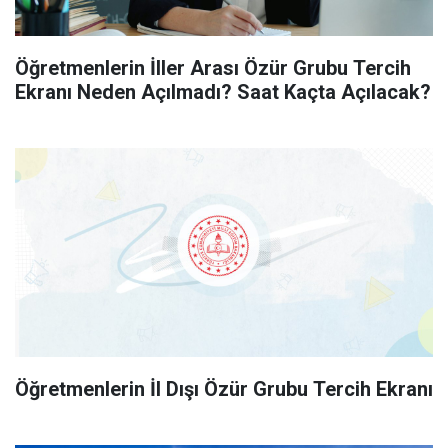
Öğretmenlerin İller Arası Özür Grubu Tercih
Ekranı Neden Açılmadı? Saat Kaçta Açılacak?
Öğretmenlerin İl Dışı Özür Grubu Tercih Ekranı