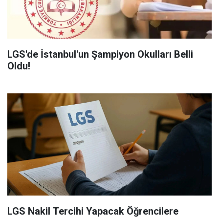
LGS'de İstanbul'un Şampiyon Okulları Belli
Oldu!
LGS Nakil Tercihi Yapacak Öğrencilere