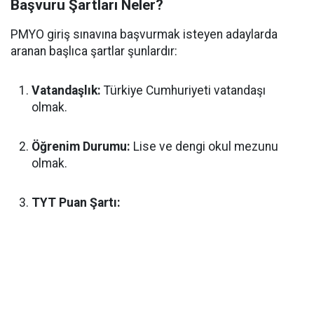
Başvuru Şartları Neler?
PMYO giriş sınavına başvurmak isteyen adaylarda
aranan başlıca şartlar şunlardır:
Vatandaşlık:
Türkiye Cumhuriyeti vatandaşı
olmak.
Öğrenim Durumu:
Lise ve dengi okul mezunu
olmak.
TYT Puan Şartı: