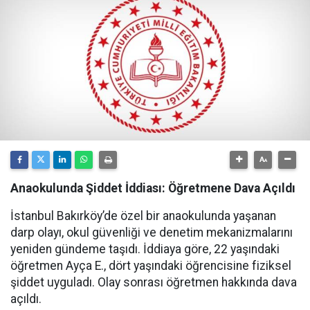
Anaokulunda Şiddet İddiası: Öğretmene Dava Açıldı
İstanbul Bakırköy’de özel bir anaokulunda yaşanan
darp olayı, okul güvenliği ve denetim mekanizmalarını
yeniden gündeme taşıdı. İddiaya göre, 22 yaşındaki
öğretmen Ayça E., dört yaşındaki öğrencisine fiziksel
şiddet uyguladı. Olay sonrası öğretmen hakkında dava
açıldı.