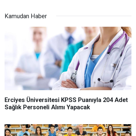
Kamudan Haber
Erciyes Üniversitesi KPSS Puanıyla 204 Adet
Sağlık Personeli Alımı Yapacak