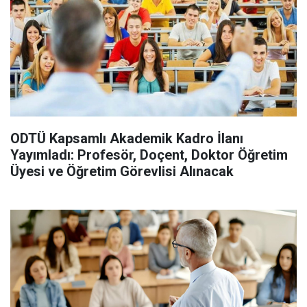
ODTÜ Kapsamlı Akademik Kadro İlanı
Yayımladı: Profesör, Doçent, Doktor Öğretim
Üyesi ve Öğretim Görevlisi Alınacak