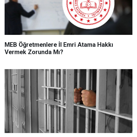
MEB Öğretmenlere İl Emri Atama Hakkı
Vermek Zorunda Mı?