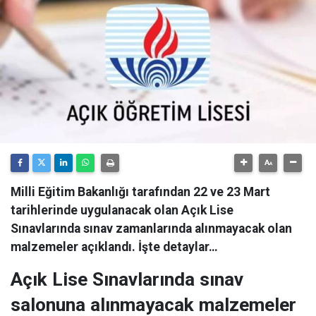
Milli Eğitim Bakanlığı tarafından 22 ve 23 Mart
tarihlerinde uygulanacak olan Açık Lise
Sınavlarında sınav zamanlarında alınmayacak olan
malzemeler açıklandı. İşte detaylar…
Açık Lise Sınavlarında sınav
salonuna alınmayacak malzemeler