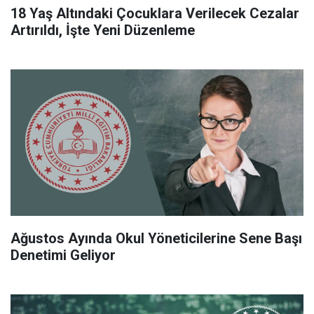
18 Yaş Altındaki Çocuklara Verilecek Cezalar
Artırıldı, İşte Yeni Düzenleme
Ağustos Ayında Okul Yöneticilerine Sene Başı
Denetimi Geliyor