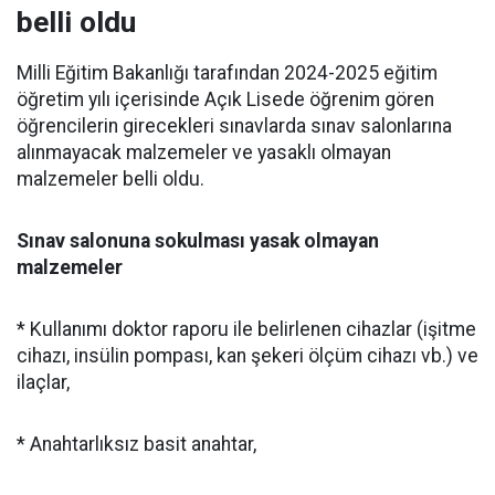
belli oldu
Milli Eğitim Bakanlığı tarafından 2024-2025 eğitim
öğretim yılı içerisinde Açık Lisede öğrenim gören
öğrencilerin girecekleri sınavlarda sınav salonlarına
alınmayacak malzemeler ve yasaklı olmayan
malzemeler belli oldu.
Sınav salonuna sokulması yasak olmayan
malzemeler
* Kullanımı doktor raporu ile belirlenen cihazlar (işitme
cihazı, insülin pompası, kan şekeri ölçüm cihazı vb.) ve
ilaçlar,
* Anahtarlıksız basit anahtar,