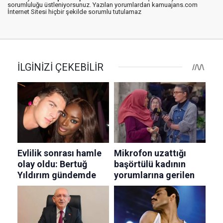
sorumluluğu üstleniyorsunuz. Yazılan yorumlardan kamuajans.com
İnternet Sitesi hiçbir şekilde sorumlu tutulamaz