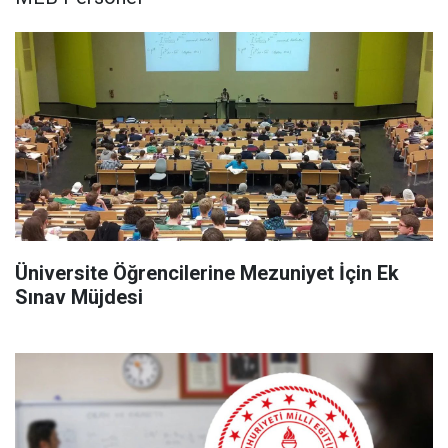
Üniversite Öğrencilerine Mezuniyet İçin Ek
Sınav Müjdesi