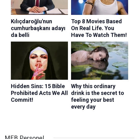
MEB Personel