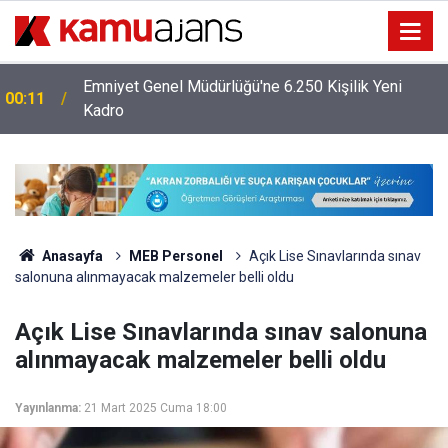
Emniyet Genel Müdürlüğü'ne 6.250 Kişilik Yeni
00:11
Kadro
Anasayfa
MEB Personel
Açık Lise Sınavlarında sınav
salonuna alınmayacak malzemeler belli oldu
Açık Lise Sınavlarında sınav salonuna
alınmayacak malzemeler belli oldu
Yayınlanma:
21 Mart 2025 Cuma 18:00