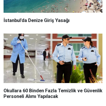
İstanbul'da Denize Giriş Yasağı
Okullara 60 Binden Fazla Temizlik ve Güvenlik
Personeli Alımı Yapılacak