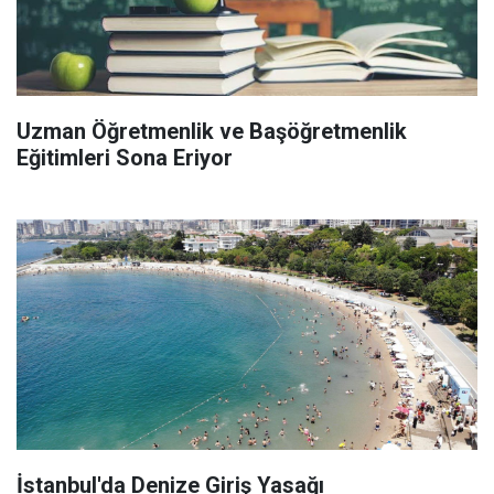
Uzman Öğretmenlik ve Başöğretmenlik
Eğitimleri Sona Eriyor
İstanbul'da Denize Giriş Yasağı