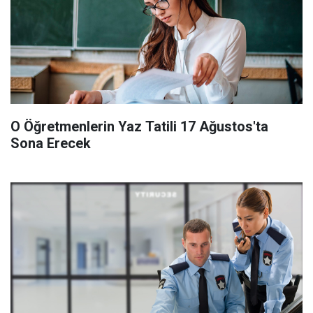
O Öğretmenlerin Yaz Tatili 17 Ağustos'ta
Sona Erecek