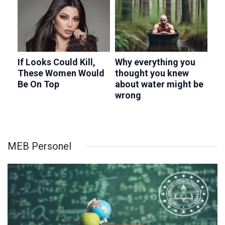
MEB Personel