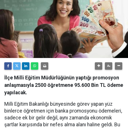
İlçe Milli Eğitim Müdürlüğünün yaptığı promosyon
anlaşmasıyla 2500 öğretmene 95.600 Bin TL ödeme
yapılacak.
Milli Eğitim Bakanlığı bünyesinde görev yapan yüz
binlerce öğretmen için banka promosyonu ödemeleri,
sadece ek bir gelir değil, aynı zamanda ekonomik
şartlar karşısında bir nefes alma alanı haline geldi. Bu