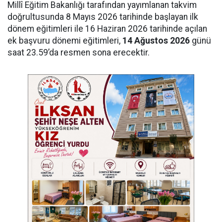
Millî Eğitim Bakanlığı tarafından yayımlanan takvim
doğrultusunda 8 Mayıs 2026 tarihinde başlayan ilk
dönem eğitimleri ile 16 Haziran 2026 tarihinde açılan
ek başvuru dönemi eğitimleri,
14 Ağustos 2026
günü
saat 23.59’da resmen sona erecektir.