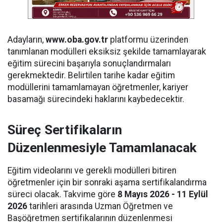
Adayların,
www.oba.gov.tr
platformu üzerinden
tanımlanan modülleri eksiksiz şekilde tamamlayarak
eğitim sürecini başarıyla sonuçlandırmaları
gerekmektedir. Belirtilen tarihe kadar eğitim
modüllerini tamamlamayan öğretmenler, kariyer
basamağı sürecindeki haklarını kaybedecektir.
Süreç Sertifikaların
Düzenlenmesiyle Tamamlanacak
Eğitim videolarını ve gerekli modülleri bitiren
öğretmenler için bir sonraki aşama sertifikalandırma
süreci olacak. Takvime göre
8 Mayıs 2026 - 11 Eylül
2026
tarihleri arasında Uzman Öğretmen ve
Başöğretmen sertifikalarının düzenlenmesi