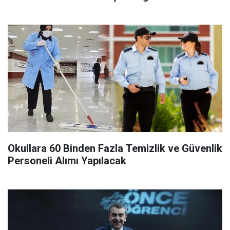
Okullara 60 Binden Fazla Temizlik ve Güvenlik
Personeli Alımı Yapılacak