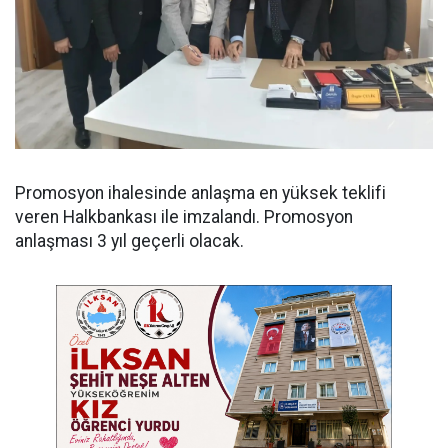
Promosyon ihalesinde anlaşma en yüksek teklifi
veren Halkbankası ile imzalandı. Promosyon
anlaşması 3 yıl geçerli olacak.