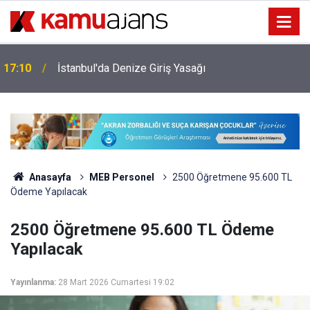
17:10
İstanbul'da Denize Giriş Yasağı
Anasayfa
MEB Personel
2500 Öğretmene 95.600 TL
Ödeme Yapılacak
2500 Öğretmene 95.600 TL Ödeme
Yapılacak
Yayınlanma:
28 Mart 2026 Cumartesi 19:02