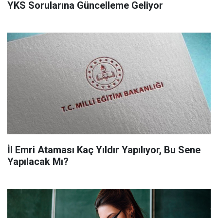
YKS Sorularına Güncelleme Geliyor
İl Emri Ataması Kaç Yıldır Yapılıyor, Bu Sene
Yapılacak Mı?