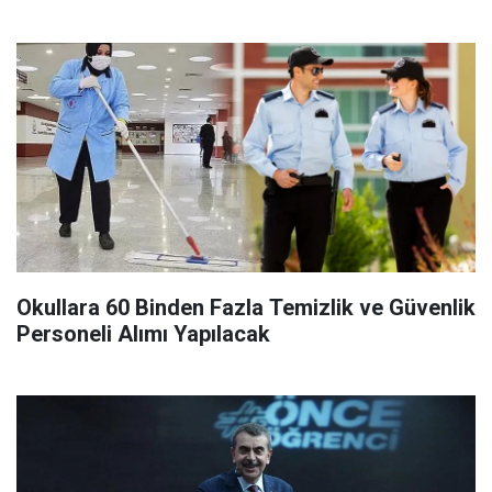
Okullara 60 Binden Fazla Temizlik ve Güvenlik
Personeli Alımı Yapılacak