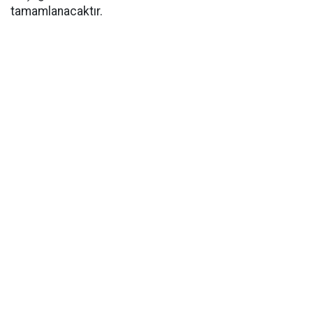
tamamlanacaktır.