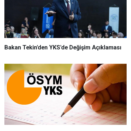
Bakan Tekin'den YKS'de Değişim Açıklaması