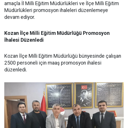
amaçla İl Milli Eğitim Müdürlükleri ve İlçe Milli Eğitim
Müdürlükleri promosyon ihaleleri düzenlemeye
devam ediyor.
Kozan
İlçe
Milli
Eğitim
Müdürlüğü
Promosyon
İhalesi
Düzenledi
Kozan İlçe Milli Eğitim Müdürlüğü bünyesinde çalışan
2500 personeli için maaş promosyon ihalesi
düzenledi.