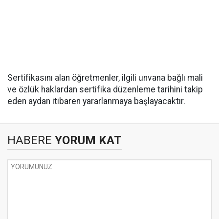
Sertifikasını alan öğretmenler, ilgili unvana bağlı mali
ve özlük haklardan sertifika düzenleme tarihini takip
eden aydan itibaren yararlanmaya başlayacaktır.
HABERE
YORUM KAT