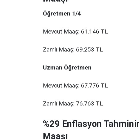
Öğretmen 1/4
Mevcut Maaş: 61.146 TL
Zamlı Maaş: 69.253 TL
Uzman Öğretmen
Mevcut Maaş: 67.776 TL
Zamlı Maaş: 76.763 TL
%29 Enflasyon Tahmini
Maaşı