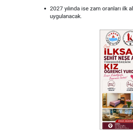
2027 yılında ise zam oranları ilk alt
uygulanacak.