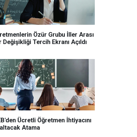
retmenlerin Özür Grubu İller Arası
 Değişikliği Tercih Ekranı Açıldı
B'den Ücretli Öğretmen İhtiyacını
altacak Atama