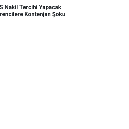
S Nakil Tercihi Yapacak
rencilere Kontenjan Şoku