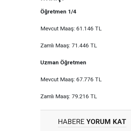
Öğretmen 1/4
Mevcut Maaş: 61.146 TL
Zamlı Maaş: 71.446 TL
Uzman Öğretmen
Mevcut Maaş: 67.776 TL
Zamlı Maaş: 79.216 TL
HABERE
YORUM KAT