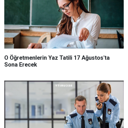
O Öğretmenlerin Yaz Tatili 17 Ağustos'ta
Sona Erecek