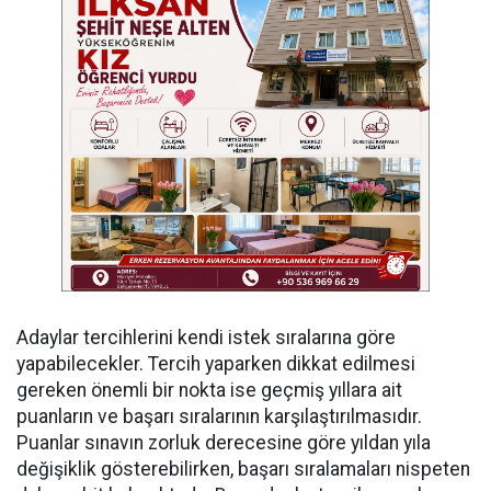
Adaylar tercihlerini kendi istek sıralarına göre
yapabilecekler. Tercih yaparken dikkat edilmesi
gereken önemli bir nokta ise geçmiş yıllara ait
puanların ve başarı sıralarının karşılaştırılmasıdır.
Puanlar sınavın zorluk derecesine göre yıldan yıla
değişiklik gösterebilirken, başarı sıralamaları nispeten