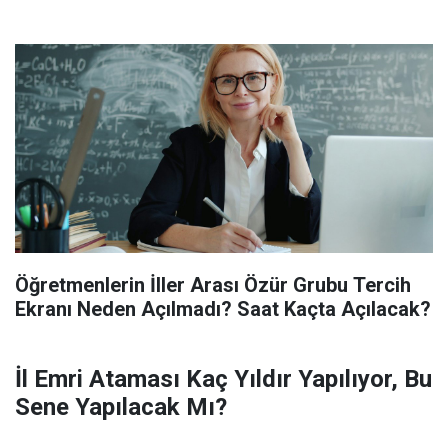
Öğretmenlerin İller Arası Özür Grubu Tercih
Ekranı Neden Açılmadı? Saat Kaçta Açılacak?
İl Emri Ataması Kaç Yıldır Yapılıyor, Bu
Sene Yapılacak Mı?