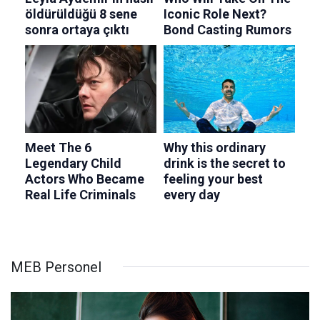
MEB Personel