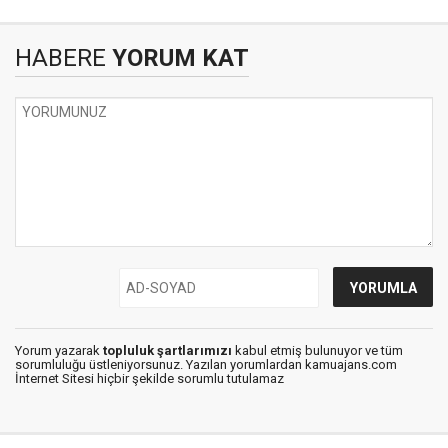
HABERE
YORUM KAT
Yorum yazarak
topluluk şartlarımızı
kabul etmiş bulunuyor ve tüm
sorumluluğu üstleniyorsunuz. Yazılan yorumlardan kamuajans.com
İnternet Sitesi hiçbir şekilde sorumlu tutulamaz