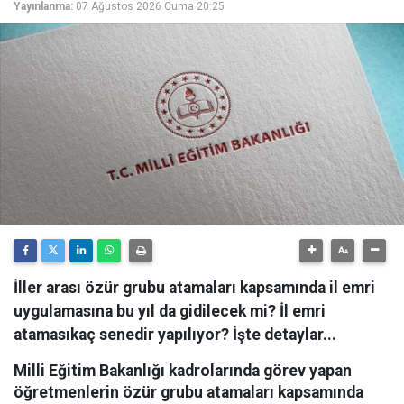
Yayınlanma:
07 Ağustos 2026 Cuma 20:25
İller arası özür grubu atamaları kapsamında il emri
uygulamasına bu yıl da gidilecek mi? İl emri
atamasıkaç senedir yapılıyor? İşte detaylar...
Milli Eğitim Bakanlığı kadrolarında görev yapan
öğretmenlerin özür grubu atamaları kapsamında