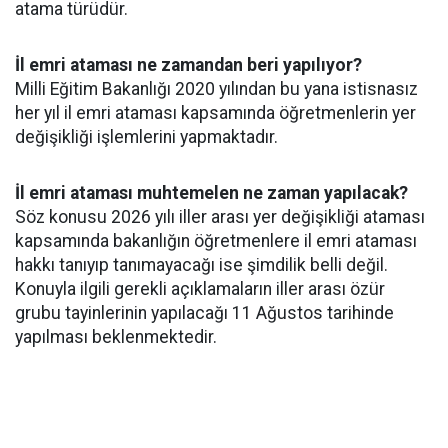
atama türüdür.
İl emri ataması ne zamandan beri yapılıyor?
Milli Eğitim Bakanlığı 2020 yılından bu yana istisnasız
her yıl il emri ataması kapsamında öğretmenlerin yer
değişikliği işlemlerini yapmaktadır.
İl emri ataması muhtemelen ne zaman yapılacak?
Söz konusu 2026 yılı iller arası yer değişikliği ataması
kapsamında bakanlığın öğretmenlere il emri ataması
hakkı tanıyıp tanımayacağı ise şimdilik belli değil.
Konuyla ilgili gerekli açıklamaların iller arası özür
grubu tayinlerinin yapılacağı 11 Ağustos tarihinde
yapılması beklenmektedir.