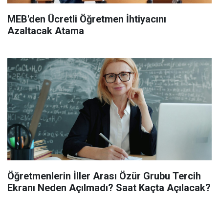
MEB'den Ücretli Öğretmen İhtiyacını
Azaltacak Atama
Öğretmenlerin İller Arası Özür Grubu Tercih
Ekranı Neden Açılmadı? Saat Kaçta Açılacak?