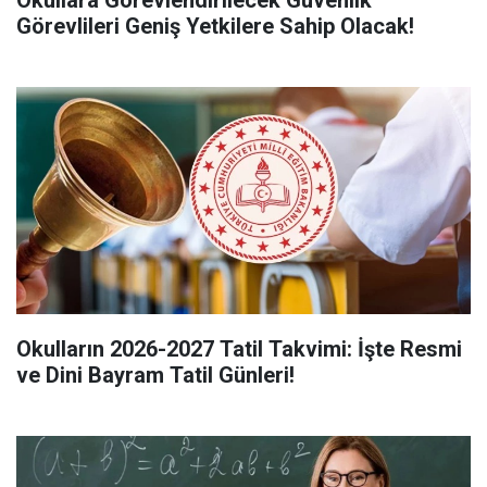
Görevlileri Geniş Yetkilere Sahip Olacak!
Okulların 2026-2027 Tatil Takvimi: İşte Resmi
ve Dini Bayram Tatil Günleri!