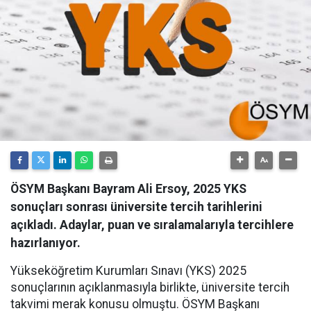
ÖSYM Başkanı Bayram Ali Ersoy, 2025 YKS
sonuçları sonrası üniversite tercih tarihlerini
açıkladı. Adaylar, puan ve sıralamalarıyla tercihlere
hazırlanıyor.
Yükseköğretim Kurumları Sınavı (YKS) 2025
sonuçlarının açıklanmasıyla birlikte, üniversite tercih
takvimi merak konusu olmuştu. ÖSYM Başkanı