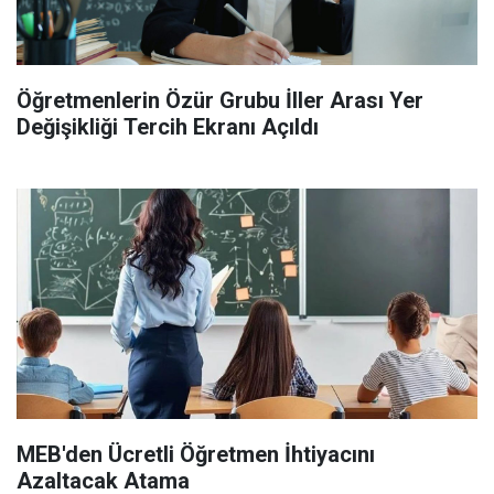
Öğretmenlerin Özür Grubu İller Arası Yer
Değişikliği Tercih Ekranı Açıldı
MEB'den Ücretli Öğretmen İhtiyacını
Azaltacak Atama