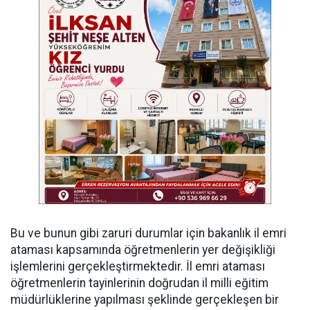
Bu ve bunun gibi zaruri durumlar için bakanlık il emri
ataması kapsamında öğretmenlerin yer değişikliği
işlemlerini gerçekleştirmektedir. İl emri ataması
öğretmenlerin tayinlerinin doğrudan il milli eğitim
müdürlüklerine yapılması şeklinde gerçekleşen bir