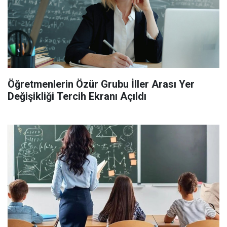
Öğretmenlerin Özür Grubu İller Arası Yer
Değişikliği Tercih Ekranı Açıldı