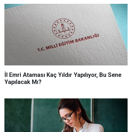
İl Emri Ataması Kaç Yıldır Yapılıyor, Bu Sene
Yapılacak Mı?