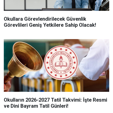
Okullara Görevlendirilecek Güvenlik
Görevlileri Geniş Yetkilere Sahip Olacak!
Okulların 2026-2027 Tatil Takvimi: İşte Resmi
ve Dini Bayram Tatil Günleri!