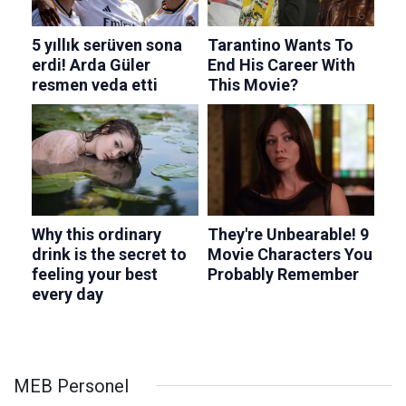
MEB Personel