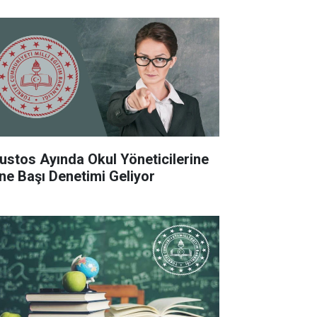
ustos Ayında Okul Yöneticilerine
ne Başı Denetimi Geliyor