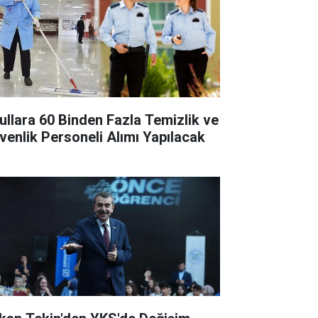
ullara 60 Binden Fazla Temizlik ve
venlik Personeli Alımı Yapılacak