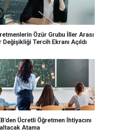
retmenlerin Özür Grubu İller Arası
 Değişikliği Tercih Ekranı Açıldı
B'den Ücretli Öğretmen İhtiyacını
altacak Atama