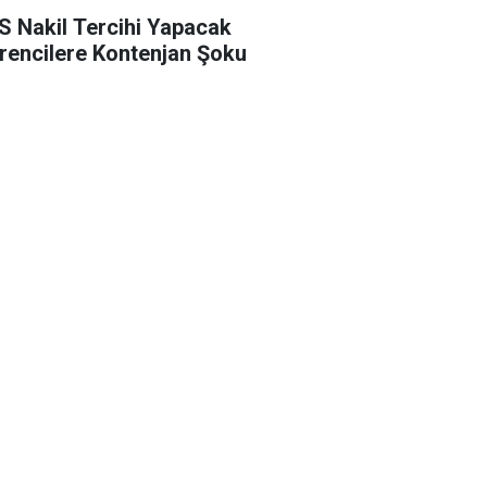
S Nakil Tercihi Yapacak
rencilere Kontenjan Şoku