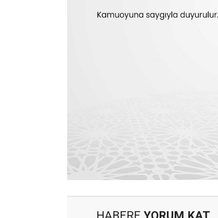
HABERE
YORUM KAT