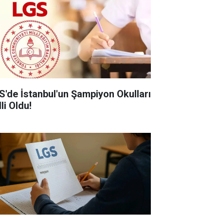
S'de İstanbul'un Şampiyon Okulları
li Oldu!