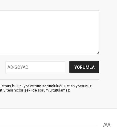
 etmiş bulunuyor ve tüm sorumluluğu üstleniyorsunuz.
 Sitesi hiçbir şekilde sorumlu tutulamaz