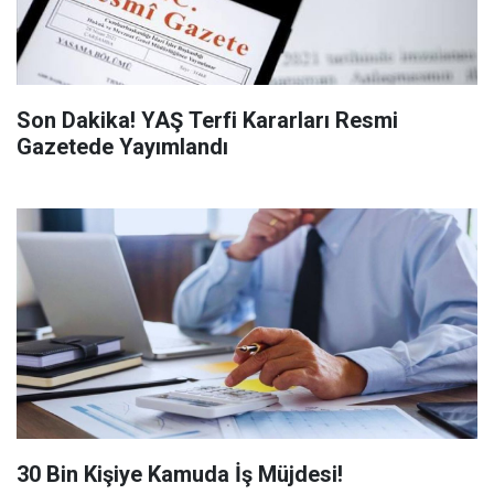
Son Dakika! YAŞ Terfi Kararları Resmi
Gazetede Yayımlandı
​30 Bin Kişiye Kamuda İş Müjdesi!