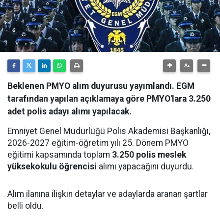
Beklenen PMYO alım duyurusu yayımlandı. EGM
tarafından yapılan açıklamaya göre PMYO'lara 3.250
adet polis adayı alımı yapılacak.
Emniyet Genel Müdürlüğü Polis Akademisi Başkanlığı,
2026-2027 eğitim-öğretim yılı 25. Dönem PMYO
eğitimi kapsamında toplam
3.250 polis meslek
yüksekokulu öğrencisi
alımı yapacağını duyurdu.
Alım ilanına ilişkin detaylar ve adaylarda aranan şartlar
belli oldu.