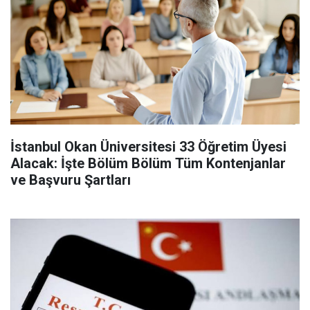
İstanbul Okan Üniversitesi 33 Öğretim Üyesi
Alacak: İşte Bölüm Bölüm Tüm Kontenjanlar
ve Başvuru Şartları