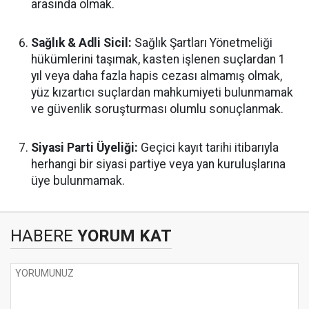
arasında olmak.
Sağlık & Adli Sicil:
Sağlık Şartları Yönetmeliği
hükümlerini taşımak, kasten işlenen suçlardan 1
yıl veya daha fazla hapis cezası almamış olmak,
yüz kızartıcı suçlardan mahkumiyeti bulunmamak
ve güvenlik soruşturması olumlu sonuçlanmak.
Siyasi Parti Üyeliği:
Geçici kayıt tarihi itibarıyla
herhangi bir siyasi partiye veya yan kuruluşlarına
üye bulunmamak.
HABERE
YORUM KAT