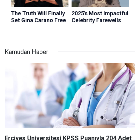
Kamudan Haber
Erciyes Üniversitesi KPSS Puanıyla 204 Adet