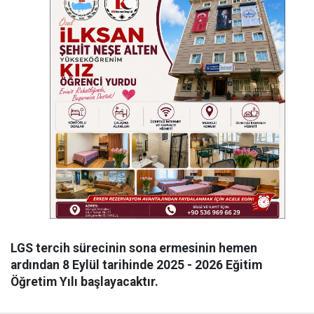
LGS tercih sürecinin sona ermesinin hemen
ardından 8 Eylül tarihinde 2025 - 2026 Eğitim
Öğretim Yılı başlayacaktır.