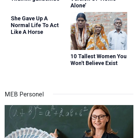
MEB Personel