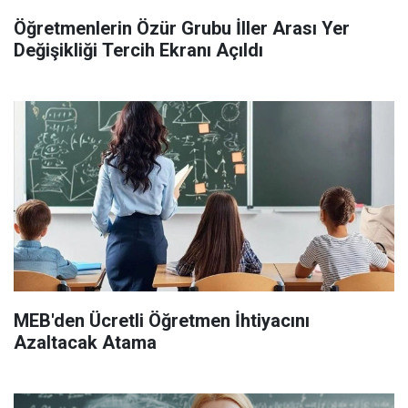
Öğretmenlerin Özür Grubu İller Arası Yer
Değişikliği Tercih Ekranı Açıldı
MEB'den Ücretli Öğretmen İhtiyacını
Azaltacak Atama