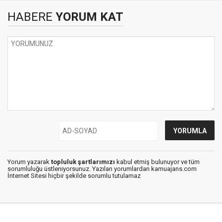
HABERE
YORUM KAT
Yorum yazarak
topluluk şartlarımızı
kabul etmiş bulunuyor ve tüm
sorumluluğu üstleniyorsunuz. Yazılan yorumlardan kamuajans.com
İnternet Sitesi hiçbir şekilde sorumlu tutulamaz