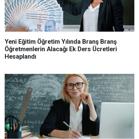
Yeni Eğitim Öğretim Yılında Branş Branş
Öğretmenlerin Alacağı Ek Ders Ücretleri
Hesaplandı