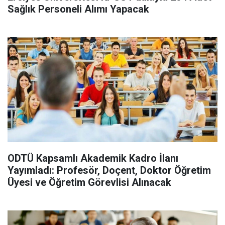
Sağlık Personeli Alımı Yapacak
ODTÜ Kapsamlı Akademik Kadro İlanı
Yayımladı: Profesör, Doçent, Doktor Öğretim
Üyesi ve Öğretim Görevlisi Alınacak