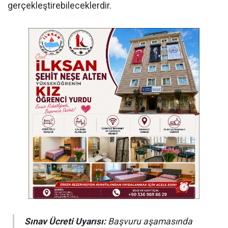
gerçekleştirebileceklerdir.
Sınav Ücreti Uyarısı:
Başvuru aşamasında