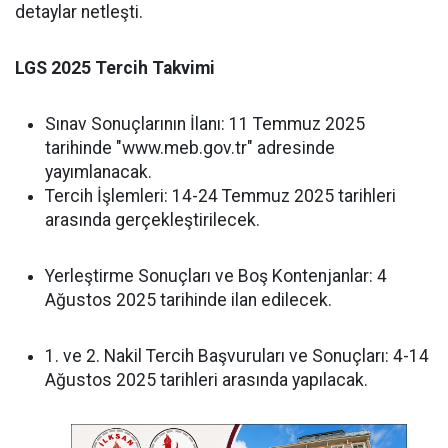
detaylar netleşti.
LGS 2025 Tercih Takvimi
Sınav Sonuçlarının İlanı: 11 Temmuz 2025
tarihinde "www.meb.gov.tr" adresinde
yayımlanacak.
Tercih İşlemleri: 14-24 Temmuz 2025 tarihleri
arasında gerçekleştirilecek.
Yerleştirme Sonuçları ve Boş Kontenjanlar: 4
Ağustos 2025 tarihinde ilan edilecek.
1. ve 2. Nakil Tercih Başvuruları ve Sonuçları: 4-14
Ağustos 2025 tarihleri arasında yapılacak.