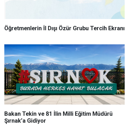
Öğretmenlerin İl Dışı Özür Grubu Tercih Ekranı
Bakan Tekin ve 81 İlin Milli Eğitim Müdürü
Şırnak’a Gidiyor