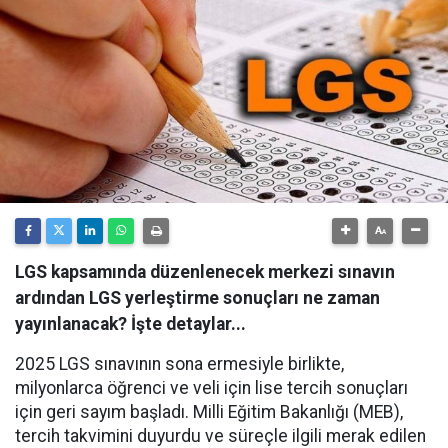
LGS kapsamında düzenlenecek merkezi sınavın
ardından LGS yerleştirme sonuçları ne zaman
yayınlanacak? İşte detaylar...
2025 LGS sınavının sona ermesiyle birlikte,
milyonlarca öğrenci ve veli için lise tercih sonuçları
için geri sayım başladı. Milli Eğitim Bakanlığı (MEB),
tercih takvimini duyurdu ve süreçle ilgili merak edilen