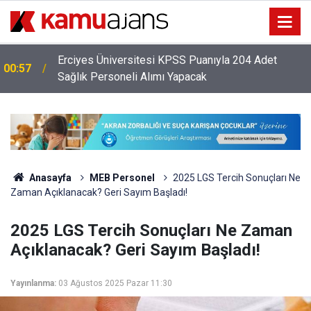
Erciyes Üniversitesi KPSS Puanıyla 204 Adet
00:57
Sağlık Personeli Alımı Yapacak
Anasayfa
MEB Personel
2025 LGS Tercih Sonuçları Ne
Zaman Açıklanacak? Geri Sayım Başladı!
2025 LGS Tercih Sonuçları Ne Zaman
Açıklanacak? Geri Sayım Başladı!
Yayınlanma:
03 Ağustos 2025 Pazar 11:30