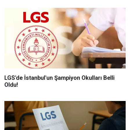
LGS'de İstanbul'un Şampiyon Okulları Belli
Oldu!