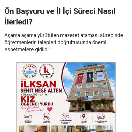
Ön Başvuru ve İl İçi Süreci Nasıl
İlerledi?
Aşama aşama yürütülen mazeret ataması sürecinde
öğretmenlerin talepleri doğrultusunda önemli
esnetmelere gidildi: