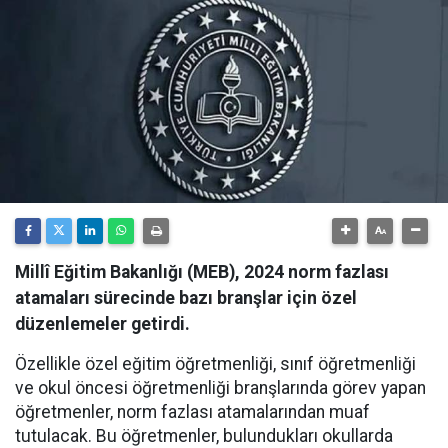
Millî Eğitim Bakanlığı (MEB), 2024 norm fazlası
atamaları sürecinde bazı branşlar için özel
düzenlemeler getirdi.
Özellikle özel eğitim öğretmenliği, sınıf öğretmenliği
ve okul öncesi öğretmenliği branşlarında görev yapan
öğretmenler, norm fazlası atamalarından muaf
tutulacak. Bu öğretmenler, bulundukları okullarda