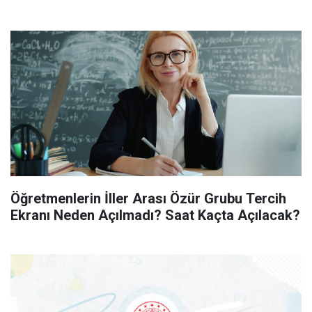
Öğretmenlerin İller Arası Özür Grubu Tercih
Ekranı Neden Açılmadı? Saat Kaçta Açılacak?