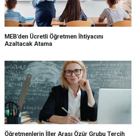
MEB'den Ücretli Öğretmen İhtiyacını
Azaltacak Atama
Öğretmenlerin İller Arası Özür Grubu Tercih