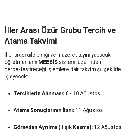
İller Arası Özür Grubu Tercih ve
Atama Takvimi
İller arası aile birliği ve mazeret tayini yapacak
öğretmenlerin
MEBBİS
sistemi üzerinden
gerçekleştireceği işlemlere dair takvim şu şekilde
işleyecek:
Tercihlerin Alınması:
6 - 10 Ağustos
Atama Sonuçlarının İlanı:
11 Ağustos
Görevden Ayrılma (İlişik Kesme):
12 Ağustos