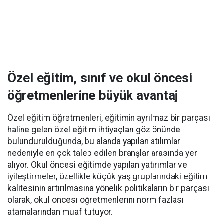
Özel eğitim, sınıf ve okul öncesi
öğretmenlerine büyük avantaj
Özel eğitim öğretmenleri, eğitimin ayrılmaz bir parçası
haline gelen özel eğitim ihtiyaçları göz önünde
bulundurulduğunda, bu alanda yapılan atılımlar
nedeniyle en çok talep edilen branşlar arasında yer
alıyor. Okul öncesi eğitimde yapılan yatırımlar ve
iyileştirmeler, özellikle küçük yaş gruplarındaki eğitim
kalitesinin artırılmasına yönelik politikaların bir parçası
olarak, okul öncesi öğretmenlerini norm fazlası
atamalarından muaf tutuyor.