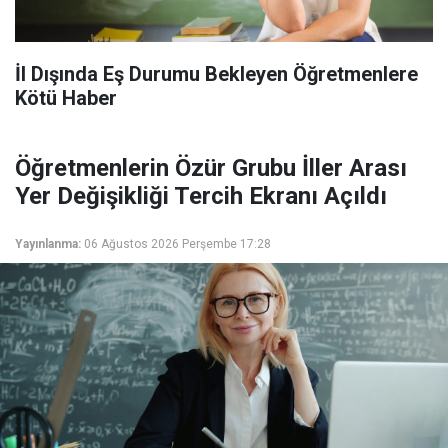
İl Dışında Eş Durumu Bekleyen Öğretmenlere
Kötü Haber
Öğretmenlerin Özür Grubu İller Arası
Yer Değişikliği Tercih Ekranı Açıldı
Yayınlanma:
06 Ağustos 2026 Perşembe 17:28