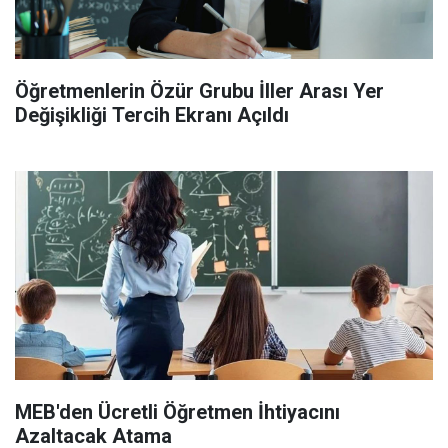
Öğretmenlerin Özür Grubu İller Arası Yer
Değişikliği Tercih Ekranı Açıldı
MEB'den Ücretli Öğretmen İhtiyacını
Azaltacak Atama