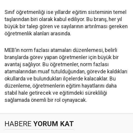
Sınıf öğretmenliği ise yıllardır eğitim sisteminin temel
taşlarından biri olarak kabul ediliyor. Bu branş, her yıl
büyük bir talep gören ve sayılarının artırılması gereken
öğretmenlik alanları arasında.
MEB’in norm fazlası atamaları düzenlemesi, belirli
branşlarda görev yapan öğretmenler için büyük bir
avantaj sağlıyor. Bu öğretmenler, norm fazlası
atamalarından muaf tutulduğundan, görevde kaldıkları
okullarda ve bulundukları ilçelerde kalacaklar. Bu
düzenleme, öğretmenlerin eğitim hayatlarını daha
stabil hale getirecek ve eğitimdeki sürekliliği
sağlamada önemli bir rol oynayacak.
HABERE
YORUM KAT