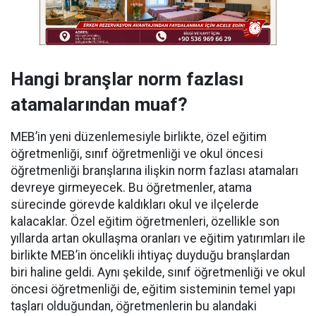
Hangi branşlar norm fazlası
atamalarından muaf?
MEB’in yeni düzenlemesiyle birlikte, özel eğitim
öğretmenliği, sınıf öğretmenliği ve okul öncesi
öğretmenliği branşlarına ilişkin norm fazlası atamaları
devreye girmeyecek. Bu öğretmenler, atama
sürecinde görevde kaldıkları okul ve ilçelerde
kalacaklar. Özel eğitim öğretmenleri, özellikle son
yıllarda artan okullaşma oranları ve eğitim yatırımları ile
birlikte MEB’in öncelikli ihtiyaç duyduğu branşlardan
biri haline geldi. Aynı şekilde, sınıf öğretmenliği ve okul
öncesi öğretmenliği de, eğitim sisteminin temel yapı
taşları olduğundan, öğretmenlerin bu alandaki