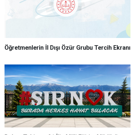
Öğretmenlerin İl Dışı Özür Grubu Tercih Ekranı