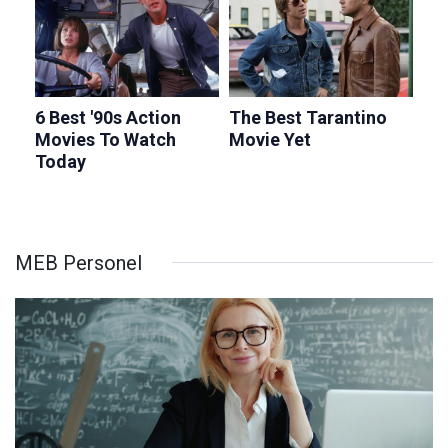
MEB Personel