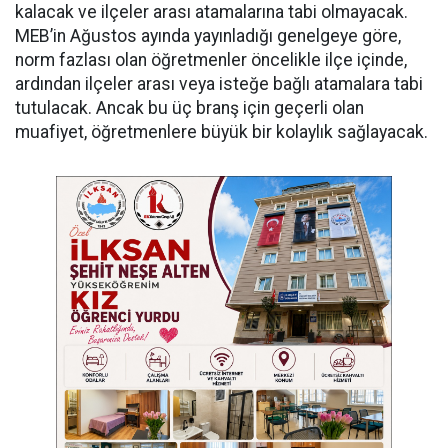
kalacak ve ilçeler arası atamalarına tabi olmayacak.
MEB’in Ağustos ayında yayınladığı genelgeye göre,
norm fazlası olan öğretmenler öncelikle ilçe içinde,
ardından ilçeler arası veya isteğe bağlı atamalara tabi
tutulacak. Ancak bu üç branş için geçerli olan
muafiyet, öğretmenlere büyük bir kolaylık sağlayacak.