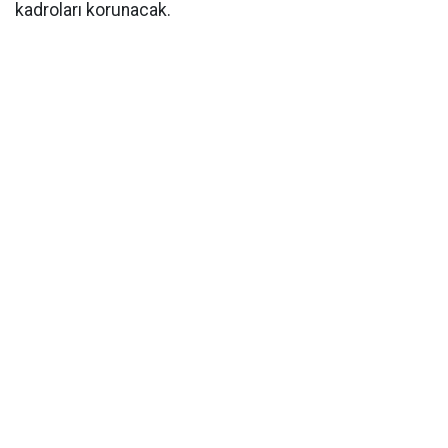
kadroları korunacak.