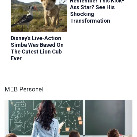
MEB Personel