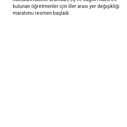
bulunan öğretmenler için iller arası yer değişikliği
maratonu resmen başladı.