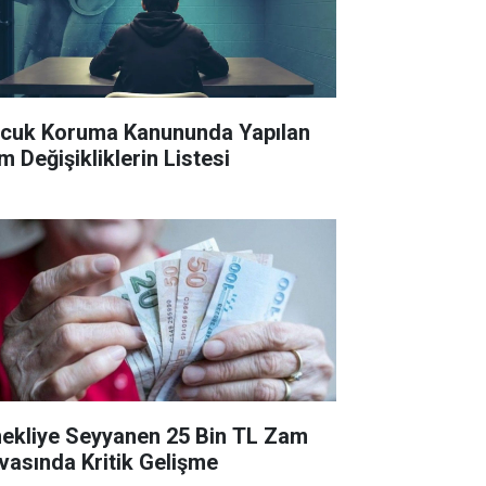
cuk Koruma Kanununda Yapılan
m Değişikliklerin Listesi
ekliye Seyyanen 25 Bin TL Zam
vasında Kritik Gelişme