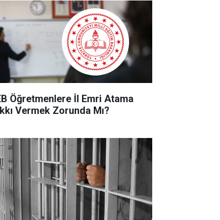
B Öğretmenlere İl Emri Atama
kkı Vermek Zorunda Mı?