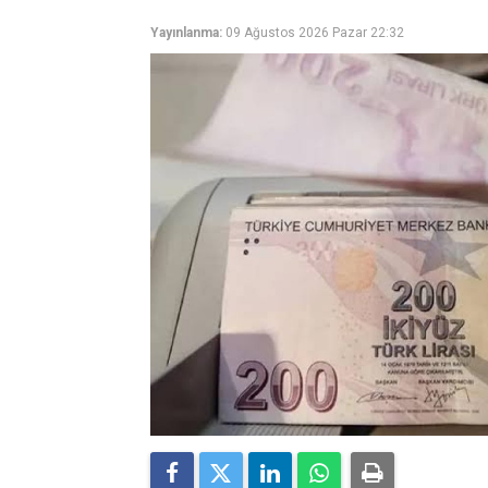
Yayınlanma:
09 Ağustos 2026 Pazar 22:32