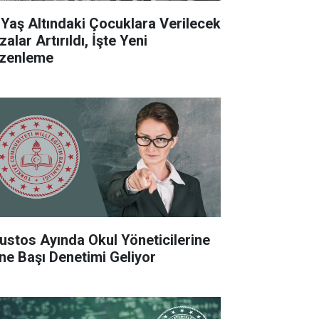
 Yaş Altındaki Çocuklara Verilecek
alar Artırıldı, İşte Yeni
zenleme
ustos Ayında Okul Yöneticilerine
ne Başı Denetimi Geliyor