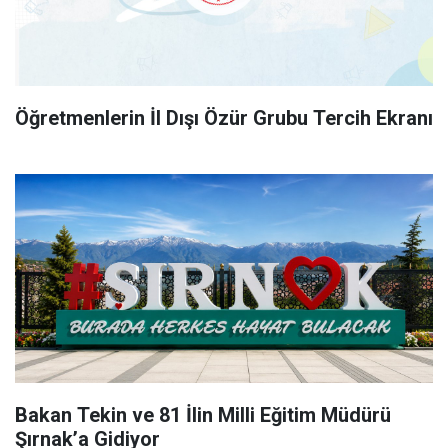
Öğretmenlerin İl Dışı Özür Grubu Tercih Ekranı
Bakan Tekin ve 81 İlin Milli Eğitim Müdürü
Şırnak’a Gidiyor