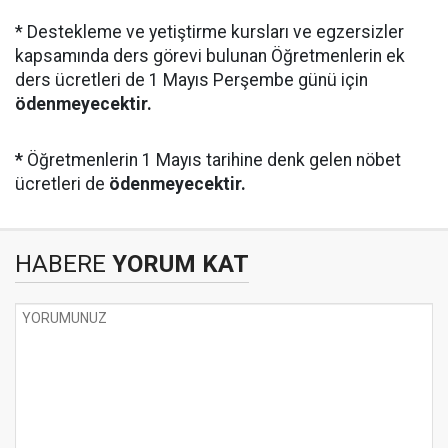
* Destekleme ve yetiştirme kursları ve egzersizler
kapsamında ders görevi bulunan Öğretmenlerin ek
ders ücretleri de 1 Mayıs Perşembe günü için
ödenmeyecektir.
*
Öğretmenlerin 1 Mayıs tarihine denk gelen nöbet
ücretleri de
ödenmeyecektir.
HABERE
YORUM KAT