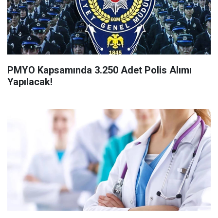
PMYO Kapsamında 3.250 Adet Polis Alımı
Yapılacak!