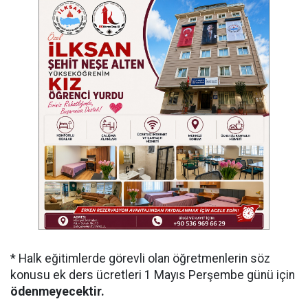
* Halk eğitimlerde görevli olan öğretmenlerin söz
konusu ek ders ücretleri 1 Mayıs Perşembe günü için
ödenmeyecektir.