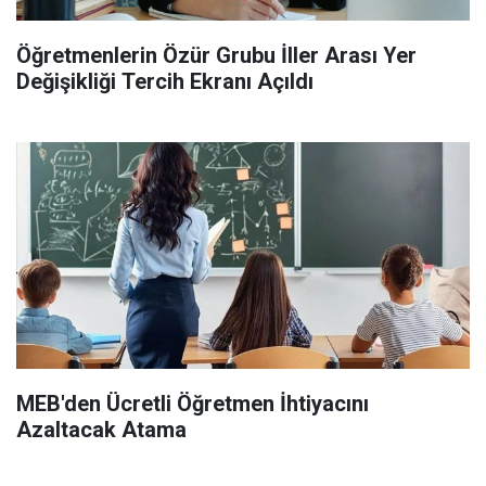
Öğretmenlerin Özür Grubu İller Arası Yer
Değişikliği Tercih Ekranı Açıldı
MEB'den Ücretli Öğretmen İhtiyacını
Azaltacak Atama