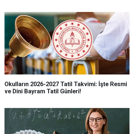
Okulların 2026-2027 Tatil Takvimi: İşte Resmi
ve Dini Bayram Tatil Günleri!