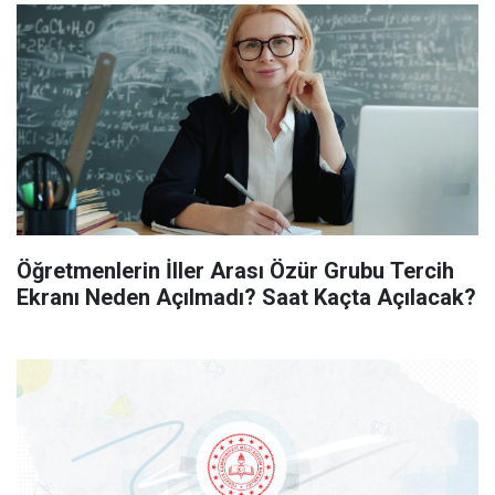
Öğretmenlerin İller Arası Özür Grubu Tercih
Ekranı Neden Açılmadı? Saat Kaçta Açılacak?