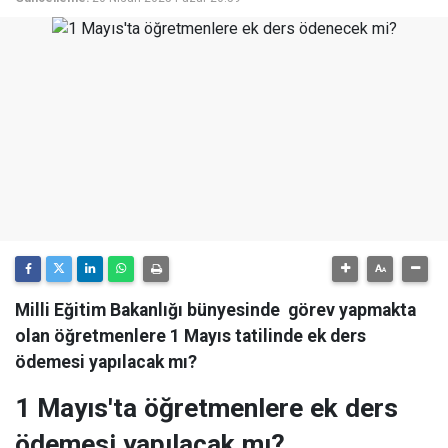
Milli Eğitim Bakanlığı bünyesinde görev yapmakta
olan öğretmenlere 1 Mayıs tatilinde ek ders
ödemesi yapılacak mı?
1 Mayıs'ta öğretmenlere ek ders
ödemesi yapılacak mı?