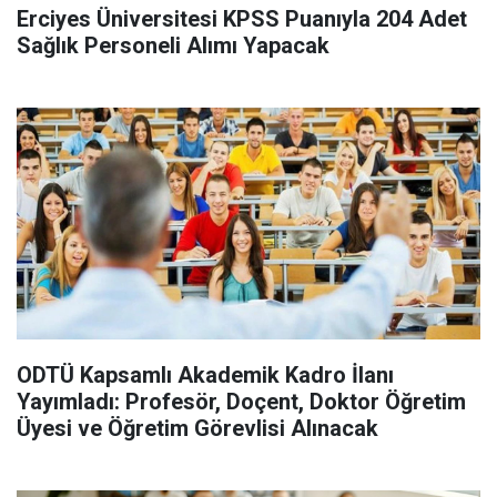
Erciyes Üniversitesi KPSS Puanıyla 204 Adet
Sağlık Personeli Alımı Yapacak
ODTÜ Kapsamlı Akademik Kadro İlanı
Yayımladı: Profesör, Doçent, Doktor Öğretim
Üyesi ve Öğretim Görevlisi Alınacak