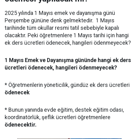
2025 yılında 1 Mayıs emek ve dayanışma günü
Perşembe gününe denk gelmektedir. 1 Mayıs
tarihinde tüm okullar resmi tatil sebebiyle kapalı
olacaktır. Peki öğretmenlere 1 Mayıs tarihi için hangi
ek ders ücretleri ödenecek, hangileri ödenmeyecek?
1 Mayıs Emek ve Dayanışma gününde hangi ek ders
ücretleri ödenecek, hangileri ödenmeyecek?
* Öğretmenlerin yöneticilik, gündüz ek ders ücretleri
ödenecek
* Bunun yanında evde eğitim, destek eğitim odası,
koordinatörlük, şeflik ücretleri öğretmenlere
ödenecektir.