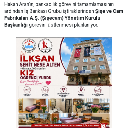
Hakan Aran’ın, bankacılık görevini tamamlamasının
ardından İş Bankası Grubu iştiraklerinden
Şişe ve Cam
Fabrikaları A.Ş. (Şişecam) Yönetim Kurulu
Başkanlığı
görevini üstlenmesi planlanıyor.