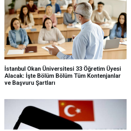
İstanbul Okan Üniversitesi 33 Öğretim Üyesi
Alacak: İşte Bölüm Bölüm Tüm Kontenjanlar
ve Başvuru Şartları