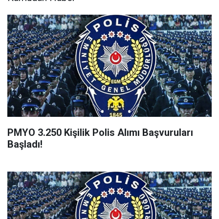
PMYO 3.250 Kişilik Polis Alımı Başvuruları
Başladı!