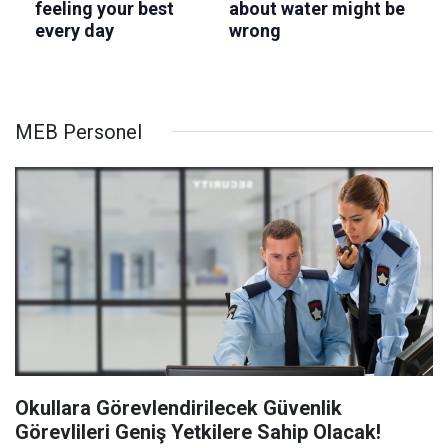
MEB Personel
Okullara Görevlendirilecek Güvenlik
Görevlileri Geniş Yetkilere Sahip Olacak!