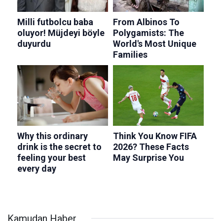
Kamudan Haber