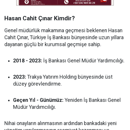
Hasan Cahit Çınar Kimdir?
Genel müdürlük makamına geçmesi beklenen Hasan
Cahit Çınar, Türkiye İş Bankası bünyesinde uzun yıllara
dayanan güçlü bir kurumsal geçmişe sahip.
2018 - 2023:
İş Bankası Genel Müdür Yardımcılığı.
2023:
Trakya Yatırım Holding bünyesinde üst
düzey görevlendirme.
Geçen Yıl - Günümüz:
Yeniden İş Bankası Genel
Müdür Yardımcılığı.
Nihai onayların alınmasının ardından bankadaki yeni