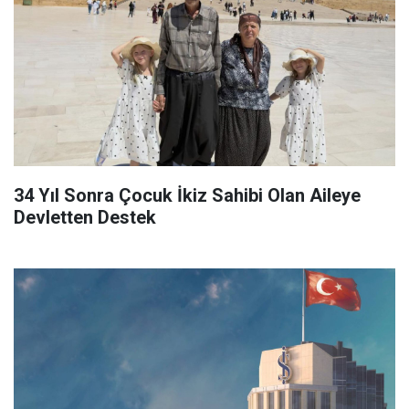
34 Yıl Sonra Çocuk İkiz Sahibi Olan Aileye
Devletten Destek