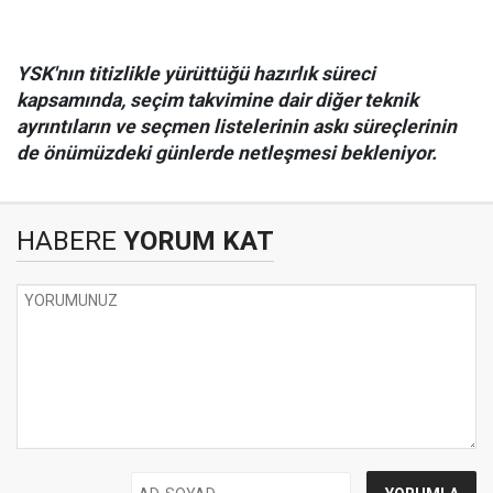
YSK'nın titizlikle yürüttüğü hazırlık süreci
kapsamında, seçim takvimine dair diğer teknik
ayrıntıların ve seçmen listelerinin askı süreçlerinin
de önümüzdeki günlerde netleşmesi bekleniyor.
HABERE
YORUM KAT