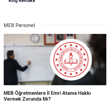
MEB Personel
MEB Öğretmenlere İl Emri Atama Hakkı
Vermek Zorunda Mı?