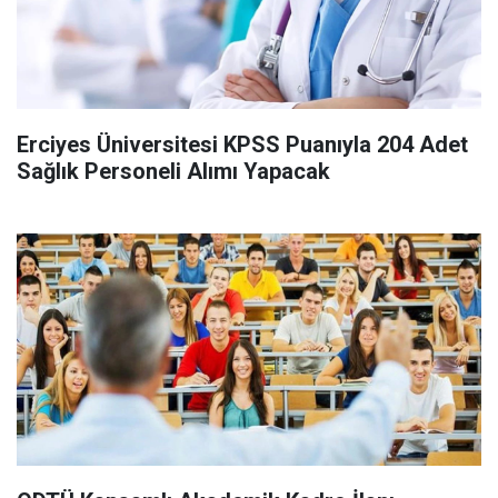
Erciyes Üniversitesi KPSS Puanıyla 204 Adet
Sağlık Personeli Alımı Yapacak