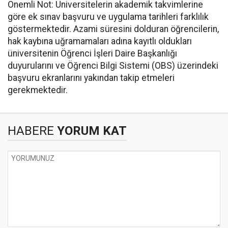
​Önemli Not: Üniversitelerin akademik takvimlerine
göre ek sınav başvuru ve uygulama tarihleri farklılık
göstermektedir. Azami süresini dolduran öğrencilerin,
hak kaybına uğramamaları adına kayıtlı oldukları
üniversitenin Öğrenci İşleri Daire Başkanlığı
duyurularını ve Öğrenci Bilgi Sistemi (OBS) üzerindeki
başvuru ekranlarını yakından takip etmeleri
gerekmektedir.
HABERE
YORUM KAT