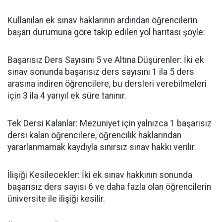
​Kullanılan ek sınav haklarının ardından öğrencilerin
başarı durumuna göre takip edilen yol haritası şöyle:
​Başarısız Ders Sayısını 5 ve Altına Düşürenler: İki ek
sınav sonunda başarısız ders sayısını 1 ila 5 ders
arasına indiren öğrencilere, bu dersleri verebilmeleri
için 3 ila 4 yarıyıl ek süre tanınır.
​Tek Dersi Kalanlar: Mezuniyet için yalnızca 1 başarısız
dersi kalan öğrencilere, öğrencilik haklarından
yararlanmamak kaydıyla sınırsız sınav hakkı verilir.
​İlişiği Kesilecekler: İki ek sınav hakkının sonunda
başarısız ders sayısı 6 ve daha fazla olan öğrencilerin
üniversite ile ilişiği kesilir.