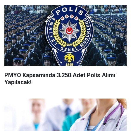
PMYO Kapsamında 3.250 Adet Polis Alımı
Yapılacak!