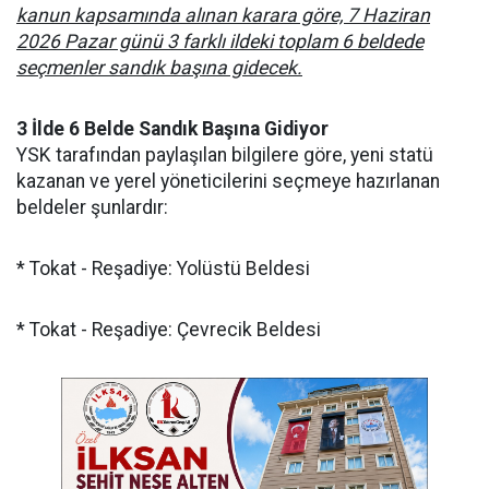
kanun kapsamında alınan karara göre, 7 Haziran
2026 Pazar günü 3 farklı ildeki toplam 6 beldede
seçmenler sandık başına gidecek.
3 İlde 6 Belde Sandık Başına Gidiyor
YSK tarafından paylaşılan bilgilere göre, yeni statü
kazanan ve yerel yöneticilerini seçmeye hazırlanan
beldeler şunlardır:
* Tokat - Reşadiye: Yolüstü Beldesi
* Tokat - Reşadiye: Çevrecik Beldesi