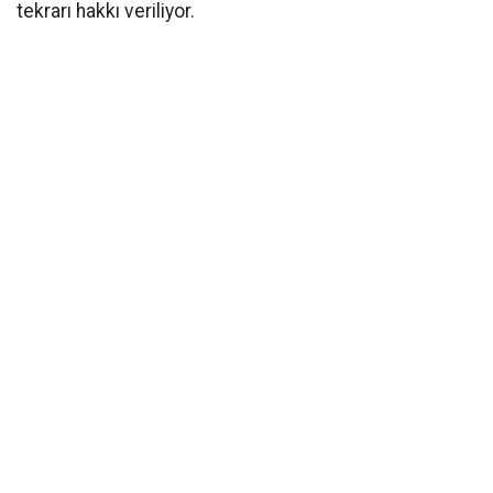
tekrarı hakkı veriliyor.