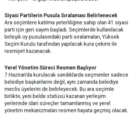
Siyasi Partilerin Pusula Sıralaması Belirlenecek
Ara seçimlere katılma yeterliliğine sahip olan 41 siyasi
parti için geri sayım başladı. Seçimlerde kullanılacak
birleşik oy pusulasındaki parti sıralamaları, Yüksek
Seçim Kurulu tarafından yapılacak kura çekimi ile
resmiyet kazanacak.
Yerel Yönetim Süreci Resmen Başlıyor
7 Haziran'da kurulacak sandıklarda seçmenler sadece
belediye başkanlarını değil, aynı zamanda belediye
meclis üyelerini de belirleyecek. Bu ara seçimle
birlikte, yeni belde statüsü kazanan yerleşim
yerlerinde idari süreçler tamamlanmış ve yerel
yönetim mekanizmaları resmen hayata geçmiş olacak.