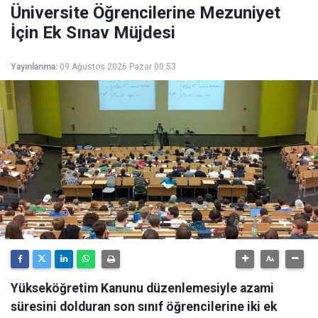
Üniversite Öğrencilerine Mezuniyet
İçin Ek Sınav Müjdesi
Yayınlanma:
09 Ağustos 2026 Pazar 00:53
Yükseköğretim Kanunu düzenlemesiyle azami
süresini dolduran son sınıf öğrencilerine iki ek