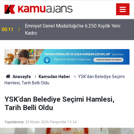
Emniyet Genel Müdürlüğü'ne 6.250 Kişilik Yeni
00:11
Kadro
Anasayfa
Kamudan Haber
YSK'dan Belediye Seçimi
Hamlesi, Tarih Belli Oldu
YSK'dan Belediye Seçimi Hamlesi,
Tarih Belli Oldu
Yayınlanma:
23 Nisan 2026 Perşembe 13:34