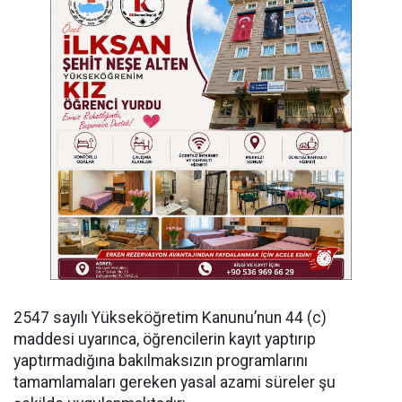
​2547 sayılı Yükseköğretim Kanunu’nun 44 (c)
maddesi uyarınca, öğrencilerin kayıt yaptırıp
yaptırmadığına bakılmaksızın programlarını
tamamlamaları gereken yasal azami süreler şu