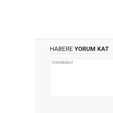
HABERE
YORUM KAT