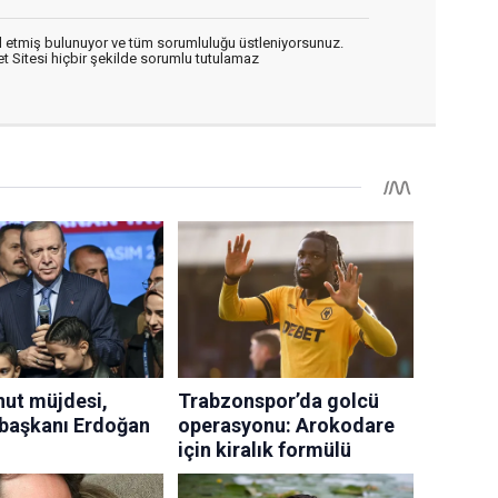
 etmiş bulunuyor ve tüm sorumluluğu üstleniyorsunuz.
 Sitesi hiçbir şekilde sorumlu tutulamaz