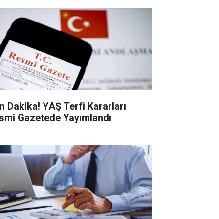
n Dakika! YAŞ Terfi Kararları
smi Gazetede Yayımlandı