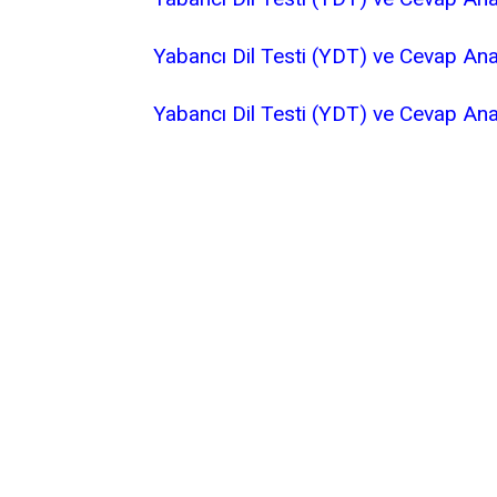
Yabancı Dil Testi (YDT) ve Cevap Ana
Yabancı Dil Testi (YDT) ve Cevap An