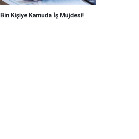
0 Bin Kişiye Kamuda İş Müjdesi!