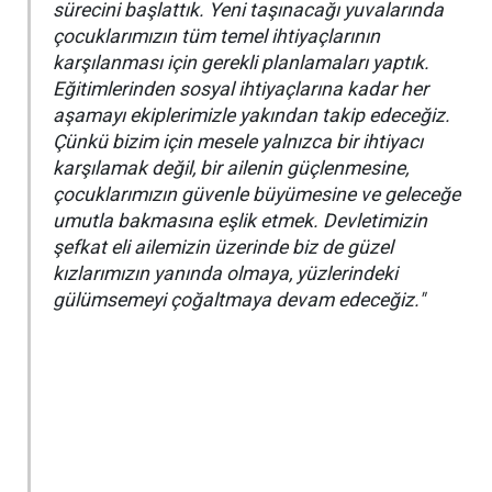
sürecini başlattık. Yeni taşınacağı yuvalarında
çocuklarımızın tüm temel ihtiyaçlarının
karşılanması için gerekli planlamaları yaptık.
Eğitimlerinden sosyal ihtiyaçlarına kadar her
aşamayı ekiplerimizle yakından takip edeceğiz.
Çünkü bizim için mesele yalnızca bir ihtiyacı
karşılamak değil, bir ailenin güçlenmesine,
çocuklarımızın güvenle büyümesine ve geleceğe
umutla bakmasına eşlik etmek. Devletimizin
şefkat eli ailemizin üzerinde biz de güzel
kızlarımızın yanında olmaya, yüzlerindeki
gülümsemeyi çoğaltmaya devam edeceğiz."