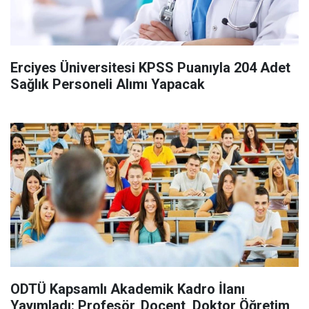
Erciyes Üniversitesi KPSS Puanıyla 204 Adet
Sağlık Personeli Alımı Yapacak
ODTÜ Kapsamlı Akademik Kadro İlanı
Yayımladı: Profesör, Doçent, Doktor Öğretim