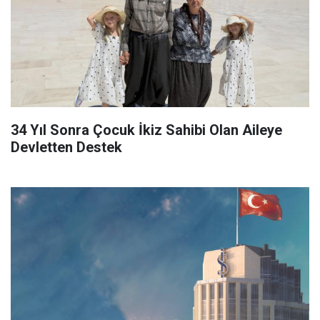
34 Yıl Sonra Çocuk İkiz Sahibi Olan Aileye
Devletten Destek