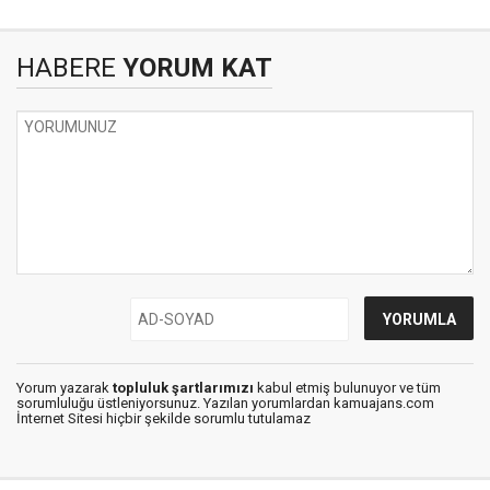
HABERE
YORUM KAT
Yorum yazarak
topluluk şartlarımızı
kabul etmiş bulunuyor ve tüm
sorumluluğu üstleniyorsunuz. Yazılan yorumlardan kamuajans.com
İnternet Sitesi hiçbir şekilde sorumlu tutulamaz