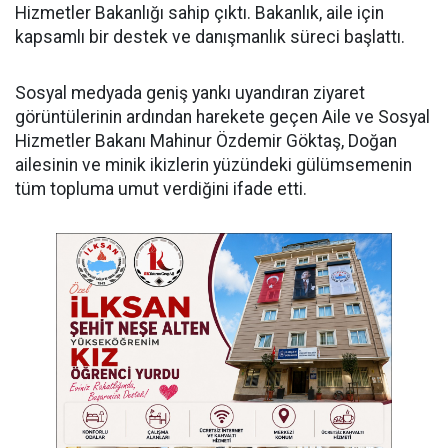
Hizmetler Bakanlığı sahip çıktı. Bakanlık, aile için
kapsamlı bir destek ve danışmanlık süreci başlattı.
Sosyal medyada geniş yankı uyandıran ziyaret
görüntülerinin ardından harekete geçen Aile ve Sosyal
Hizmetler Bakanı Mahinur Özdemir Göktaş, Doğan
ailesinin ve minik ikizlerin yüzündeki gülümsemenin
tüm topluma umut verdiğini ifade etti.