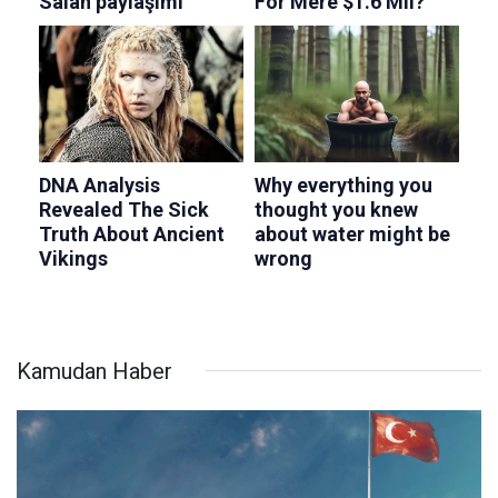
Kamudan Haber