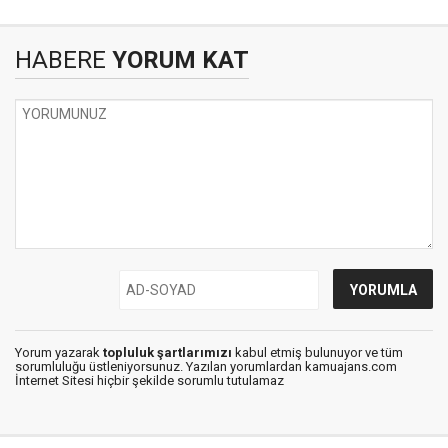
HABERE
YORUM KAT
Yorum yazarak
topluluk şartlarımızı
kabul etmiş bulunuyor ve tüm
sorumluluğu üstleniyorsunuz. Yazılan yorumlardan kamuajans.com
İnternet Sitesi hiçbir şekilde sorumlu tutulamaz