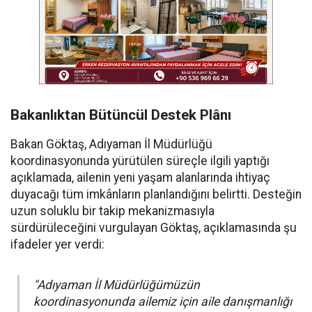
Bakanlıktan Bütüncül Destek Plânı
Bakan Göktaş, Adıyaman İl Müdürlüğü
koordinasyonunda yürütülen süreçle ilgili yaptığı
açıklamada, ailenin yeni yaşam alanlarında ihtiyaç
duyacağı tüm imkânların planlandığını belirtti. Desteğin
uzun soluklu bir takip mekanizmasıyla
sürdürüleceğini vurgulayan Göktaş, açıklamasında şu
ifadeler yer verdi:
"Adıyaman İl Müdürlüğümüzün
koordinasyonunda ailemiz için aile danışmanlığı