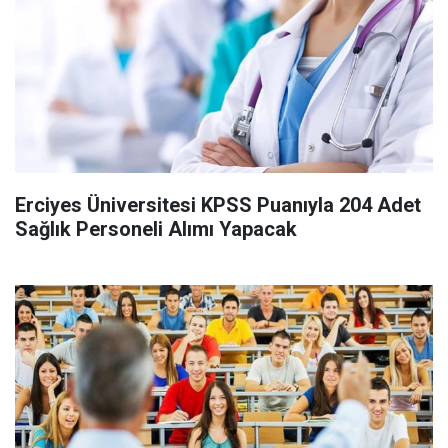
Erciyes Üniversitesi KPSS Puanıyla 204 Adet
Sağlık Personeli Alımı Yapacak