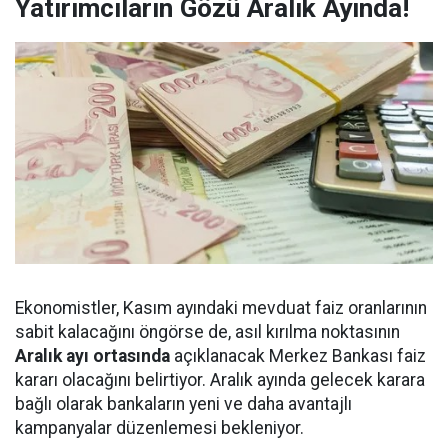
Yatırımcıların Gözü Aralık Ayında!
Ekonomistler, Kasım ayındaki mevduat faiz oranlarının
sabit kalacağını öngörse de, asıl kırılma noktasının
Aralık ayı ortasında
açıklanacak Merkez Bankası faiz
kararı olacağını belirtiyor. Aralık ayında gelecek karara
bağlı olarak bankaların yeni ve daha avantajlı
kampanyalar düzenlemesi bekleniyor.