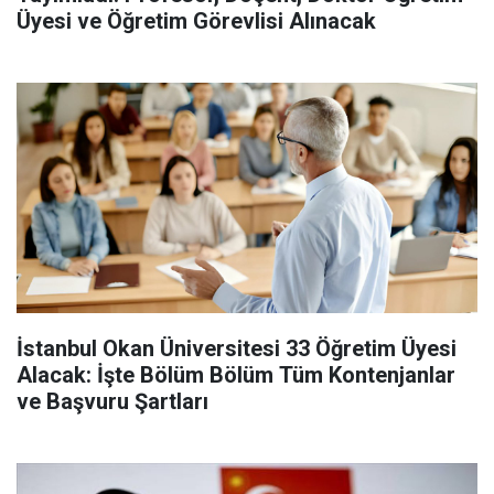
Üyesi ve Öğretim Görevlisi Alınacak
İstanbul Okan Üniversitesi 33 Öğretim Üyesi
Alacak: İşte Bölüm Bölüm Tüm Kontenjanlar
ve Başvuru Şartları