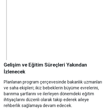
Gelişim ve Eğitim Süreçleri Yakından
İzlenecek
Planlanan program çerçevesinde bakanlık uzmanları
ve saha ekipleri; ikiz bebeklerin büyüme evrelerini,
barınma şartlarını ve ilerleyen dönemdeki eğitim
ihtiyaçlarını düzenli olarak takip ederek aileye
rehberlik sağlamaya devam edecek.