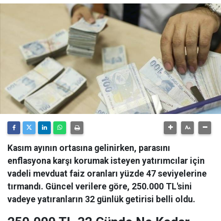
Kasım ayının ortasına gelinirken, parasını
enflasyona karşı korumak isteyen yatırımcılar için
vadeli mevduat faiz oranları yüzde 47 seviyelerine
tırmandı. Güncel verilere göre, 250.000 TL'sini
vadeye yatıranların 32 günlük getirisi belli oldu.