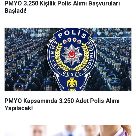
PMYO 3.250 Kişilik Polis Alımı Başvuruları
Başladı!
PMYO Kapsamında 3.250 Adet Polis Alımı
Yapılacak!