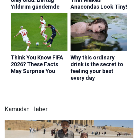
Kamudan Haber