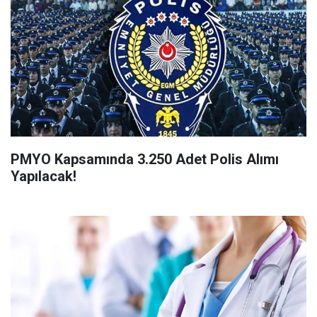
PMYO Kapsamında 3.250 Adet Polis Alımı
Yapılacak!