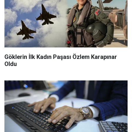
Göklerin İlk Kadın Paşası Özlem Karapınar
Oldu