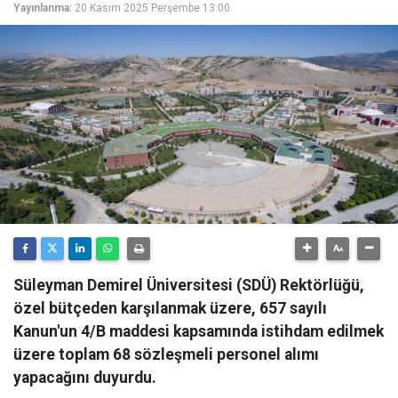
Yayınlanma:
20 Kasım 2025 Perşembe 13:00
Süleyman Demirel Üniversitesi (SDÜ) Rektörlüğü,
özel bütçeden karşılanmak üzere, 657 sayılı
Kanun'un 4/B maddesi kapsamında istihdam edilmek
üzere toplam 68 sözleşmeli personel alımı
yapacağını duyurdu.