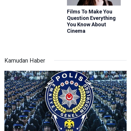
Kamudan Haber