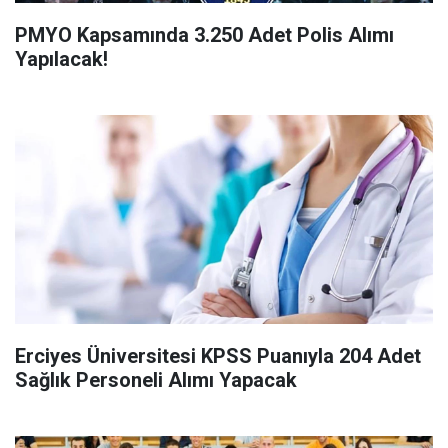
PMYO Kapsamında 3.250 Adet Polis Alımı
Yapılacak!
Erciyes Üniversitesi KPSS Puanıyla 204 Adet
Sağlık Personeli Alımı Yapacak