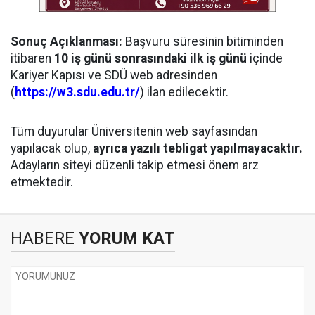
Sonuç Açıklanması:
Başvuru süresinin bitiminden
itibaren
10 iş günü sonrasındaki ilk iş günü
içinde
Kariyer Kapısı ve SDÜ web adresinden
(
https://w3.sdu.edu.tr/
) ilan edilecektir.
Tüm duyurular Üniversitenin web sayfasından
yapılacak olup,
ayrıca yazılı tebligat yapılmayacaktır.
Adayların siteyi düzenli takip etmesi önem arz
etmektedir.
HABERE
YORUM KAT