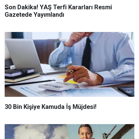
Son Dakika! YAŞ Terfi Kararları Resmi
Gazetede Yayımlandı
​30 Bin Kişiye Kamuda İş Müjdesi!