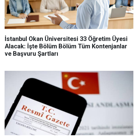
İstanbul Okan Üniversitesi 33 Öğretim Üyesi
Alacak: İşte Bölüm Bölüm Tüm Kontenjanlar
ve Başvuru Şartları