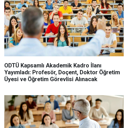
ODTÜ Kapsamlı Akademik Kadro İlanı
Yayımladı: Profesör, Doçent, Doktor Öğretim
Üyesi ve Öğretim Görevlisi Alınacak