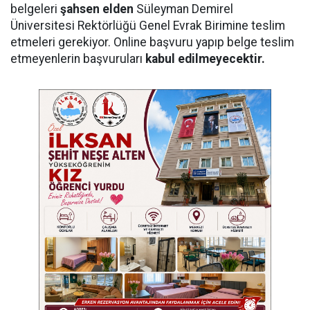
belgeleri
şahsen elden
Süleyman Demirel
Üniversitesi Rektörlüğü Genel Evrak Birimine teslim
etmeleri gerekiyor. Online başvuru yapıp belge teslim
etmeyenlerin başvuruları
kabul edilmeyecektir.