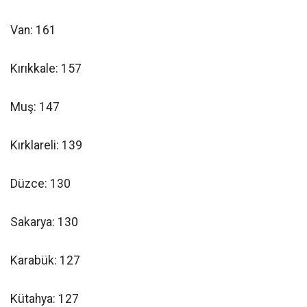
Van: 161
Kırıkkale: 157
Muş: 147
Kırklareli: 139
Düzce: 130
Sakarya: 130
Karabük: 127
Kütahya: 127