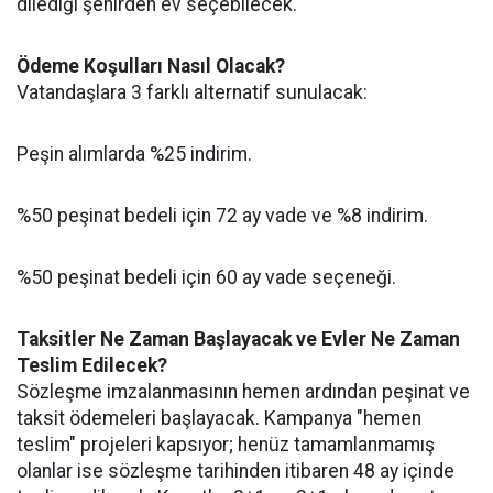
dilediği şehirden ev seçebilecek.
Ödeme Koşulları Nasıl Olacak?
Vatandaşlara 3 farklı alternatif sunulacak:
Peşin alımlarda %25 indirim.
%50 peşinat bedeli için 72 ay vade ve %8 indirim.
%50 peşinat bedeli için 60 ay vade seçeneği.
Taksitler Ne Zaman Başlayacak ve Evler Ne Zaman
Teslim Edilecek?
Sözleşme imzalanmasının hemen ardından peşinat ve
taksit ödemeleri başlayacak. Kampanya "hemen
teslim" projeleri kapsıyor; henüz tamamlanmamış
olanlar ise sözleşme tarihinden itibaren 48 ay içinde