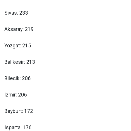
Sivas: 233
Aksaray: 219
Yozgat: 215
Balıkesir: 213
Bilecik: 206
İzmir: 206
Bayburt: 172
Isparta: 176