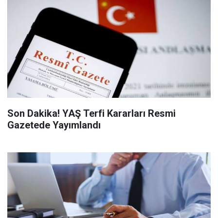
Son Dakika! YAŞ Terfi Kararları Resmi
Gazetede Yayımlandı