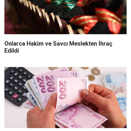
Onlarca Hakim ve Savcı Meslekten İhraç
Edildi