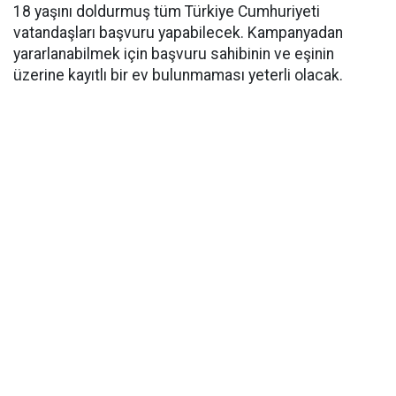
18 yaşını doldurmuş tüm Türkiye Cumhuriyeti
vatandaşları başvuru yapabilecek. Kampanyadan
yararlanabilmek için başvuru sahibinin ve eşinin
üzerine kayıtlı bir ev bulunmaması yeterli olacak.