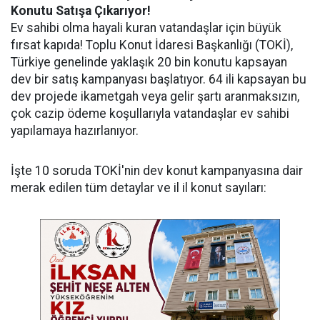
Konutu Satışa Çıkarıyor!
Ev sahibi olma hayali kuran vatandaşlar için büyük
fırsat kapıda! Toplu Konut İdaresi Başkanlığı (TOKİ),
Türkiye genelinde yaklaşık 20 bin konutu kapsayan
dev bir satış kampanyası başlatıyor. 64 ili kapsayan bu
dev projede ikametgah veya gelir şartı aranmaksızın,
çok cazip ödeme koşullarıyla vatandaşlar ev sahibi
yapılamaya hazırlanıyor.
İşte 10 soruda TOKİ'nin dev konut kampanyasına dair
merak edilen tüm detaylar ve il il konut sayıları: