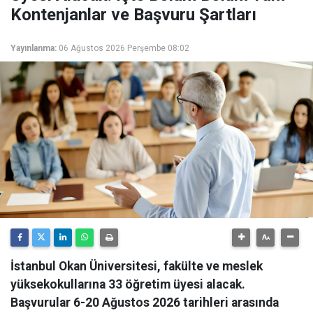
Kontenjanlar ve Başvuru Şartları
Yayınlanma:
06 Ağustos 2026 Perşembe 08:02
İstanbul Okan Üniversitesi, fakülte ve meslek
yüksekokullarına 33 öğretim üyesi alacak.
Başvurular 6-20 Ağustos 2026 tarihleri arasında