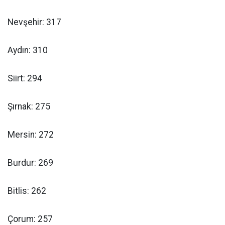
Nevşehir: 317
Aydın: 310
Siirt: 294
Şırnak: 275
Mersin: 272
Burdur: 269
Bitlis: 262
Çorum: 257