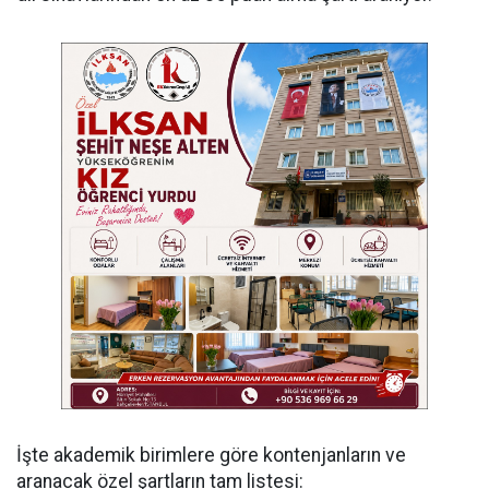
İşte akademik birimlere göre kontenjanların ve
aranacak özel şartların tam listesi: