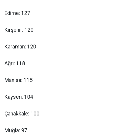
Edirne: 127
Kırşehir: 120
Karaman: 120
Ağrı: 118
Manisa: 115
Kayseri: 104
Çanakkale: 100
Muğla: 97