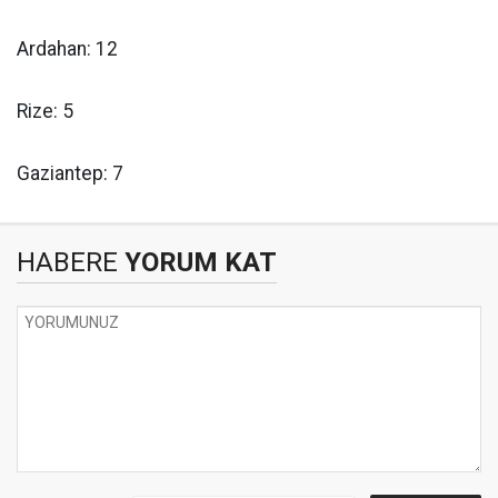
Ardahan: 12
Rize: 5
Gaziantep: 7
HABERE
YORUM KAT