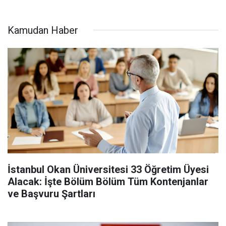
Kamudan Haber
İstanbul Okan Üniversitesi 33 Öğretim Üyesi
Alacak: İşte Bölüm Bölüm Tüm Kontenjanlar
ve Başvuru Şartları