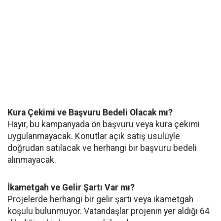
Kura Çekimi ve Başvuru Bedeli Olacak mı?
Hayır, bu kampanyada ön başvuru veya kura çekimi
uygulanmayacak. Konutlar açık satış usulüyle
doğrudan satılacak ve herhangi bir başvuru bedeli
alınmayacak.
İkametgah ve Gelir Şartı Var mı?
Projelerde herhangi bir gelir şartı veya ikametgah
koşulu bulunmuyor. Vatandaşlar projenin yer aldığı 64