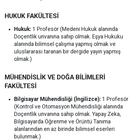
HUKUK FAKÜLTESİ
Hukuk:
1 Profesör (Medeni Hukuk alanında
Doçentlik unvanına sahip olmak. Eşya Hukuku
alanında bilimsel çalışma yapmış olmak ve
uluslararası taranan bir dergide yayın yapmış
olmak.)
MÜHENDİSLİK VE DOĞA BİLİMLERİ
FAKÜLTESİ
Bilgisayar Mühendisliği (İngilizce):
1 Profesör
(Kontrol ve Otomasyon Mühendisliği alanında
Doçentlik unvanına sahip olmak. Yapay Zeka,
Bilgisayarda Öğrenme ve Örüntü Tanıma
alanlarından en az birinde bilimsel eserleri
bulunmak.)