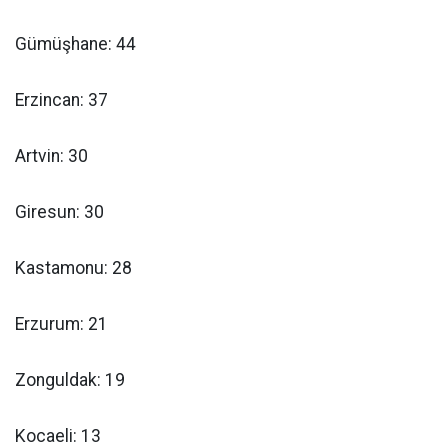
Gümüşhane: 44
Erzincan: 37
Artvin: 30
Giresun: 30
Kastamonu: 28
Erzurum: 21
Zonguldak: 19
Kocaeli: 13