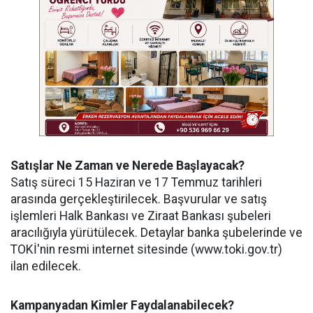
Satışlar Ne Zaman ve Nerede Başlayacak?
Satış süreci 15 Haziran ve 17 Temmuz tarihleri
arasında gerçekleştirilecek. Başvurular ve satış
işlemleri Halk Bankası ve Ziraat Bankası şubeleri
aracılığıyla yürütülecek. Detaylar banka şubelerinde ve
TOKİ'nin resmi internet sitesinde (www.toki.gov.tr)
ilan edilecek.
Kampanyadan Kimler Faydalanabilecek?