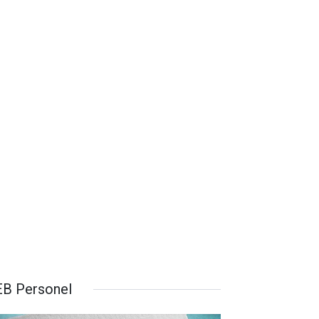
B Personel