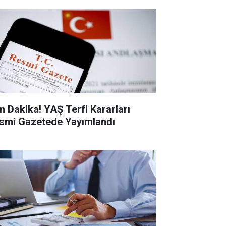
n Dakika! YAŞ Terfi Kararları
smi Gazetede Yayımlandı