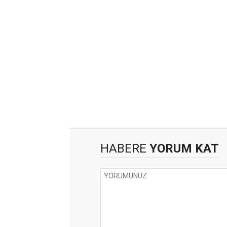
HABERE
YORUM KAT