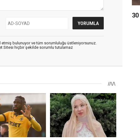
​3
 etmiş bulunuyor ve tüm sorumluluğu üstleniyorsunuz.
 Sitesi hiçbir şekilde sorumlu tutulamaz