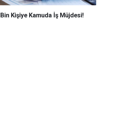
0 Bin Kişiye Kamuda İş Müjdesi!