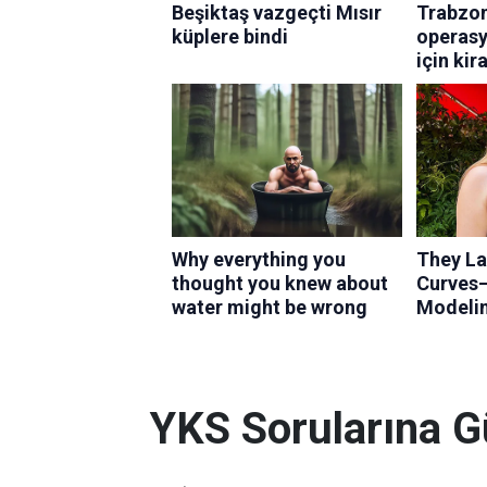
YKS Sorularına G