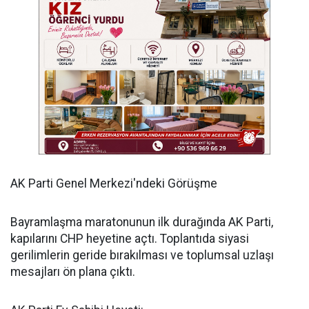
​AK Parti Genel Merkezi'ndeki Görüşme
​Bayramlaşma maratonunun ilk durağında AK Parti,
kapılarını CHP heyetine açtı. Toplantıda siyasi
gerilimlerin geride bırakılması ve toplumsal uzlaşı
mesajları ön plana çıktı.