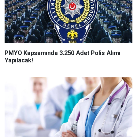
PMYO Kapsamında 3.250 Adet Polis Alımı
Yapılacak!