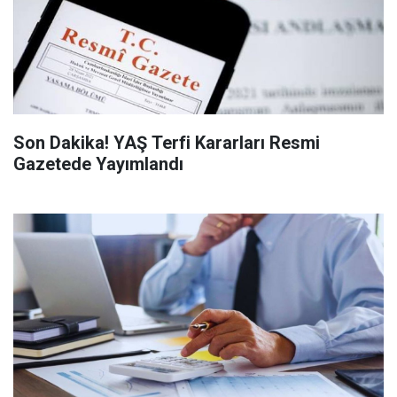
Son Dakika! YAŞ Terfi Kararları Resmi
Gazetede Yayımlandı