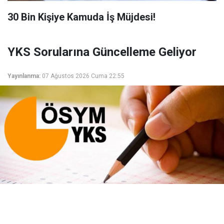
​30 Bin Kişiye Kamuda İş Müjdesi!
YKS Sorularına Güncelleme Geliyor
Yayınlanma:
07 Ağustos 2026 Cuma 22:55