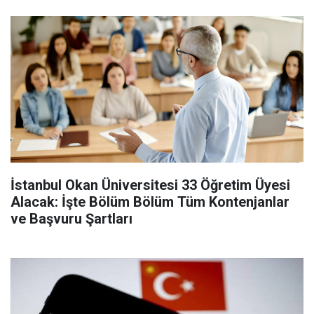
İstanbul Okan Üniversitesi 33 Öğretim Üyesi
Alacak: İşte Bölüm Bölüm Tüm Kontenjanlar
ve Başvuru Şartları