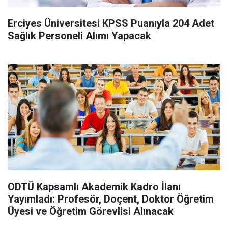
Erciyes Üniversitesi KPSS Puanıyla 204 Adet
Sağlık Personeli Alımı Yapacak
ODTÜ Kapsamlı Akademik Kadro İlanı
Yayımladı: Profesör, Doçent, Doktor Öğretim
Üyesi ve Öğretim Görevlisi Alınacak