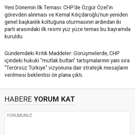
​Yeni Dönemin İlk Teması: CHP'de Özgür Özel'in
görevden alınması ve Kemal Kılıçdaroğlu’nun yeniden
genel başkanlık koltuğuna oturmasının ardından iki
parti arasındaki ilk resmi yüz yüze temas bu bayramda
kuruldu.
​Gündemdeki Kritik Maddeler: Görüşmelerde, CHP
içindeki hukuki "mutlak butlan" tartışmalarının yanı sıra
"Terörsüz Türkiye" vizyonuna dair stratejik mesajların
verilmesi beklentisi ön plana çıktı.
HABERE
YORUM KAT