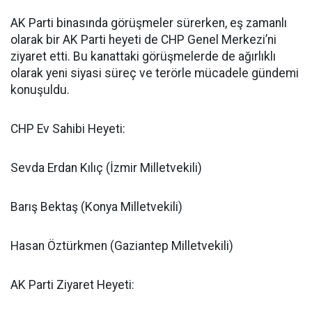
​AK Parti binasında görüşmeler sürerken, eş zamanlı
olarak bir AK Parti heyeti de CHP Genel Merkezi’ni
ziyaret etti. Bu kanattaki görüşmelerde de ağırlıklı
olarak yeni siyasi süreç ve terörle mücadele gündemi
konuşuldu.
​CHP Ev Sahibi Heyeti:
​Sevda Erdan Kılıç (İzmir Milletvekili)
​Barış Bektaş (Konya Milletvekili)
​Hasan Öztürkmen (Gaziantep Milletvekili)
​AK Parti Ziyaret Heyeti: