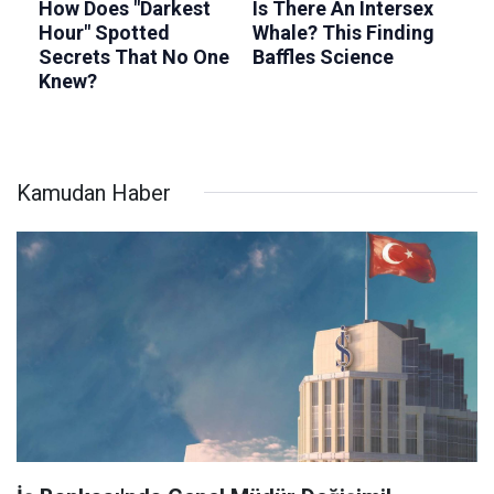
Kamudan Haber