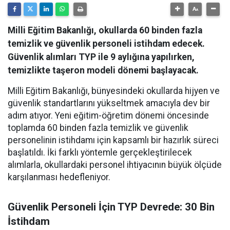
Milli Eğitim Bakanlığı, okullarda 60 binden fazla
temizlik ve güvenlik personeli istihdam edecek.
Güvenlik alımları TYP ile 9 aylığına yapılırken,
temizlikte taşeron modeli dönemi başlayacak.
Milli Eğitim Bakanlığı, bünyesindeki okullarda hijyen ve
güvenlik standartlarını yükseltmek amacıyla dev bir
adım atıyor. Yeni eğitim-öğretim dönemi öncesinde
toplamda 60 binden fazla temizlik ve güvenlik
personelinin istihdamı için kapsamlı bir hazırlık süreci
başlatıldı. İki farklı yöntemle gerçekleştirilecek
alımlarla, okullardaki personel ihtiyacının büyük ölçüde
karşılanması hedefleniyor.
Güvenlik Personeli İçin TYP Devrede: 30 Bin
İstihdam