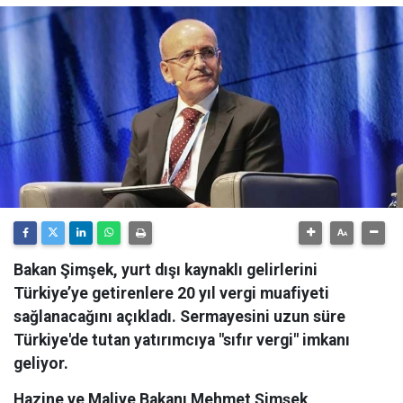
Bakan Şimşek, yurt dışı kaynaklı gelirlerini
Türkiye’ye getirenlere 20 yıl vergi muafiyeti
sağlanacağını açıkladı. Sermayesini uzun süre
Türkiye'de tutan yatırımcıya "sıfır vergi" imkanı
geliyor.
Hazine ve Maliye Bakanı Mehmet Şimşek,