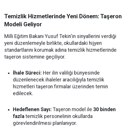
Temizlik Hizmetlerinde Yeni Dönem: Taşeron
Modeli Geliyor
Milli Eğitim Bakanı Yusuf Tekin'in sinyallerini verdiği
yeni düzenlemeyle birlikte, okullardaki hijyen
standartlarını korumak adına temizlik hizmetlerinde
taşeron sistemine geçiliyor.
İhale Süreci:
Her ilin valiliği bünyesinde
düzenlenecek ihaleler aracılığıyla temizlik
hizmetleri taşeron firmalar üzerinden temin
edilecek.
Hedeflenen Sayı:
Taşeron model ile
30 binden
fazla
temizlik personelinin okullarda
görevlendirilmesi planlanıyor.