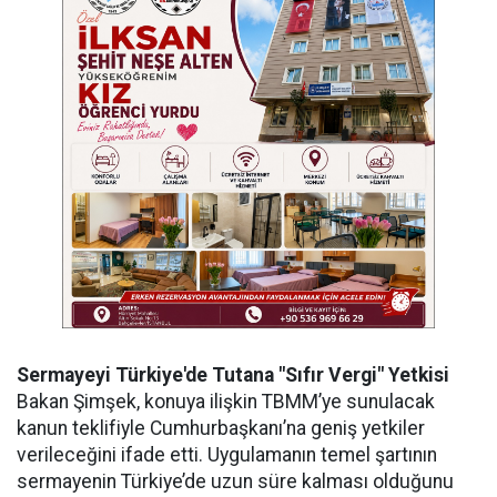
Sermayeyi Türkiye'de Tutana "Sıfır Vergi" Yetkisi
Bakan Şimşek, konuya ilişkin TBMM’ye sunulacak
kanun teklifiyle Cumhurbaşkanı’na geniş yetkiler
verileceğini ifade etti. Uygulamanın temel şartının
sermayenin Türkiye’de uzun süre kalması olduğunu