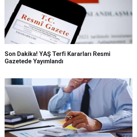
Son Dakika! YAŞ Terfi Kararları Resmi
Gazetede Yayımlandı