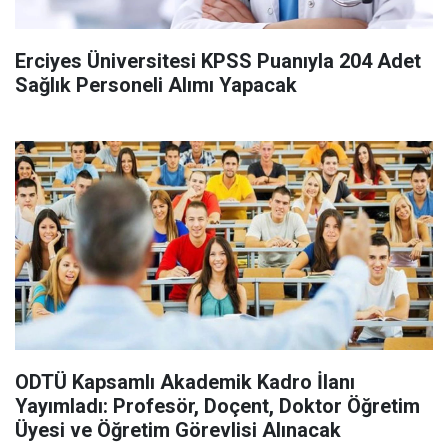
Erciyes Üniversitesi KPSS Puanıyla 204 Adet
Sağlık Personeli Alımı Yapacak
ODTÜ Kapsamlı Akademik Kadro İlanı
Yayımladı: Profesör, Doçent, Doktor Öğretim
Üyesi ve Öğretim Görevlisi Alınacak