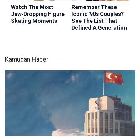
Kamudan Haber