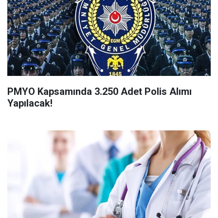
PMYO Kapsamında 3.250 Adet Polis Alımı
Yapılacak!