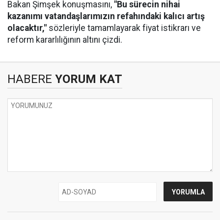
Bakan Şimşek konuşmasını,
"Bu sürecin nihai
kazanımı vatandaşlarımızın refahındaki kalıcı artış
olacaktır,"
sözleriyle tamamlayarak fiyat istikrarı ve
reform kararlılığının altını çizdi.
HABERE
YORUM KAT