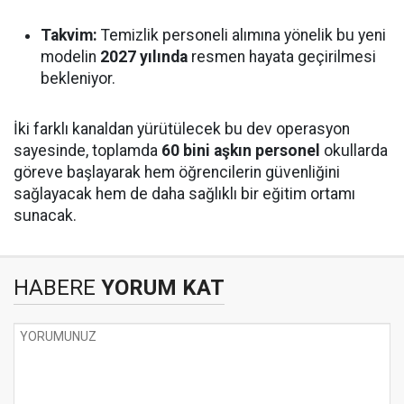
Takvim:
Temizlik personeli alımına yönelik bu yeni
modelin
2027 yılında
resmen hayata geçirilmesi
bekleniyor.
İki farklı kanaldan yürütülecek bu dev operasyon
sayesinde, toplamda
60 bini aşkın personel
okullarda
göreve başlayarak hem öğrencilerin güvenliğini
sağlayacak hem de daha sağlıklı bir eğitim ortamı
sunacak.
HABERE
YORUM KAT