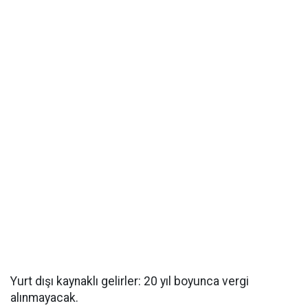
Yurt dışı kaynaklı gelirler: 20 yıl boyunca vergi
alınmayacak.