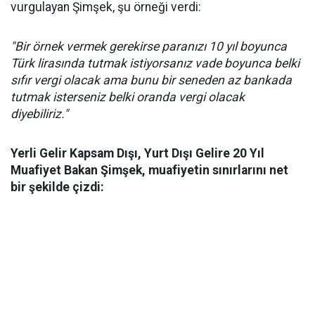
vurgulayan Şimşek, şu örneği verdi:
"Bir örnek vermek gerekirse paranızı 10 yıl boyunca
Türk lirasında tutmak istiyorsanız vade boyunca belki
sıfır vergi olacak ama bunu bir seneden az bankada
tutmak isterseniz belki oranda vergi olacak
diyebiliriz."
Yerli Gelir Kapsam Dışı, Yurt Dışı Gelire 20 Yıl
Muafiyet Bakan Şimşek, muafiyetin sınırlarını net
bir şekilde çizdi: