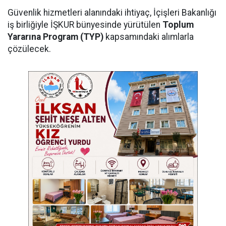
Güvenlik hizmetleri alanındaki ihtiyaç, İçişleri Bakanlığı
iş birliğiyle İŞKUR bünyesinde yürütülen
Toplum
Yararına Program (TYP)
kapsamındaki alımlarla
çözülecek.