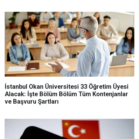
İstanbul Okan Üniversitesi 33 Öğretim Üyesi
Alacak: İşte Bölüm Bölüm Tüm Kontenjanlar
ve Başvuru Şartları