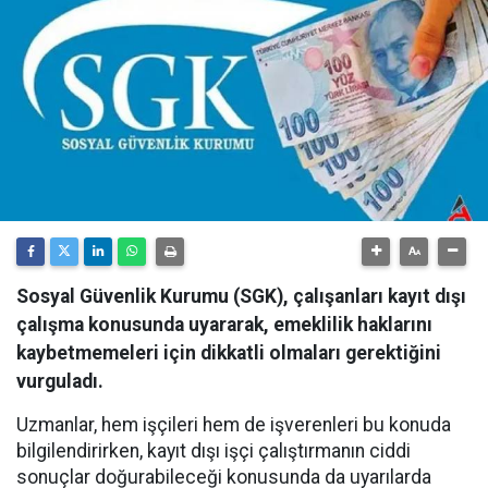
Sosyal Güvenlik Kurumu (SGK), çalışanları kayıt dışı
çalışma konusunda uyararak, emeklilik haklarını
kaybetmemeleri için dikkatli olmaları gerektiğini
vurguladı.
Uzmanlar, hem işçileri hem de işverenleri bu konuda
bilgilendirirken, kayıt dışı işçi çalıştırmanın ciddi
sonuçlar doğurabileceği konusunda da uyarılarda