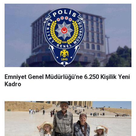
Emniyet Genel Müdürlüğü'ne 6.250 Kişilik Yeni
Kadro