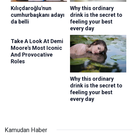
Kamudan Haber