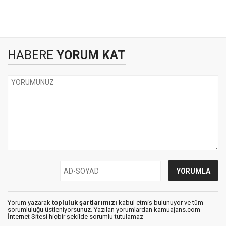
HABERE
YORUM KAT
Yorum yazarak
topluluk şartlarımızı
kabul etmiş bulunuyor ve tüm
sorumluluğu üstleniyorsunuz. Yazılan yorumlardan kamuajans.com
İnternet Sitesi hiçbir şekilde sorumlu tutulamaz