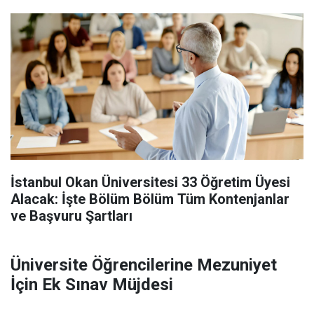
İstanbul Okan Üniversitesi 33 Öğretim Üyesi
Alacak: İşte Bölüm Bölüm Tüm Kontenjanlar
ve Başvuru Şartları
Üniversite Öğrencilerine Mezuniyet
İçin Ek Sınav Müjdesi