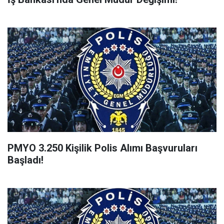
PMYO 3.250 Kişilik Polis Alımı Başvuruları
Başladı!