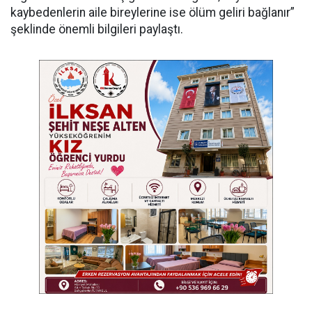
kaybedenlerin aile bireylerine ise ölüm geliri bağlanır”
şeklinde önemli bilgileri paylaştı.