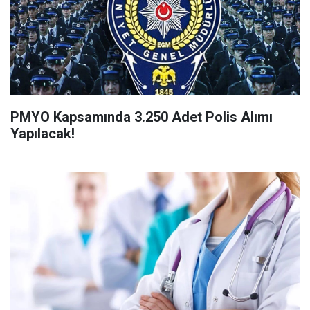
PMYO Kapsamında 3.250 Adet Polis Alımı
Yapılacak!