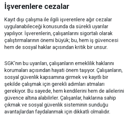
İşverenlere cezalar
Kayıt dışı çalışma ile ilgili işverenlere ağır cezalar
uygulanabileceği konusunda da sürekli uyarılar
yapılıyor. İşverenlerin, çalışanlarını sigortalı olarak
çalıştırmalarının önemi büyük; bu, hem iş güvencesi
hem de sosyal haklar açısından kritik bir unsur.
SGK'nın bu uyarıları, çalışanların emeklilik haklarını
korumaları açısından hayati önem taşıyor. Çalışanların,
sosyal güvenlik kapsamına girmek ve kayıtlı bir
şekilde çalışmak için gerekli adımları atmaları
gerekiyor. Bu sayede, hem kendilerini hem de ailelerini
güvence altına alabilirler. Çalışanlar, haklarına sahip
çıkmak ve sosyal güvenlik sisteminin sunduğu
avantajlardan faydalanmak için dikkatli olmalıdır.