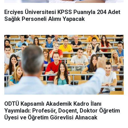
Erciyes Üniversitesi KPSS Puanıyla 204 Adet
Sağlık Personeli Alımı Yapacak
ODTÜ Kapsamlı Akademik Kadro İlanı
Yayımladı: Profesör, Doçent, Doktor Öğretim
Üyesi ve Öğretim Görevlisi Alınacak