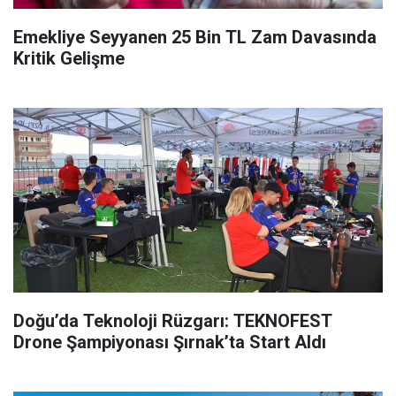
Emekliye Seyyanen 25 Bin TL Zam Davasında
Kritik Gelişme
Doğu’da Teknoloji Rüzgarı: TEKNOFEST
Drone Şampiyonası Şırnak’ta Start Aldı