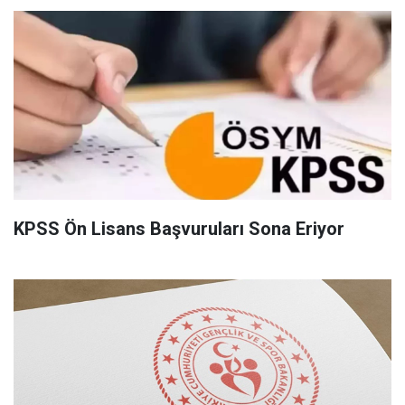
KPSS Ön Lisans Başvuruları Sona Eriyor