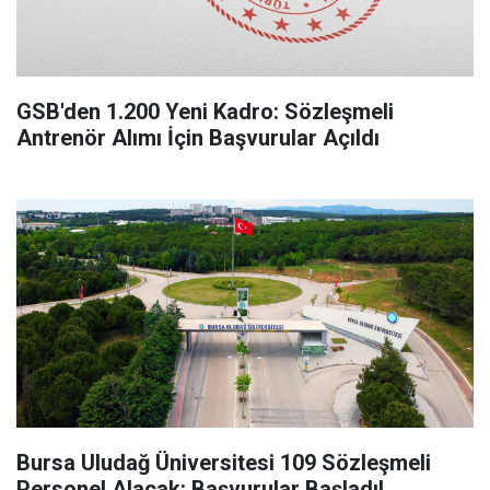
GSB'den 1.200 Yeni Kadro: Sözleşmeli
Antrenör Alımı İçin Başvurular Açıldı
Bursa Uludağ Üniversitesi 109 Sözleşmeli
Personel Alacak: Başvurular Başladı!