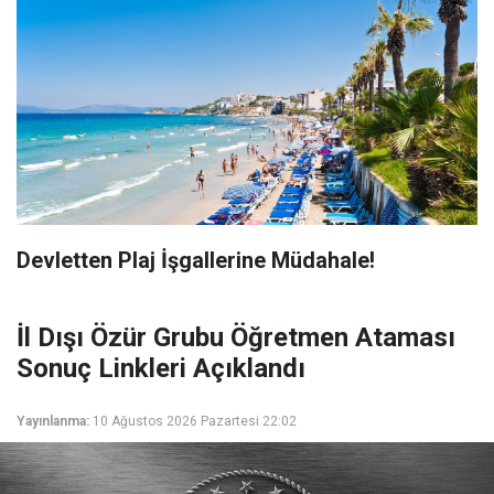
Devletten Plaj İşgallerine Müdahale!
İl Dışı Özür Grubu Öğretmen Ataması
Sonuç Linkleri Açıklandı
Yayınlanma:
10 Ağustos 2026 Pazartesi 22:02