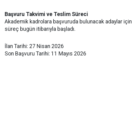
Başvuru Takvimi ve Teslim Süreci
Akademik kadrolara başvuruda bulunacak adaylar için
süreç bugün itibarıyla başladı.
İlan Tarihi: 27 Nisan 2026
Son Başvuru Tarihi: 11 Mayıs 2026