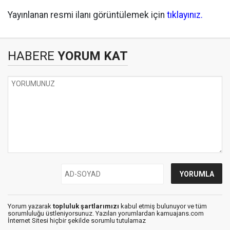
Yayınlanan resmi ilanı görüntülemek için
tıklayınız.
HABERE
YORUM KAT
Yorum yazarak
topluluk şartlarımızı
kabul etmiş bulunuyor ve tüm
sorumluluğu üstleniyorsunuz. Yazılan yorumlardan kamuajans.com
İnternet Sitesi hiçbir şekilde sorumlu tutulamaz