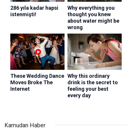
Kamudan Haber