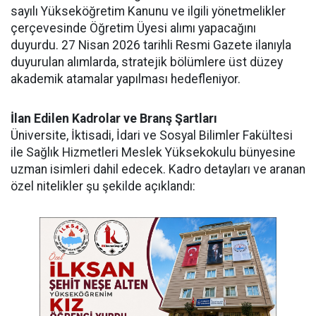
sayılı Yükseköğretim Kanunu ve ilgili yönetmelikler
çerçevesinde Öğretim Üyesi alımı yapacağını
duyurdu. 27 Nisan 2026 tarihli Resmi Gazete ilanıyla
duyurulan alımlarda, stratejik bölümlere üst düzey
akademik atamalar yapılması hedefleniyor.
İlan Edilen Kadrolar ve Branş Şartları
Üniversite, İktisadi, İdari ve Sosyal Bilimler Fakültesi
ile Sağlık Hizmetleri Meslek Yüksekokulu bünyesine
uzman isimleri dahil edecek. Kadro detayları ve aranan
özel nitelikler şu şekilde açıklandı: