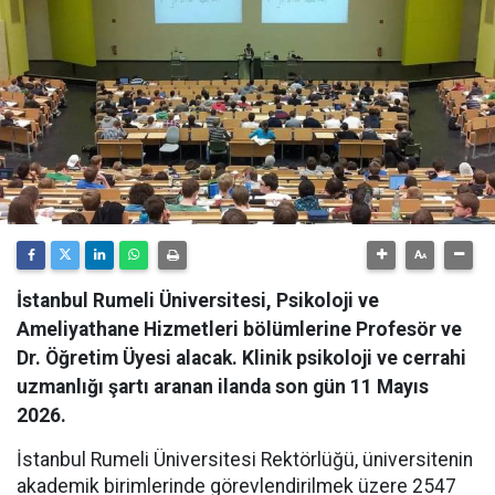
İstanbul Rumeli Üniversitesi, Psikoloji ve
Ameliyathane Hizmetleri bölümlerine Profesör ve
Dr. Öğretim Üyesi alacak. Klinik psikoloji ve cerrahi
uzmanlığı şartı aranan ilanda son gün 11 Mayıs
2026.
İstanbul Rumeli Üniversitesi Rektörlüğü, üniversitenin
akademik birimlerinde görevlendirilmek üzere 2547