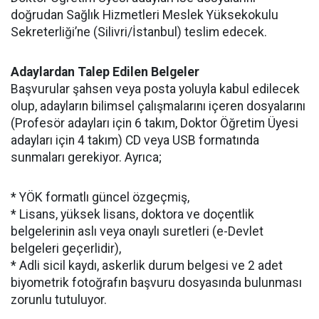
doğrudan Sağlık Hizmetleri Meslek Yüksekokulu
Sekreterliği’ne (Silivri/İstanbul) teslim edecek.
Adaylardan Talep Edilen Belgeler
Başvurular şahsen veya posta yoluyla kabul edilecek
olup, adayların bilimsel çalışmalarını içeren dosyalarını
(Profesör adayları için 6 takım, Doktor Öğretim Üyesi
adayları için 4 takım) CD veya USB formatında
sunmaları gerekiyor. Ayrıca;
* YÖK formatlı güncel özgeçmiş,
* Lisans, yüksek lisans, doktora ve doçentlik
belgelerinin aslı veya onaylı suretleri (e-Devlet
belgeleri geçerlidir),
* Adli sicil kaydı, askerlik durum belgesi ve 2 adet
biyometrik fotoğrafın başvuru dosyasında bulunması
zorunlu tutuluyor.