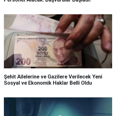
Şehit Ailelerine ve Gazilere Verilecek Yeni
Sosyal ve Ekonomik Haklar Belli Oldu