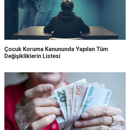
Çocuk Koruma Kanununda Yapılan Tüm
Değişikliklerin Listesi