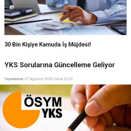
​30 Bin Kişiye Kamuda İş Müjdesi!
YKS Sorularına Güncelleme Geliyor
Yayınlanma:
07 Ağustos 2026 Cuma 22:55