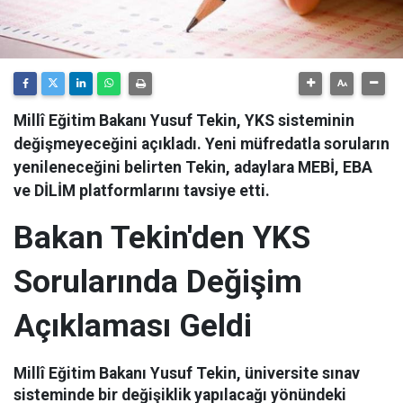
Millî Eğitim Bakanı Yusuf Tekin, YKS sisteminin
değişmeyeceğini açıkladı. Yeni müfredatla soruların
yenileneceğini belirten Tekin, adaylara MEBİ, EBA
ve DİLİM platformlarını tavsiye etti.
Bakan Tekin'den YKS
Sorularında Değişim
Açıklaması Geldi
Millî Eğitim Bakanı Yusuf Tekin, üniversite sınav
sisteminde bir değişiklik yapılacağı yönündeki