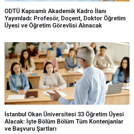
ODTÜ Kapsamlı Akademik Kadro İlanı
Yayımladı: Profesör, Doçent, Doktor Öğretim
Üyesi ve Öğretim Görevlisi Alınacak
İstanbul Okan Üniversitesi 33 Öğretim Üyesi
Alacak: İşte Bölüm Bölüm Tüm Kontenjanlar
ve Başvuru Şartları