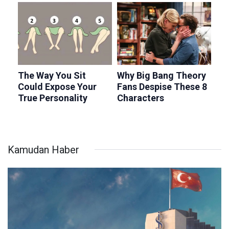
Kamudan Haber