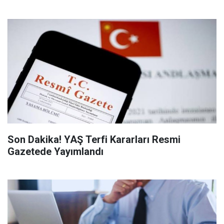
Son Dakika! YAŞ Terfi Kararları Resmi
Gazetede Yayımlandı