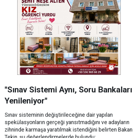
"Sınav Sistemi Aynı, Soru Bankaları
Yenileniyor"
Sınav sisteminin değiştirileceğine dair yapılan
spekülasyonların gerçeği yansıtmadığını ve adayların
zihninde karmaşa yaratılmak istendiğini belirten Bakan
Tekin, şu değerlendirmelerde bulundu: