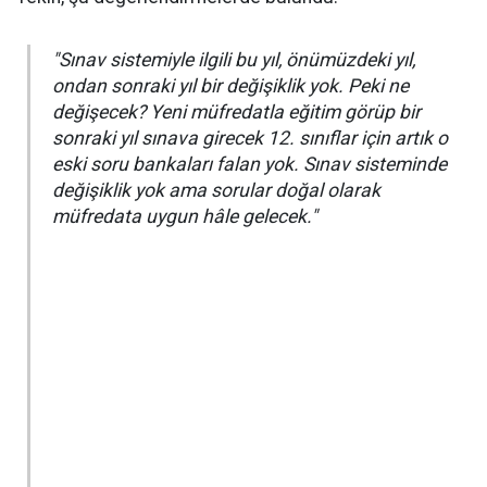
"Sınav sistemiyle ilgili bu yıl, önümüzdeki yıl,
ondan sonraki yıl bir değişiklik yok. Peki ne
değişecek? Yeni müfredatla eğitim görüp bir
sonraki yıl sınava girecek 12. sınıflar için artık o
eski soru bankaları falan yok. Sınav sisteminde
değişiklik yok ama sorular doğal olarak
müfredata uygun hâle gelecek."