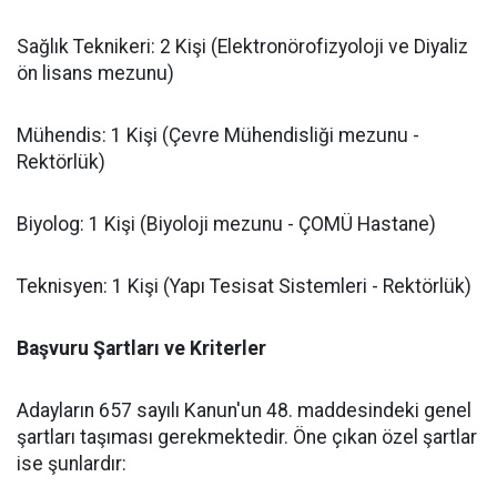
​Sağlık Teknikeri: 2 Kişi (Elektronörofizyoloji ve Diyaliz
ön lisans mezunu)
​Mühendis: 1 Kişi (Çevre Mühendisliği mezunu -
Rektörlük)
​Biyolog: 1 Kişi (Biyoloji mezunu - ÇOMÜ Hastane)
​Teknisyen: 1 Kişi (Yapı Tesisat Sistemleri - Rektörlük)
Başvuru Şartları ve Kriterler
​Adayların 657 sayılı Kanun'un 48. maddesindeki genel
şartları taşıması gerekmektedir. Öne çıkan özel şartlar
ise şunlardır: