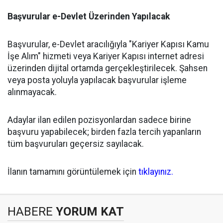
Başvurular e-Devlet Üzerinden Yapılacak
​Başvurular, e-Devlet aracılığıyla "Kariyer Kapısı Kamu
İşe Alım" hizmeti veya Kariyer Kapısı internet adresi
üzerinden dijital ortamda gerçekleştirilecek. Şahsen
veya posta yoluyla yapılacak başvurular işleme
alınmayacak.
​Adaylar ilan edilen pozisyonlardan sadece birine
başvuru yapabilecek; birden fazla tercih yapanların
tüm başvuruları geçersiz sayılacak.
İlanın tamamını görüntülemek için
tıklayınız.
HABERE
YORUM KAT