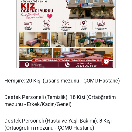
​Hemşire: 20 Kişi (Lisans mezunu - ÇOMÜ Hastane)
​Destek Personeli (Temizlik): 18 Kişi (Ortaöğretim
mezunu - Erkek/Kadın/Genel)
​Destek Personeli (Hasta ve Yaşlı Bakımı): 8 Kişi
(Ortaöğretim mezunu - ÇOMÜ Hastane)