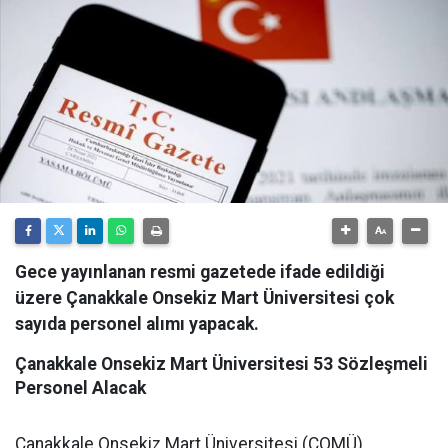
Gece yayınlanan resmi gazetede ifade edildiği
üzere Çanakkale Onsekiz Mart Üniversitesi çok
sayıda personel alımı yapacak.
Çanakkale Onsekiz Mart Üniversitesi 53 Sözleşmeli
Personel Alacak
​Çanakkale Onsekiz Mart Üniversitesi (ÇOMÜ)