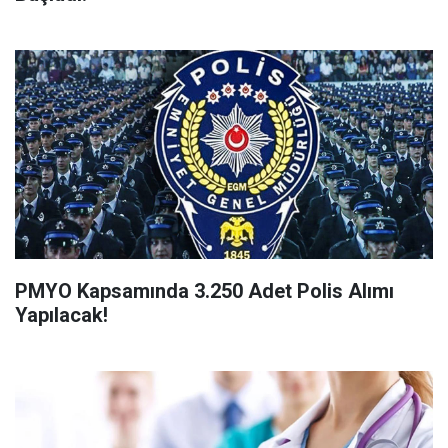
PMYO Kapsamında 3.250 Adet Polis Alımı
Yapılacak!