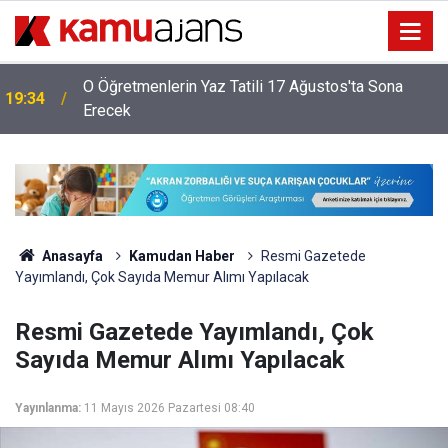
O Öğretmenlerin Yaz Tatili 17 Ağustos'ta Sona
19:34
Erecek
Anasayfa
Kamudan Haber
Resmi Gazetede
Yayımlandı, Çok Sayıda Memur Alımı Yapılacak
Resmi Gazetede Yayımlandı, Çok
Sayıda Memur Alımı Yapılacak
Yayınlanma:
11 Mayıs 2026 Pazartesi 08:40