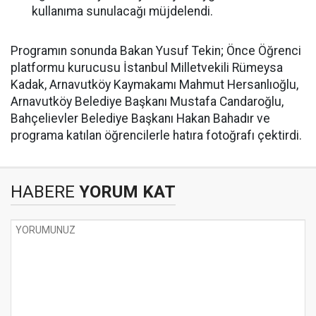
kullanıma sunulacağı müjdelendi.
Programın sonunda Bakan Yusuf Tekin; Önce Öğrenci
platformu kurucusu İstanbul Milletvekili Rümeysa
Kadak, Arnavutköy Kaymakamı Mahmut Hersanlıoğlu,
Arnavutköy Belediye Başkanı Mustafa Candaroğlu,
Bahçelievler Belediye Başkanı Hakan Bahadır ve
programa katılan öğrencilerle hatıra fotoğrafı çektirdi.
HABERE
YORUM KAT