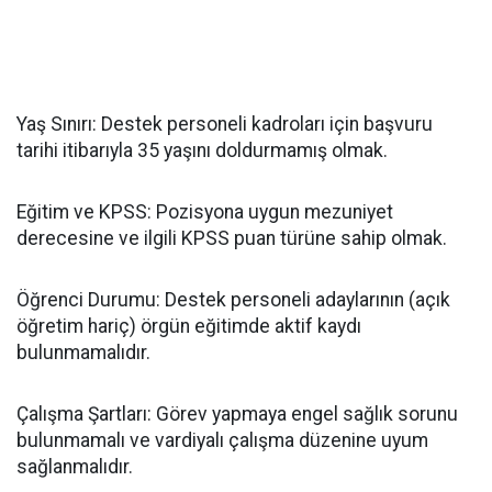
​Yaş Sınırı: Destek personeli kadroları için başvuru
tarihi itibarıyla 35 yaşını doldurmamış olmak.
​Eğitim ve KPSS: Pozisyona uygun mezuniyet
derecesine ve ilgili KPSS puan türüne sahip olmak.
​Öğrenci Durumu: Destek personeli adaylarının (açık
öğretim hariç) örgün eğitimde aktif kaydı
bulunmamalıdır.
​Çalışma Şartları: Görev yapmaya engel sağlık sorunu
bulunmamalı ve vardiyalı çalışma düzenine uyum
sağlanmalıdır.