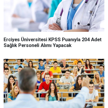
Erciyes Üniversitesi KPSS Puanıyla 204 Adet
Sağlık Personeli Alımı Yapacak