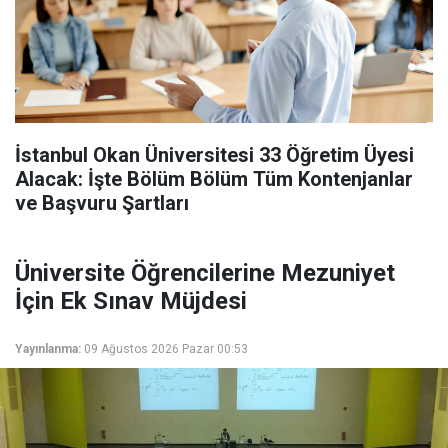
İstanbul Okan Üniversitesi 33 Öğretim Üyesi
Alacak: İşte Bölüm Bölüm Tüm Kontenjanlar
ve Başvuru Şartları
Üniversite Öğrencilerine Mezuniyet
İçin Ek Sınav Müjdesi
Yayınlanma:
09 Ağustos 2026 Pazar 00:53