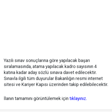
Yazılı sınav sonuçlarına göre yapılacak başarı
sıralamasında, atama yapılacak kadro sayısının 4
katına kadar aday sözlü sınava davet edilecektir.
Sınavla ilgili tüm duyurular Bakanlığın resmi internet
sitesi ve Kariyer Kapısı üzerinden takip edilebilecektir.
İlanın tamamını görüntülemek için
tıklayınız.