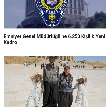
Emniyet Genel Müdürlüğü'ne 6.250 Kişilik Yeni
Kadro