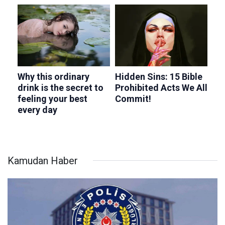
Kamudan Haber