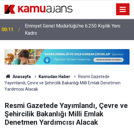
Emniyet Genel Müdürlüğü'ne 6.250 Kişilik Yeni
00:11
Kadro
Anasayfa
Kamudan Haber
Resmi Gazetede
Yayımlandı, Çevre ve Şehircilik Bakanlığı Milli Emlak Denetmen
Yardımcısı Alacak
Resmi Gazetede Yayımlandı, Çevre ve
Şehircilik Bakanlığı Milli Emlak
Denetmen Yardımcısı Alacak