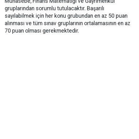
Muhasebe, Finans Matematiği ve Gayrimenkul
gruplarından sorumlu tutulacaktır. Başarılı
sayılabilmek için her konu grubundan en az 50 puan
alınması ve tüm sınav gruplarının ortalamasının en az
70 puan olması gerekmektedir.