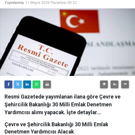
Yayınlanma:
11 Mayıs 2026 Pazartesi 00:22
Resmi Gazetede yayımlanan ilana göre Çevre ve
Şehircilik Bakanlığı 30 Milli Emlak Denetmen
Yardımcısı alımı yapacak. İşte detaylar...
Çevre ve Şehircilik Bakanlığı 30 Milli Emlak
Denetmen Yardımcısı Alacak