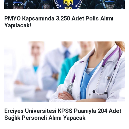
PMYO Kapsamında 3.250 Adet Polis Alımı
Yapılacak!
Erciyes Üniversitesi KPSS Puanıyla 204 Adet
Sağlık Personeli Alımı Yapacak