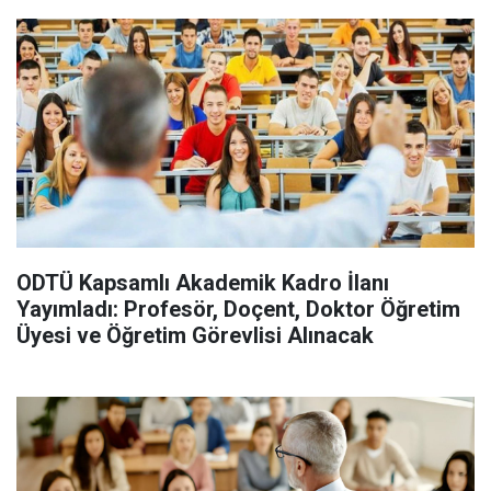
ODTÜ Kapsamlı Akademik Kadro İlanı
Yayımladı: Profesör, Doçent, Doktor Öğretim
Üyesi ve Öğretim Görevlisi Alınacak