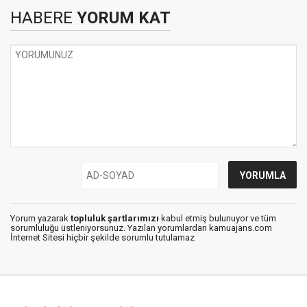
HABERE
YORUM KAT
Yorum yazarak
topluluk şartlarımızı
kabul etmiş bulunuyor ve tüm
sorumluluğu üstleniyorsunuz. Yazılan yorumlardan kamuajans.com
İnternet Sitesi hiçbir şekilde sorumlu tutulamaz