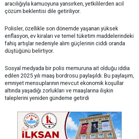
aracılığıyla kamuoyuna yansırken, yetkililerden acil
çözüm beklentisi dile getiriliyor.
Polisler, özellikle son dönemde yaşanan yüksek
enflasyon, ev kiraları ve temel tüketim maddelerindeki
fahiş artışlar nedeniyle alım güçlerinin ciddi oranda
düştüğünü belirtiyor.
Sosyal medyada bir polis memuruna ait olduğu iddia
edilen 2025 yılı maaş bordrosu paylaşıldı. Bu paylaşım,
emniyet mensuplarının mevcut ekonomik koşullar
altında yaşadığı zorlukları ve maaşlarına ilişkin
taleplerini yeniden gündeme getirdi