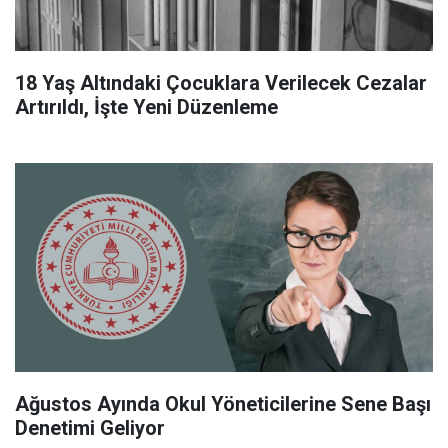
18 Yaş Altındaki Çocuklara Verilecek Cezalar
Artırıldı, İşte Yeni Düzenleme
Ağustos Ayında Okul Yöneticilerine Sene Başı
Denetimi Geliyor