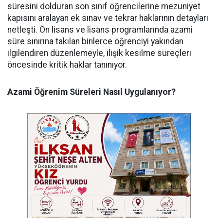
süresini dolduran son sınıf öğrencilerine mezuniyet
kapısını aralayan ek sınav ve tekrar haklarının detayları
netleşti. Ön lisans ve lisans programlarında azami
süre sınırına takılan binlerce öğrenciyi yakından
ilgilendiren düzenlemeyle, ilişik kesilme süreçleri
öncesinde kritik haklar tanınıyor.
Azami Öğrenim Süreleri Nasıl Uygulanıyor?