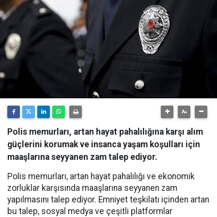
Polis memurları, artan hayat pahalılığına karşı alım
güçlerini korumak ve insanca yaşam koşulları için
maaşlarına seyyanen zam talep ediyor.
Polis memurları, artan hayat pahalılığı ve ekonomik
zorluklar karşısında maaşlarına seyyanen zam
yapılmasını talep ediyor. Emniyet teşkilatı içinden artan
bu talep, sosyal medya ve çeşitli platformlar