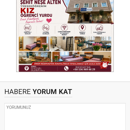
HABERE
YORUM KAT