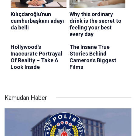
Kamudan Haber