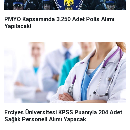
PMYO Kapsamında 3.250 Adet Polis Alımı
Yapılacak!
Erciyes Üniversitesi KPSS Puanıyla 204 Adet
Sağlık Personeli Alımı Yapacak