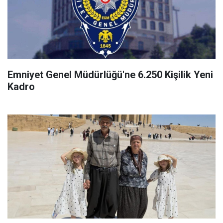
Emniyet Genel Müdürlüğü'ne 6.250 Kişilik Yeni
Kadro