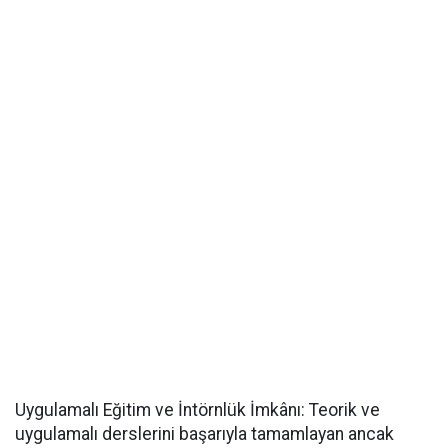
​Uygulamalı Eğitim ve İntörnlük İmkânı: Teorik ve
uygulamalı derslerini başarıyla tamamlayan ancak