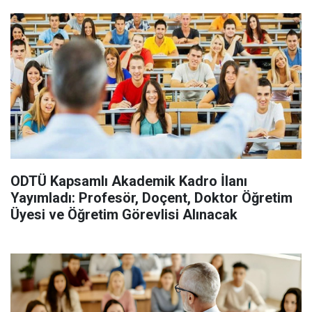
ODTÜ Kapsamlı Akademik Kadro İlanı
Yayımladı: Profesör, Doçent, Doktor Öğretim
Üyesi ve Öğretim Görevlisi Alınacak