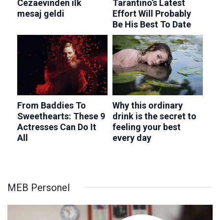
MEB Personel