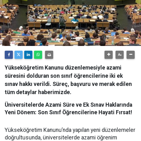
Yükseköğretim Kanunu düzenlemesiyle azami
süresini dolduran son sınıf öğrencilerine iki ek
sınav hakkı verildi. Süreç, başvuru ve merak edilen
tüm detaylar haberimizde.
Üniversitelerde Azami Süre ve Ek Sınav Haklarında
Yeni Dönem: Son Sınıf Öğrencilerine Hayati Fırsat!
​Yükseköğretim Kanunu’nda yapılan yeni düzenlemeler
doğrultusunda, üniversitelerde azami öğrenim