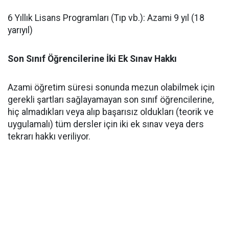
​6 Yıllık Lisans Programları (Tıp vb.): Azami 9 yıl (18
yarıyıl)
Son Sınıf Öğrencilerine İki Ek Sınav Hakkı
​Azami öğretim süresi sonunda mezun olabilmek için
gerekli şartları sağlayamayan son sınıf öğrencilerine,
hiç almadıkları veya alıp başarısız oldukları (teorik ve
uygulamalı) tüm dersler için iki ek sınav veya ders
tekrarı hakkı veriliyor.