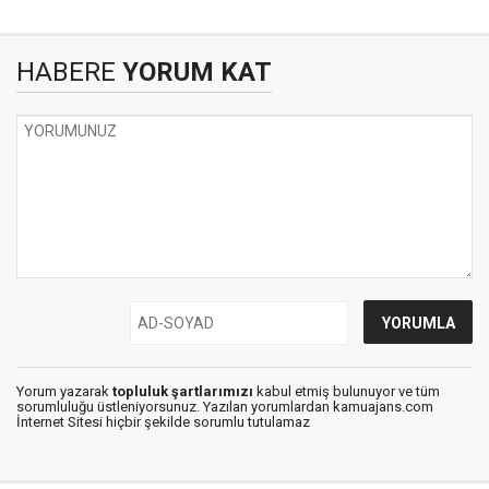
HABERE
YORUM KAT
Yorum yazarak
topluluk şartlarımızı
kabul etmiş bulunuyor ve tüm
sorumluluğu üstleniyorsunuz. Yazılan yorumlardan kamuajans.com
İnternet Sitesi hiçbir şekilde sorumlu tutulamaz