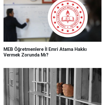
MEB Öğretmenlere İl Emri Atama Hakkı
Vermek Zorunda Mı?