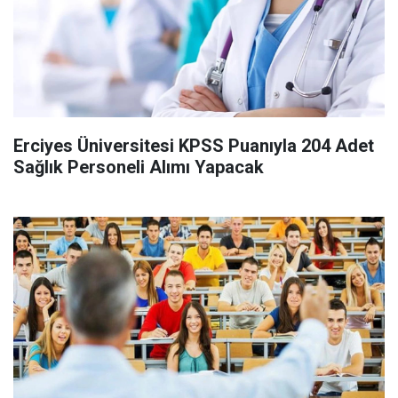
Erciyes Üniversitesi KPSS Puanıyla 204 Adet
Sağlık Personeli Alımı Yapacak