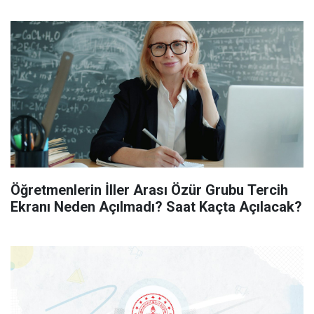
Öğretmenlerin İller Arası Özür Grubu Tercih
Ekranı Neden Açılmadı? Saat Kaçta Açılacak?