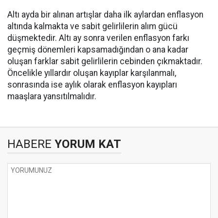
Altı ayda bir alınan artışlar daha ilk aylardan enflasyon
altında kalmakta ve sabit gelirlilerin alım gücü
düşmektedir. Altı ay sonra verilen enflasyon farkı
geçmiş dönemleri kapsamadığından o ana kadar
oluşan farklar sabit gelirlilerin cebinden çıkmaktadır.
Öncelikle yıllardır oluşan kayıplar karşılanmalı,
sonrasında ise aylık olarak enflasyon kayıpları
maaşlara yansıtılmalıdır.
HABERE
YORUM KAT