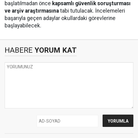
başlatılmadan önce
kapsamlı güvenlik soruşturması
ve arşiv araştırmasına
tabi tutulacak. İncelemeleri
başarıyla geçen adaylar okullardaki görevlerine
başlayabilecek.
HABERE
YORUM KAT