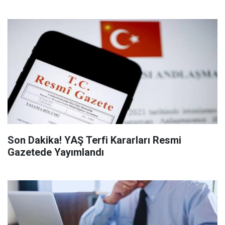
Son Dakika! YAŞ Terfi Kararları Resmi
Gazetede Yayımlandı