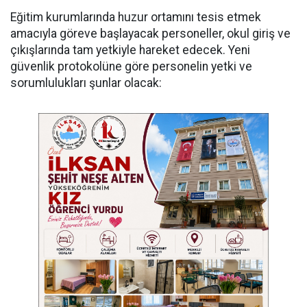
Eğitim kurumlarında huzur ortamını tesis etmek
amacıyla göreve başlayacak personeller, okul giriş ve
çıkışlarında tam yetkiyle hareket edecek. Yeni
güvenlik protokolüne göre personelin yetki ve
sorumlulukları şunlar olacak: