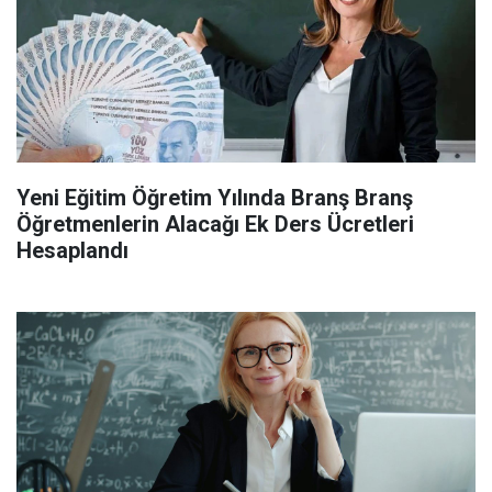
Yeni Eğitim Öğretim Yılında Branş Branş
Öğretmenlerin Alacağı Ek Ders Ücretleri
Hesaplandı