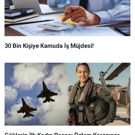
​30 Bin Kişiye Kamuda İş Müjdesi!