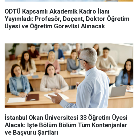
ODTÜ Kapsamlı Akademik Kadro İlanı
Yayımladı: Profesör, Doçent, Doktor Öğretim
Üyesi ve Öğretim Görevlisi Alınacak
İstanbul Okan Üniversitesi 33 Öğretim Üyesi
Alacak: İşte Bölüm Bölüm Tüm Kontenjanlar
ve Başvuru Şartları