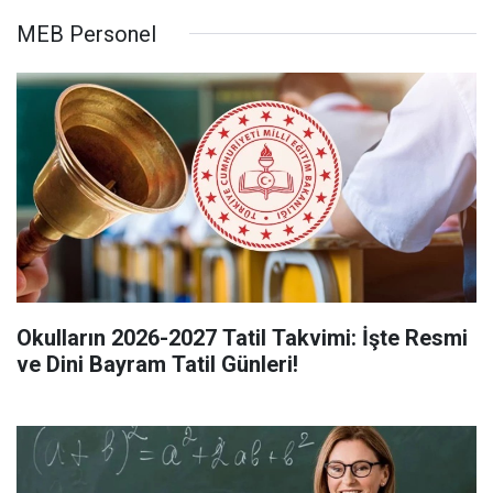
MEB Personel
Okulların 2026-2027 Tatil Takvimi: İşte Resmi
ve Dini Bayram Tatil Günleri!