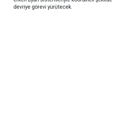
devriye görevi yürütecek.