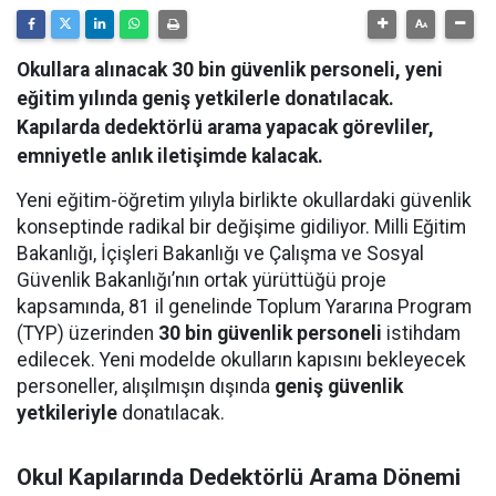
Okullara alınacak 30 bin güvenlik personeli, yeni
eğitim yılında geniş yetkilerle donatılacak.
Kapılarda dedektörlü arama yapacak görevliler,
emniyetle anlık iletişimde kalacak.
Yeni eğitim-öğretim yılıyla birlikte okullardaki güvenlik
konseptinde radikal bir değişime gidiliyor. Milli Eğitim
Bakanlığı, İçişleri Bakanlığı ve Çalışma ve Sosyal
Güvenlik Bakanlığı’nın ortak yürüttüğü proje
kapsamında, 81 il genelinde Toplum Yararına Program
(TYP) üzerinden
30 bin güvenlik personeli
istihdam
edilecek. Yeni modelde okulların kapısını bekleyecek
personeller, alışılmışın dışında
geniş güvenlik
yetkileriyle
donatılacak.
Okul Kapılarında Dedektörlü Arama Dönemi