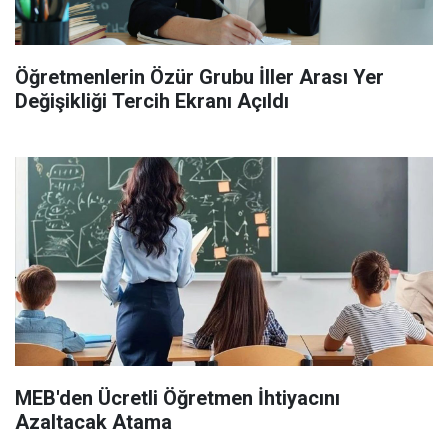
Öğretmenlerin Özür Grubu İller Arası Yer
Değişikliği Tercih Ekranı Açıldı
MEB'den Ücretli Öğretmen İhtiyacını
Azaltacak Atama