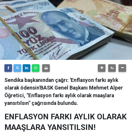
Sendika başkanından çağrı: 'Enflasyon farkı aylık
olarak ödensin'BASK Genel Başkanı Mehmet Alper
Öğretici, "Enflasyon farkı aylık olarak maaşlara
yansıtılsın" çağrısında bulundu.
ENFLASYON FARKI AYLIK OLARAK
MAAŞLARA YANSITILSIN!