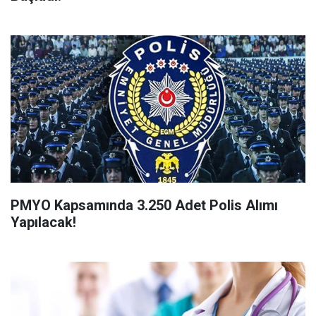
PMYO Kapsamında 3.250 Adet Polis Alımı
Yapılacak!