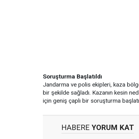
Soruşturma Başlatıldı
Jandarma ve polis ekipleri, kaza bölge
bir şekilde sağladı. Kazanın kesin ned
için geniş çaplı bir soruşturma başlatı
HABERE
YORUM KAT