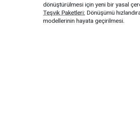
dönüştürülmesi için yeni bir yasal çer
Teşvik Paketleri:
Dönüşümü hızlandırac
modellerinin hayata geçirilmesi.