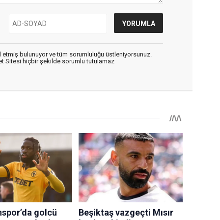
 etmiş bulunuyor ve tüm sorumluluğu üstleniyorsunuz.
 Sitesi hiçbir şekilde sorumlu tutulamaz