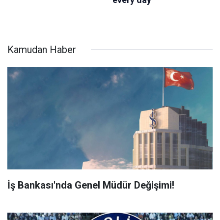
Kamudan Haber
İş Bankası'nda Genel Müdür Değişimi!