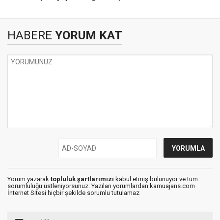
HABERE
YORUM KAT
Yorum yazarak
topluluk şartlarımızı
kabul etmiş bulunuyor ve tüm
sorumluluğu üstleniyorsunuz. Yazılan yorumlardan kamuajans.com
İnternet Sitesi hiçbir şekilde sorumlu tutulamaz