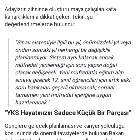
Adayların zihninde oluşturulmaya çalışılan kafa
karışıklıklarına dikkat çeken Tekin, şu
değerlendirmelerde bulundu:
"Sınav sistemiyle ilgili bu yıl, önümüzdeki yıl veya
ondan sonraki yıl herhangi bir değişiklik
planlanmıyor. Sistem aynı kalacak ancak
müfredat yenilendiği için soru yapısı doğal
olarak değişecek. Yeni müfredatla eğitim alıp
sınava girecek 12. sınıf öğrencileri için artık eski
soru bankaları geçerli olmayacak; sorular
tamamen yeni müfredat içeriğine uygun
hazırlanacak."
"YKS Hayatınızın Sadece Küçük Bir Parçası"
Gençlere gelecek planlaması ve kariyer yolculuğu
konusunda da önemli tavsiyelerde bulunan Bakan