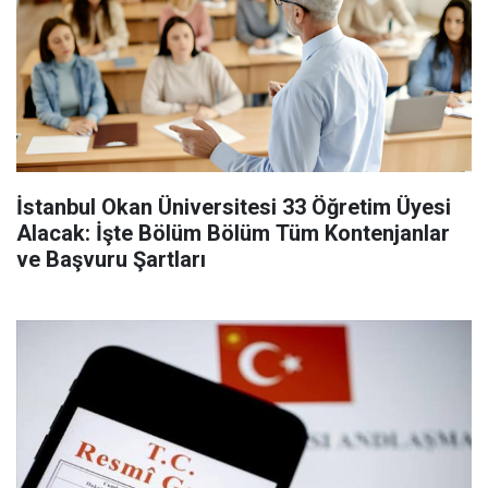
İstanbul Okan Üniversitesi 33 Öğretim Üyesi
Alacak: İşte Bölüm Bölüm Tüm Kontenjanlar
ve Başvuru Şartları