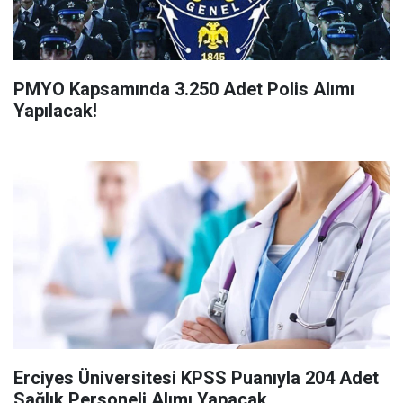
PMYO Kapsamında 3.250 Adet Polis Alımı
Yapılacak!
Erciyes Üniversitesi KPSS Puanıyla 204 Adet
Sağlık Personeli Alımı Yapacak