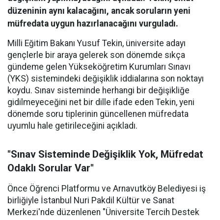
düzeninin aynı kalacağını, ancak soruların yeni
müfredata uygun hazırlanacağını vurguladı.
Milli Eğitim Bakanı Yusuf Tekin, üniversite adayı
gençlerle bir araya gelerek son dönemde sıkça
gündeme gelen Yükseköğretim Kurumları Sınavı
(YKS) sistemindeki değişiklik iddialarına son noktayı
koydu. Sınav sisteminde herhangi bir değişikliğe
gidilmeyeceğini net bir dille ifade eden Tekin, yeni
dönemde soru tiplerinin güncellenen müfredata
uyumlu hale getirileceğini açıkladı.
"Sınav Sisteminde Değişiklik Yok, Müfredat
Odaklı Sorular Var"
Önce Öğrenci Platformu ve Arnavutköy Belediyesi iş
birliğiyle İstanbul Nuri Pakdil Kültür ve Sanat
Merkezi'nde düzenlenen "Üniversite Tercih Destek