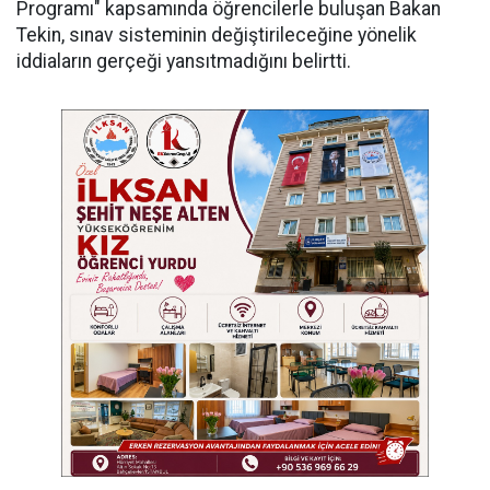
Programı" kapsamında öğrencilerle buluşan Bakan
Tekin, sınav sisteminin değiştirileceğine yönelik
iddiaların gerçeği yansıtmadığını belirtti.