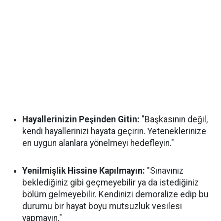
Hayallerinizin Peşinden Gitin:
"Başkasının değil,
kendi hayallerinizi hayata geçirin. Yeteneklerinize
en uygun alanlara yönelmeyi hedefleyin."
Yenilmişlik Hissine Kapılmayın:
"Sınavınız
beklediğiniz gibi geçmeyebilir ya da istediğiniz
bölüm gelmeyebilir. Kendinizi demoralize edip bu
durumu bir hayat boyu mutsuzluk vesilesi
yapmayın."