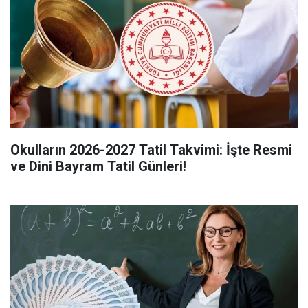
Okulların 2026-2027 Tatil Takvimi: İşte Resmi
ve Dini Bayram Tatil Günleri!