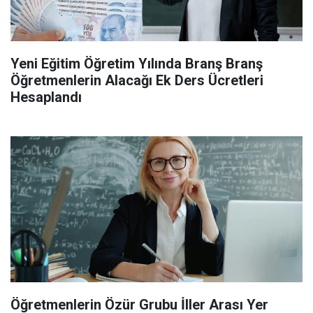
Yeni Eğitim Öğretim Yılında Branş Branş
Öğretmenlerin Alacağı Ek Ders Ücretleri
Hesaplandı
Öğretmenlerin Özür Grubu İller Arası Yer