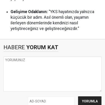
Gelişime Odaklanın:
"YKS hayatınızda yalnızca
küçücük bir adım. Asıl önemli olan, yaşamın
ilerleyen dönemlerinde kendinizi nasıl
yetiştireceğiniz ve geliştireceğinizdir."
HABERE
YORUM KAT