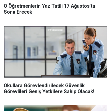
O Öğretmenlerin Yaz Tatili 17 Ağustos'ta
Sona Erecek
Okullara Görevlendirilecek Güvenlik
Görevlileri Geniş Yetkilere Sahip Olacak!