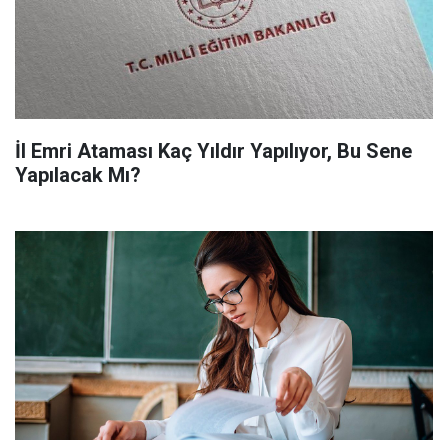
İl Emri Ataması Kaç Yıldır Yapılıyor, Bu Sene
Yapılacak Mı?