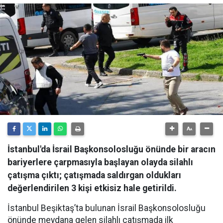
İstanbul'da İsrail Başkonsolosluğu önünde bir aracın
bariyerlere çarpmasıyla başlayan olayda silahlı
çatışma çıktı; çatışmada saldırgan oldukları
değerlendirilen 3 kişi etkisiz hale getirildi.
İstanbul Beşiktaş’ta bulunan İsrail Başkonsolosluğu
önünde meydana gelen silahlı çatışmada ilk