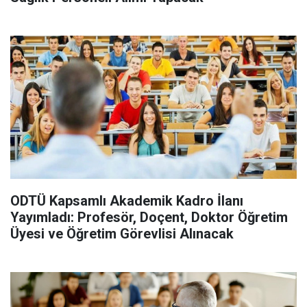
ODTÜ Kapsamlı Akademik Kadro İlanı
Yayımladı: Profesör, Doçent, Doktor Öğretim
Üyesi ve Öğretim Görevlisi Alınacak