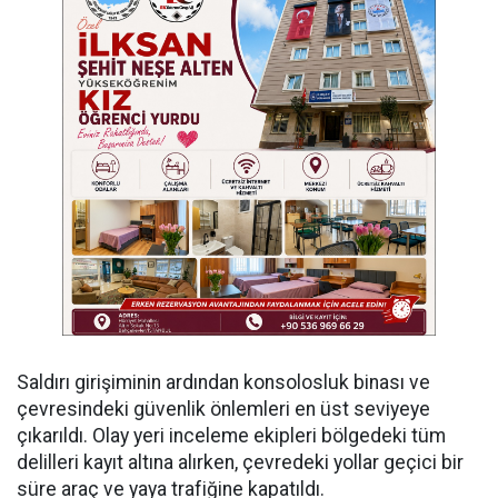
Saldırı girişiminin ardından konsolosluk binası ve
çevresindeki güvenlik önlemleri en üst seviyeye
çıkarıldı. Olay yeri inceleme ekipleri bölgedeki tüm
delilleri kayıt altına alırken, çevredeki yollar geçici bir
süre araç ve yaya trafiğine kapatıldı.