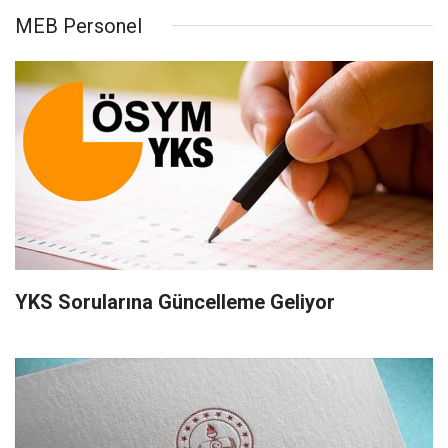
MEB Personel
YKS Sorularına Güncelleme Geliyor