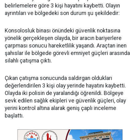
belirlemelere göre 3 kişi hayatını kaybetti. Olayın
ayrıntıları ve bölgedeki son durum şu şekildedir:
Konsolosluk binası önündeki güvenlik noktasına
yönelik gerçekleşen olayda, bir aracın bariyerlere
çarpması sonucu hareketlilik yaşandı. Araçtan inen
şahıslar ile bölgede görevli emniyet güçleri arasında
silahlı çatışma çıktı.
Çıkan çatışma sonucunda saldırgan oldukları
değerlendirilen 3 kişi olay yerinde hayatını kaybetti.
Olayda iki polisin de yaralandığı öğrenildi. Bölgeye
sevk edilen sağlık ekipleri ve güvenlik güçleri, olay
yerini kontrol altına alarak geniş çaplı inceleme
başlattı.