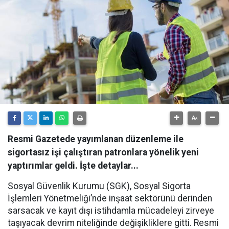
Resmi Gazetede yayımlanan düzenleme ile
sigortasız işi çalıştıran patronlara yönelik yeni
yaptırımlar geldi. İşte detaylar...
Sosyal Güvenlik Kurumu (SGK), Sosyal Sigorta
İşlemleri Yönetmeliği’nde inşaat sektörünü derinden
sarsacak ve kayıt dışı istihdamla mücadeleyi zirveye
taşıyacak devrim niteliğinde değişikliklere gitti. Resmi