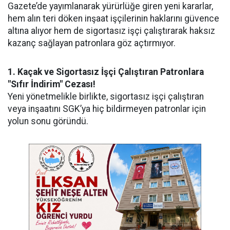
Gazete’de yayımlanarak yürürlüğe giren yeni kararlar,
hem alın teri döken inşaat işçilerinin haklarını güvence
altına alıyor hem de sigortasız işçi çalıştırarak haksız
kazanç sağlayan patronlara göz açtırmıyor.
1. Kaçak ve Sigortasız İşçi Çalıştıran Patronlara
"Sıfır İndirim" Cezası!
Yeni yönetmelikle birlikte, sigortasız işçi çalıştıran
veya inşaatını SGK’ya hiç bildirmeyen patronlar için
yolun sonu göründü.