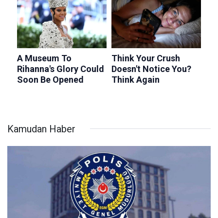
Kamudan Haber