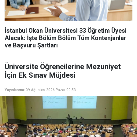
İstanbul Okan Üniversitesi 33 Öğretim Üyesi
Alacak: İşte Bölüm Bölüm Tüm Kontenjanlar
ve Başvuru Şartları
Üniversite Öğrencilerine Mezuniyet
İçin Ek Sınav Müjdesi
Yayınlanma:
09 Ağustos 2026 Pazar 00:53