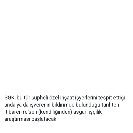
SGK, bu tür şüpheli özel inşaat işyerlerini tespit ettiği
anda ya da işverenin bildirimde bulunduğu tarihten
itibaren re'sen (kendiliğinden) asgari işçilik
araştırması başlatacak.