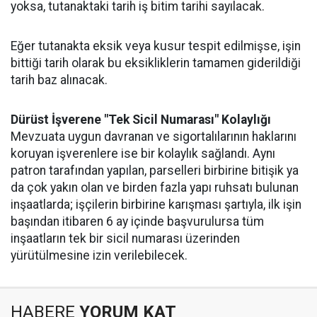
yoksa, tutanaktaki tarih iş bitim tarihi sayılacak.
Eğer tutanakta eksik veya kusur tespit edilmişse, işin
bittiği tarih olarak bu eksikliklerin tamamen giderildiği
tarih baz alınacak.
Dürüst İşverene "Tek Sicil Numarası" Kolaylığı
Mevzuata uygun davranan ve sigortalılarının haklarını
koruyan işverenlere ise bir kolaylık sağlandı. Aynı
patron tarafından yapılan, parselleri birbirine bitişik ya
da çok yakın olan ve birden fazla yapı ruhsatı bulunan
inşaatlarda; işçilerin birbirine karışması şartıyla, ilk işin
başından itibaren 6 ay içinde başvurulursa tüm
inşaatların tek bir sicil numarası üzerinden
yürütülmesine izin verilebilecek.
HABERE
YORUM KAT