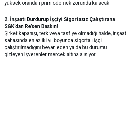
yüksek orandan prim ödemek zorunda kalacak.
2. İnşaatı Durdurup İşçiyi Sigortasız Çalıştırana
SGK’dan Re'sen Baskın!
Şirket kapanışı, terk veya tasfiye olmadığı halde, inşaat
sahasında en az iki yıl boyunca sigortalı işçi
çalıştırılmadığını beyan eden ya da bu durumu
gizleyen işverenler mercek altına alınıyor.