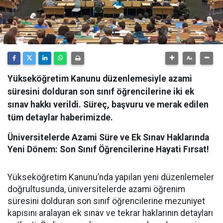
Yükseköğretim Kanunu düzenlemesiyle azami
süresini dolduran son sınıf öğrencilerine iki ek
sınav hakkı verildi. Süreç, başvuru ve merak edilen
tüm detaylar haberimizde.
Üniversitelerde Azami Süre ve Ek Sınav Haklarında
Yeni Dönem: Son Sınıf Öğrencilerine Hayati Fırsat!
​Yükseköğretim Kanunu’nda yapılan yeni düzenlemeler
doğrultusunda, üniversitelerde azami öğrenim
süresini dolduran son sınıf öğrencilerine mezuniyet
kapısını aralayan ek sınav ve tekrar haklarının detayları