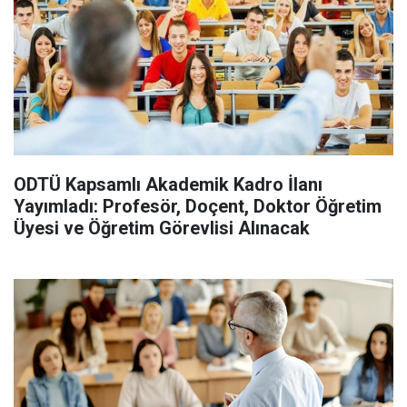
ODTÜ Kapsamlı Akademik Kadro İlanı
Yayımladı: Profesör, Doçent, Doktor Öğretim
Üyesi ve Öğretim Görevlisi Alınacak