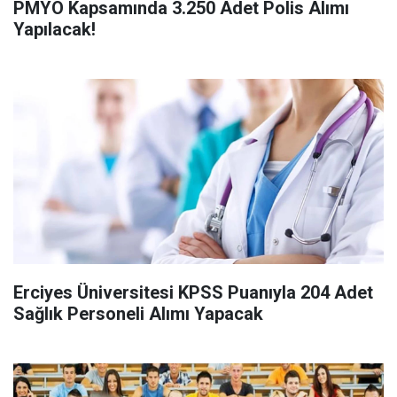
PMYO Kapsamında 3.250 Adet Polis Alımı
Yapılacak!
Erciyes Üniversitesi KPSS Puanıyla 204 Adet
Sağlık Personeli Alımı Yapacak