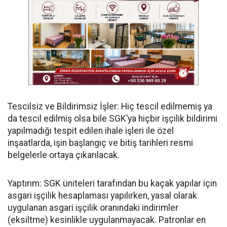
Tescilsiz ve Bildirimsiz İşler: Hiç tescil edilmemiş ya
da tescil edilmiş olsa bile SGK’ya hiçbir işçilik bildirimi
yapılmadığı tespit edilen ihale işleri ile özel
inşaatlarda, işin başlangıç ve bitiş tarihleri resmi
belgelerle ortaya çıkarılacak.
Yaptırım: SGK üniteleri tarafından bu kaçak yapılar için
asgari işçilik hesaplaması yapılırken, yasal olarak
uygulanan asgari işçilik oranındaki indirimler
(eksiltme) kesinlikle uygulanmayacak. Patronlar en