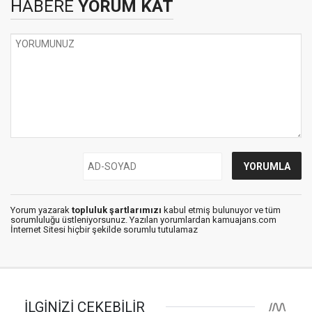
HABERE
YORUM KAT
Yorum yazarak
topluluk şartlarımızı
kabul etmiş bulunuyor ve tüm
sorumluluğu üstleniyorsunuz. Yazılan yorumlardan kamuajans.com
İnternet Sitesi hiçbir şekilde sorumlu tutulamaz