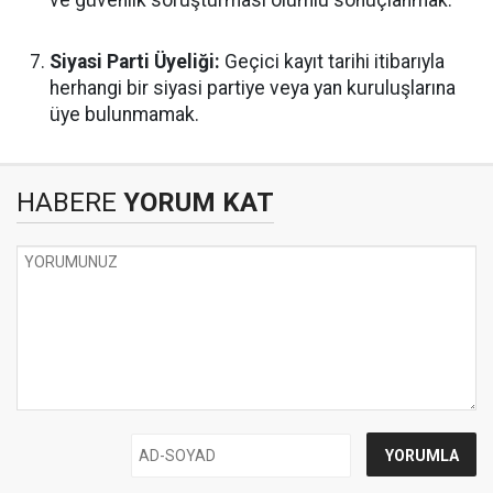
Siyasi Parti Üyeliği:
Geçici kayıt tarihi itibarıyla
herhangi bir siyasi partiye veya yan kuruluşlarına
üye bulunmamak.
HABERE
YORUM KAT