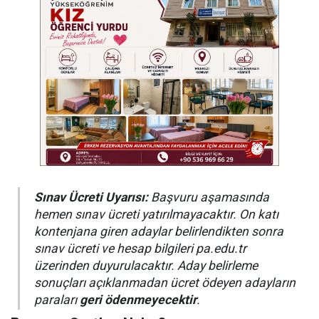
Sınav Ücreti Uyarısı:
Başvuru aşamasında
hemen sınav ücreti yatırılmayacaktır. On katı
kontenjana giren adaylar belirlendikten sonra
sınav ücreti ve hesap bilgileri pa.edu.tr
üzerinden duyurulacaktır. Aday belirleme
sonuçları açıklanmadan ücret ödeyen adayların
paraları
geri ödenmeyecektir
.