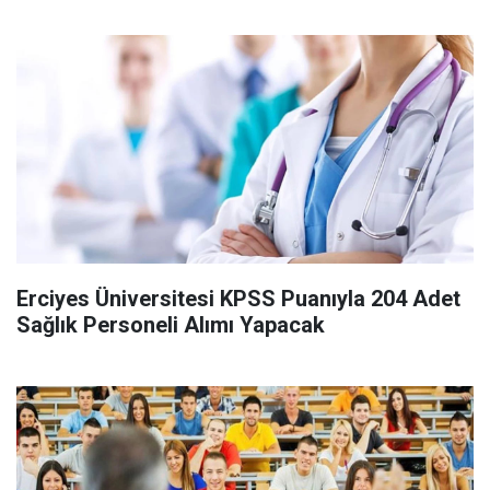
Erciyes Üniversitesi KPSS Puanıyla 204 Adet
Sağlık Personeli Alımı Yapacak