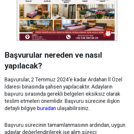
Başvurular nereden ve nasıl
yapılacak?
Başvurular, 2 Temmuz 2024'e kadar Ardahan İl Özel
İdaresi binasında şahsen yapılacaktır. Adayların
başvuru sırasında gerekli belgeleri eksiksiz olarak
teslim etmeleri önemlidir. Başvuru sürecine ilişkin
detaylı bilgiye
buradan
ulaşabilirsiniz.
Başvuru sürecinin tamamlanmasının ardından, uygun
adaylar değerlendirilerek işe alım süreci