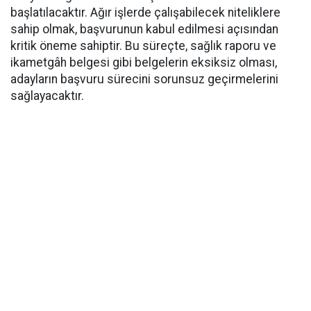
başlatılacaktır. Ağır işlerde çalışabilecek niteliklere
sahip olmak, başvurunun kabul edilmesi açısından
kritik öneme sahiptir. Bu süreçte, sağlık raporu ve
ikametgâh belgesi gibi belgelerin eksiksiz olması,
adayların başvuru sürecini sorunsuz geçirmelerini
sağlayacaktır.