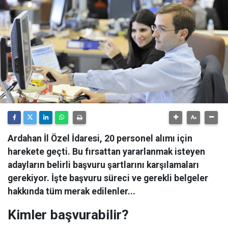
Ardahan İl Özel İdaresi, 20 personel alımı için
harekete geçti. Bu fırsattan yararlanmak isteyen
adayların belirli başvuru şartlarını karşılamaları
gerekiyor. İşte başvuru süreci ve gerekli belgeler
hakkında tüm merak edilenler...
Kimler başvurabilir?