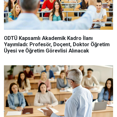
ODTÜ Kapsamlı Akademik Kadro İlanı
Yayımladı: Profesör, Doçent, Doktor Öğretim
Üyesi ve Öğretim Görevlisi Alınacak