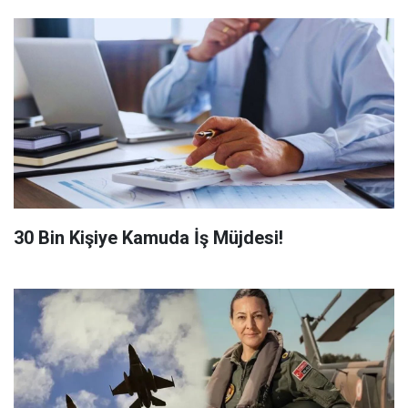
​30 Bin Kişiye Kamuda İş Müjdesi!