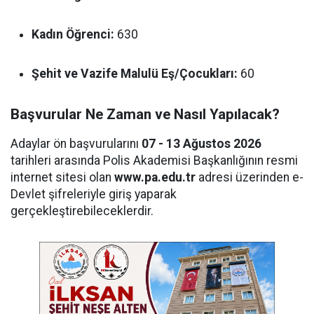
Kadın Öğrenci:
630
Şehit ve Vazife Malulü Eş/Çocukları:
60
Başvurular Ne Zaman ve Nasıl Yapılacak?
Adaylar ön başvurularını
07 - 13 Ağustos 2026
tarihleri arasında Polis Akademisi Başkanlığının resmi
internet sitesi olan
www.pa.edu.tr
adresi üzerinden e-
Devlet şifreleriyle giriş yaparak
gerçekleştirebileceklerdir.