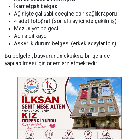
İkametgah belgesi
Ağır işte çalışabileceğine dair sağlık raporu
4 adet fotoğraf (son altı ay içinde çekilmiş)
Mezuniyet belgesi
Adli sicil kaydı
Askerlik durum belgesi (erkek adaylar için)
Bu belgeler, başvurunun eksiksiz bir şekilde
yapılabilmesi için önem arz etmektedir.