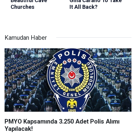
Kamudan Haber
PMYO Kapsamında 3.250 Adet Polis Alımı
Yapılacak!