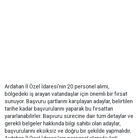
Ardahan İl Özel İdaresi'nin 20 personel alımı,
bölgedeki iş arayan vatandaşlar için önemli bir fırsat
sunuyor. Başvuru şartlarını karşılayan adaylar, belirtilen
tarihe kadar başvurularını yaparak bu fırsattan
yararlanabilirler. Başvuru sürecine dair tüm detaylar ve
gerekli belgeler hakkında bilgi sahibi olan adaylar,
başvurularını eksiksiz ve doğru bir şekilde yapmalıdır.