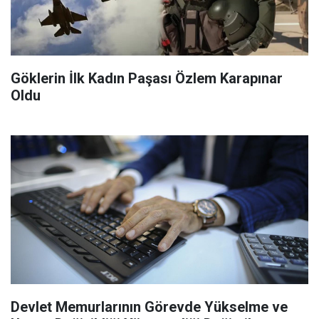
Göklerin İlk Kadın Paşası Özlem Karapınar
Oldu
Devlet Memurlarının Görevde Yükselme ve