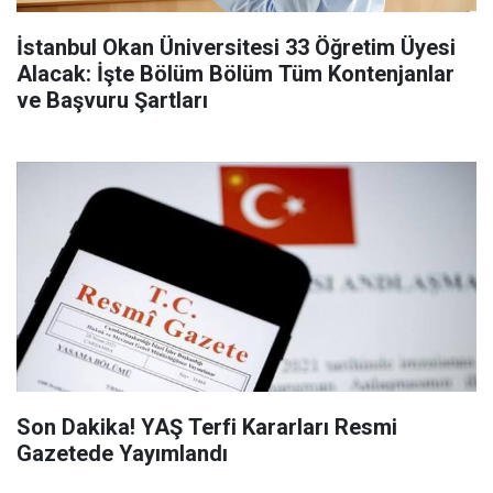
İstanbul Okan Üniversitesi 33 Öğretim Üyesi
Alacak: İşte Bölüm Bölüm Tüm Kontenjanlar
ve Başvuru Şartları
Son Dakika! YAŞ Terfi Kararları Resmi
Gazetede Yayımlandı