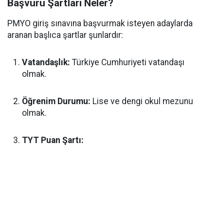
Başvuru Şartları Neler?
PMYO giriş sınavına başvurmak isteyen adaylarda
aranan başlıca şartlar şunlardır:
Vatandaşlık:
Türkiye Cumhuriyeti vatandaşı
olmak.
Öğrenim Durumu:
Lise ve dengi okul mezunu
olmak.
TYT Puan Şartı: