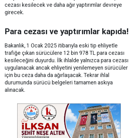
cezası kesilecek ve daha ağır yaptırımlar devreye
girecek.
Para cezası ve yaptırımlar kapıda!
Bakanlık, 1 Ocak 2025 itibarıyla eski tip ehliyetle
trafiğe çıkan sürücülere 12 bin 978 TL para cezası
kesileceğini duyurdu. İlk ihlalde yalnızca para cezası
uygulanacak ancak ehliyetini yenilemeyen sürücüler
için bu ceza daha da ağırlaşacak. Tekrar ihlal
durumunda sürücü belgeleri tamamen askıya
alınacak.