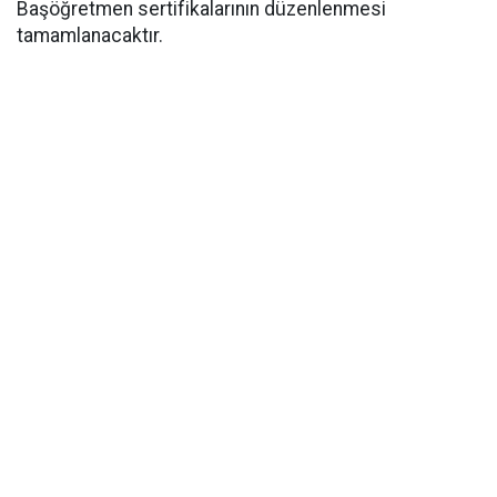
Başöğretmen sertifikalarının düzenlenmesi
tamamlanacaktır.