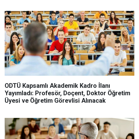
ODTÜ Kapsamlı Akademik Kadro İlanı
Yayımladı: Profesör, Doçent, Doktor Öğretim
Üyesi ve Öğretim Görevlisi Alınacak