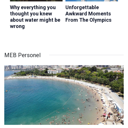
MEB Personel