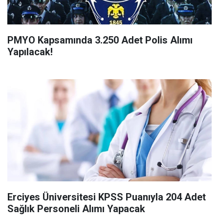
PMYO Kapsamında 3.250 Adet Polis Alımı
Yapılacak!
Erciyes Üniversitesi KPSS Puanıyla 204 Adet
Sağlık Personeli Alımı Yapacak