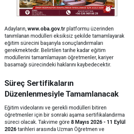
Adayların,
www.oba.gov.tr
platformu üzerinden
tanımlanan modülleri eksiksiz şekilde tamamlayarak
eğitim sürecini başarıyla sonuçlandırmaları
gerekmektedir. Belirtilen tarihe kadar eğitim
modüllerini tamamlamayan öğretmenler, kariyer
basamağı sürecindeki haklarını kaybedecektir.
Süreç Sertifikaların
Düzenlenmesiyle Tamamlanacak
Eğitim videolarını ve gerekli modülleri bitiren
öğretmenler için bir sonraki aşama sertifikalandırma
süreci olacak. Takvime göre
8 Mayıs 2026 - 11 Eylül
2026
tarihleri arasında Uzman Öğretmen ve