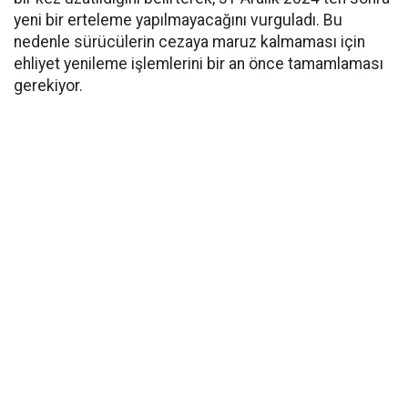
yeni bir erteleme yapılmayacağını vurguladı. Bu
nedenle sürücülerin cezaya maruz kalmaması için
ehliyet yenileme işlemlerini bir an önce tamamlaması
gerekiyor.