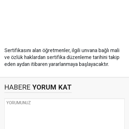
Sertifikasını alan öğretmenler, ilgili unvana bağlı mali
ve özlük haklardan sertifika düzenleme tarihini takip
eden aydan itibaren yararlanmaya başlayacaktır.
HABERE
YORUM KAT