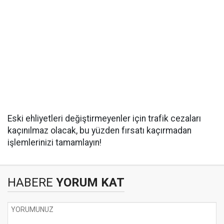
Eski ehliyetleri değiştirmeyenler için trafik cezaları
kaçınılmaz olacak, bu yüzden fırsatı kaçırmadan
işlemlerinizi tamamlayın!
HABERE
YORUM KAT