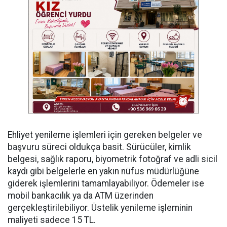
Ehliyet yenileme işlemleri için gereken belgeler ve
başvuru süreci oldukça basit. Sürücüler, kimlik
belgesi, sağlık raporu, biyometrik fotoğraf ve adli sicil
kaydı gibi belgelerle en yakın nüfus müdürlüğüne
giderek işlemlerini tamamlayabiliyor. Ödemeler ise
mobil bankacılık ya da ATM üzerinden
gerçekleştirilebiliyor. Üstelik yenileme işleminin
maliyeti sadece 15 TL.