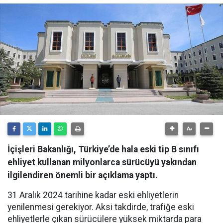
İçişleri Bakanlığı, Türkiye’de hala eski tip B sınıfı
ehliyet kullanan milyonlarca sürücüyü yakından
ilgilendiren önemli bir açıklama yaptı.
31 Aralık 2024 tarihine kadar eski ehliyetlerin
yenilenmesi gerekiyor. Aksi takdirde, trafiğe eski
ehliyetlerle çıkan sürücülere yüksek miktarda para