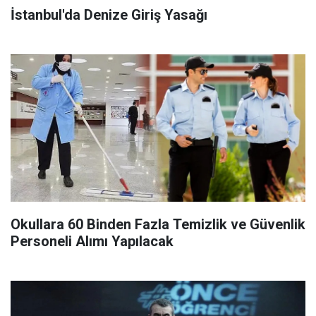
İstanbul'da Denize Giriş Yasağı
Okullara 60 Binden Fazla Temizlik ve Güvenlik
Personeli Alımı Yapılacak