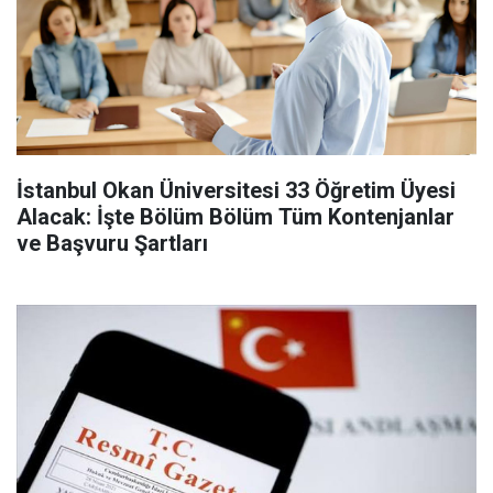
İstanbul Okan Üniversitesi 33 Öğretim Üyesi
Alacak: İşte Bölüm Bölüm Tüm Kontenjanlar
ve Başvuru Şartları