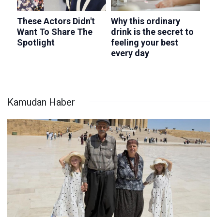
Kamudan Haber