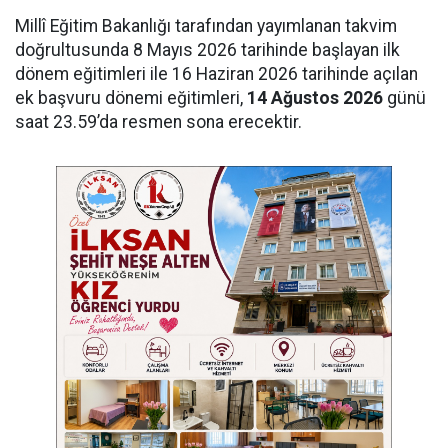
Millî Eğitim Bakanlığı tarafından yayımlanan takvim
doğrultusunda 8 Mayıs 2026 tarihinde başlayan ilk
dönem eğitimleri ile 16 Haziran 2026 tarihinde açılan
ek başvuru dönemi eğitimleri,
14 Ağustos 2026
günü
saat 23.59’da resmen sona erecektir.